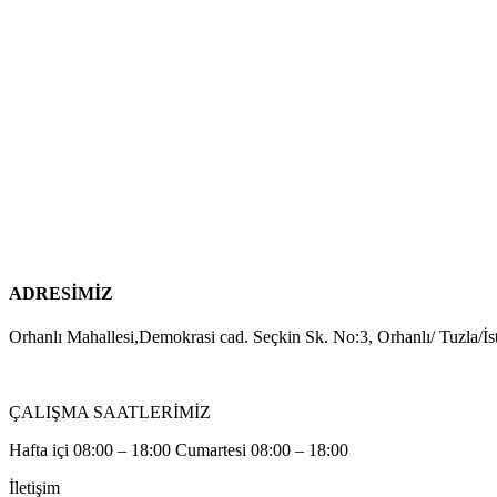
ADRESİMİZ
Orhanlı Mahallesi,Demokrasi cad. Seçkin Sk. No:3, Orhanlı/ Tuzla/İs
ÇALIŞMA SAATLERİMİZ
Hafta içi 08:00 – 18:00 Cumartesi 08:00 – 18:00
İletişim