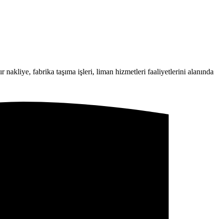
 nakliye, fabrika taşıma işleri, liman hizmetleri faaliyetlerini alanında