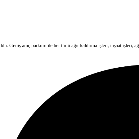
Geniş araç parkuru ile her türlü ağır kaldırma işleri, inşaat işleri, ağır