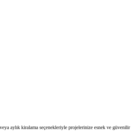
veya aylık kiralama seçenekleriyle projelerinize esnek ve güvenilir