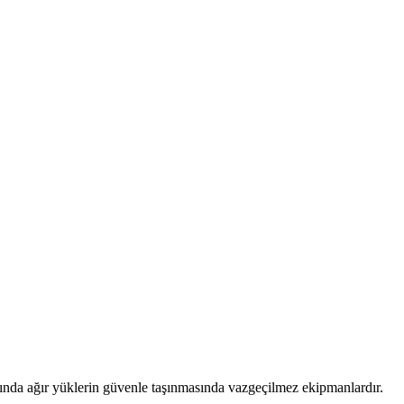
larında ağır yüklerin güvenle taşınmasında vazgeçilmez ekipmanlardır.