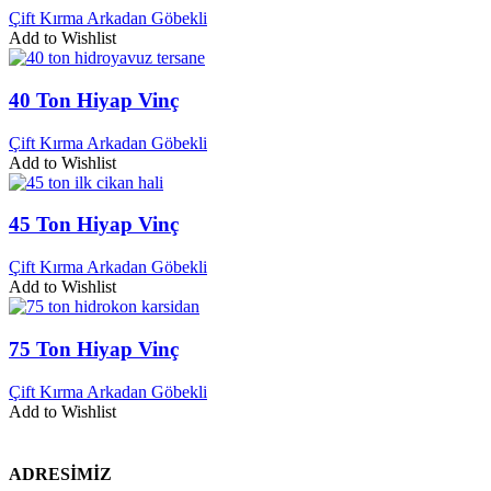
Çift Kırma Arkadan Göbekli
Add to Wishlist
40 Ton Hiyap Vinç
Çift Kırma Arkadan Göbekli
Add to Wishlist
45 Ton Hiyap Vinç
Çift Kırma Arkadan Göbekli
Add to Wishlist
75 Ton Hiyap Vinç
Çift Kırma Arkadan Göbekli
Add to Wishlist
ADRESİMİZ