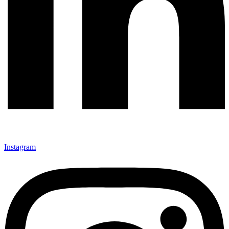
Instagram