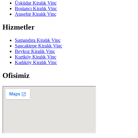
Üsküdar Kiralık Vinç
Bostancı Kiralık Vinç
Ataşehir Kiralık Vinç
Hizmetler
Samandıra Kiralık Vinç
Sancaktepe Kiralık Vinç
Beykoz Kiralık Vinç
Kurtköy Kiralık Vinç
Kadıköy Kiralık Vinç
Ofisimiz