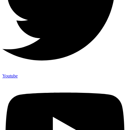
Youtube