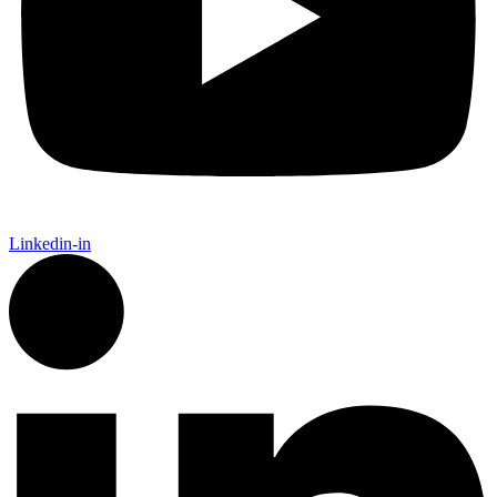
Linkedin-in