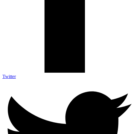
Twitter