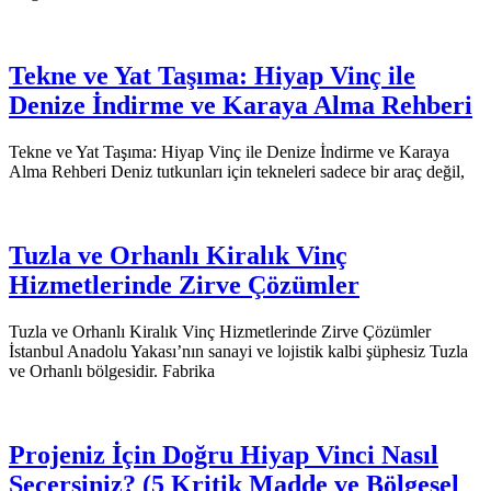
Tekne ve Yat Taşıma: Hiyap Vinç ile
Denize İndirme ve Karaya Alma Rehberi
Tekne ve Yat Taşıma: Hiyap Vinç ile Denize İndirme ve Karaya
Alma Rehberi Deniz tutkunları için tekneleri sadece bir araç değil,
Tuzla ve Orhanlı Kiralık Vinç
Hizmetlerinde Zirve Çözümler
Tuzla ve Orhanlı Kiralık Vinç Hizmetlerinde Zirve Çözümler
İstanbul Anadolu Yakası’nın sanayi ve lojistik kalbi şüphesiz Tuzla
ve Orhanlı bölgesidir. Fabrika
Projeniz İçin Doğru Hiyap Vinci Nasıl
Seçersiniz? (5 Kritik Madde ve Bölgesel