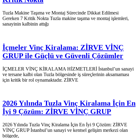
Tuzla Makine Taşıma ve Montaj Sürecinde Dikkat Edilmesi
Gereken 7 Kritik Nokta Tuzla makine taşıma ve montaj işlemleri,
sanayinin kalbinin attığı
İçmeler Vinç Kiralama: ZİRVE VİNÇ
GRUP ile Güçlü ve Güvenli Çözümler
İÇMELER VİNÇ KİRALAMA HİZMETLERİ İstanbul’un sanayi
ve tersane kalbi olan Tuzla bölgesinde iş süreçlerinin aksamaması
için kritik bir rol oynamaktadır. ZİRVE
2026 Yılında Tuzla Vinç Kiralama İçin En
İyi 9 Çözüm: ZİRVE VİNÇ GRUP
2026 Yılında Tuzla Vinç Kiralama İçin En İyi 9 Çözüm: ZİRVE
VİNÇ GRUP İstanbul’un sanayi ve kentsel gelişim merkezi olan
bölgede,