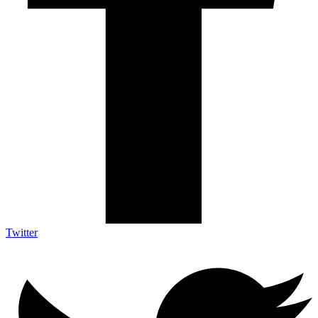
Twitter