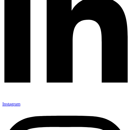
Instagram