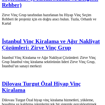
Rehber)
Zirve Vinç Grup tarafından hazırlanan bu Hiyap Vinç Seçim
Rehberi ile projeniz için en doğru aracı bulun. Tuzla, Orhanlı ve
Kartal
İstanbul Vinç Kiralama ve Ağır Nakliyat
Çözümleri: Zirve Vinç Grup
İstanbul Vinç Kiralama ve Ağır Nakliyat Çözümleri: Zirve Vinç
Grup İstanbul vinç kiralama sektörünün lideri Zirve Vinç Grup,
İstanbul’un sanayi merkezi
Dilovası Turgut Özal Hiyap Vinç
Kiralama
Dilovası Turgut Özal hiyap vinç kiralama hizmetleri, yükleme,
boşaltma ve kaldırma işlemlerini tek bir sistemle gerçekleştirmek