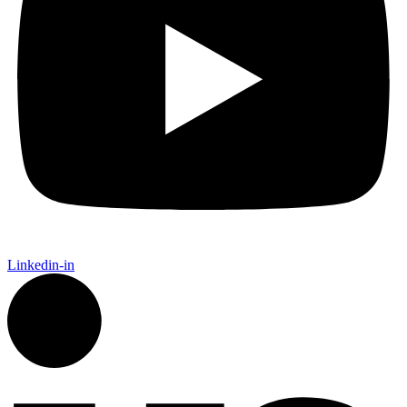
Linkedin-in