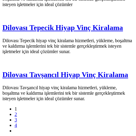
isteyen işletmeler için ideal çözümler
Dilovası Tepecik Hiyap Vinç Kiralama
Dilovası Tepecik hiyap vinç kiralama hizmetleri, yükleme, boşaltma
ve kaldırma işlemlerini tek bir sistemle gerçekleştirmek isteyen
işletmeler için ideal çözümler sunar.
Dilovası Tavşancıl Hiyap Vinç Kiralama
Dilovası Tavşancıl hiyap vinç kiralama hizmetleri, yükleme,
boşaltma ve kaldırma işlemlerini tek bir sistemle gerçekleştirmek
isteyen işletmeler için ideal çözümler sunar.
1
2
3
4