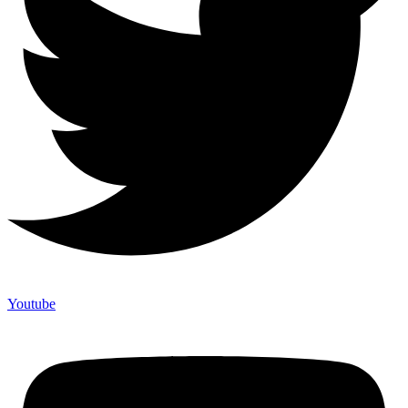
Youtube