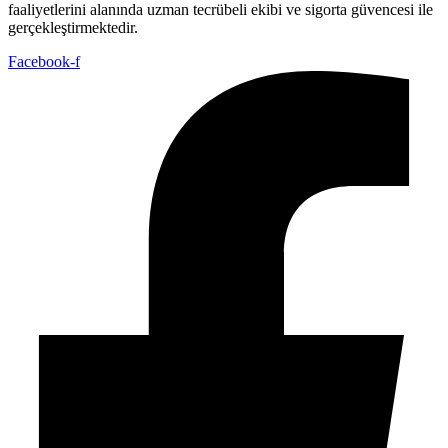
faaliyetlerini alanında uzman tecrübeli ekibi ve sigorta güvencesi ile
gerçekleştirmektedir.
Facebook-f