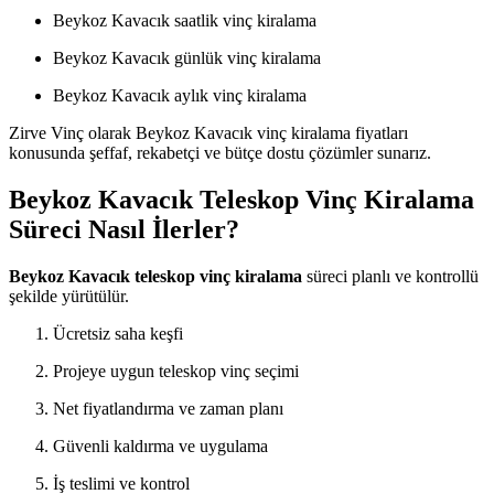
Beykoz Kavacık saatlik vinç kiralama
Beykoz Kavacık günlük vinç kiralama
Beykoz Kavacık aylık vinç kiralama
Zirve Vinç olarak Beykoz Kavacık vinç kiralama fiyatları
konusunda şeffaf, rekabetçi ve bütçe dostu çözümler sunarız.
Beykoz Kavacık Teleskop Vinç Kiralama
Süreci Nasıl İlerler?
Beykoz Kavacık teleskop vinç kiralama
süreci planlı ve kontrollü
şekilde yürütülür.
Ücretsiz saha keşfi
Projeye uygun teleskop vinç seçimi
Net fiyatlandırma ve zaman planı
Güvenli kaldırma ve uygulama
İş teslimi ve kontrol