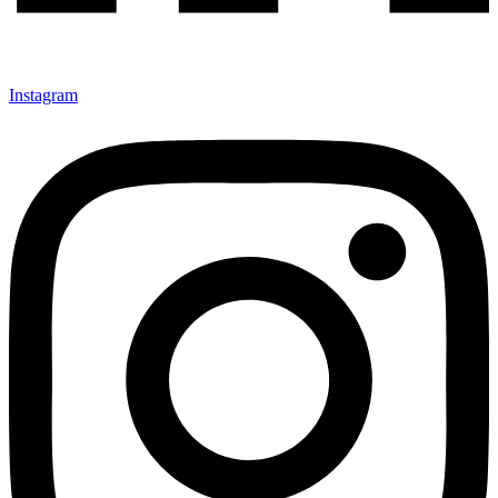
Instagram