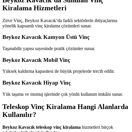
Kiralama Hizmetleri
Zirve Vinç, Beykoz Kavacık’da farklı sektörlerin ihtiyaçlarına
yönelik kapsamlı vinç kiralama çözümleri sunar.
Beykoz Kavacık Kamyon Üstü Vinç
Taşınabilir yapısı sayesinde pratik çözümler sunar.
Beykoz Kavacık Mobil Vinç
Yüksek kaldırma kapasitesi ile büyük projelerde tercih edilir.
Beykoz Kavacık Hiyap Vinç
Yük taşıma ve montaj işlerinde çok yönlü kullanım imkânı sunar.
Teleskop Vinç Kiralama Hangi Alanlarda
Kullanılır?
Beykoz Kavacık teleskop vinç kiralama
hizmetleri birçok