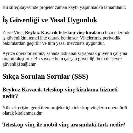
Bu süreç sayesinde projeler zaman kaybı yaşanmadan tamamlanır.
İş Güvenliği ve Yasal Uygunluk
Zirve Vinç,
Beykoz Kavacık teleskop vinç kiralama
hizmetlerinde
iş güvenliğini temel ilke olarak benimser. Vinçlerimiz periyodik
bakımlardan geçirilir ve tüm yasal mevzuata uygundur.
Ayrıca operatörlerimiz, sahada risk analizi yaparak güvenli çalışma
ortamı oluşturur. Bu sayede hem çalışan güvenliği hem de çevre
güvenliği sağlanır.
Sıkça Sorulan Sorular (SSS)
Beykoz Kavacık teleskop vinç kiralama hizmeti
nedir?
Yüksek erişim gerektiren projeler için teleskop vinçlerin operatörlü
olarak kiralanmasıdır.
Teleskop vinç ile mobil vinç arasındaki fark nedir?