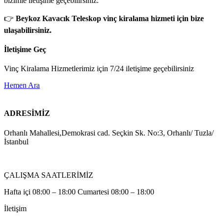
bizimle iletişime geçebilirsiniz.
👉
Beykoz Kavacık Teleskop vinç kiralama hizmeti için bize
ulaşabilirsiniz.
İletişime Geç
Vinç Kiralama Hizmetlerimiz için 7/24 iletişime geçebilirsiniz
Hemen Ara
ADRESİMİZ
Orhanlı Mahallesi,Demokrasi cad. Seçkin Sk. No:3, Orhanlı/ Tuzla/
İstanbul
ÇALIŞMA SAATLERİMİZ
Hafta içi 08:00 – 18:00 Cumartesi 08:00 – 18:00
İletişim