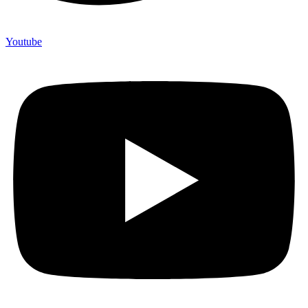
Youtube