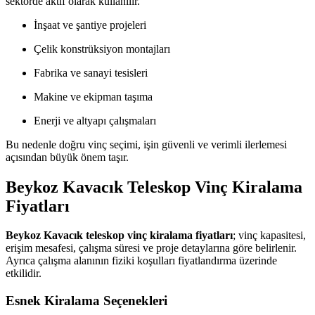
sektörde aktif olarak kullanılır.
İnşaat ve şantiye projeleri
Çelik konstrüksiyon montajları
Fabrika ve sanayi tesisleri
Makine ve ekipman taşıma
Enerji ve altyapı çalışmaları
Bu nedenle doğru vinç seçimi, işin güvenli ve verimli ilerlemesi
açısından büyük önem taşır.
Beykoz Kavacık Teleskop Vinç Kiralama
Fiyatları
Beykoz Kavacık teleskop vinç kiralama fiyatları
; vinç kapasitesi,
erişim mesafesi, çalışma süresi ve proje detaylarına göre belirlenir.
Ayrıca çalışma alanının fiziki koşulları fiyatlandırma üzerinde
etkilidir.
Esnek Kiralama Seçenekleri