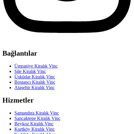
Bağlantılar
Ümraniye Kiralık Vinç
Şile Kiralık Vinç
Üsküdar Kiralık Vinç
Bostancı Kiralık Vinç
Ataşehir Kiralık Vinç
Hizmetler
Samandıra Kiralık Vinç
Sancaktepe Kiralık Vinç
Beykoz Kiralık Vinç
Kurtköy Kiralık Vinç