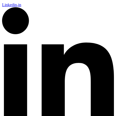
Linkedin-in