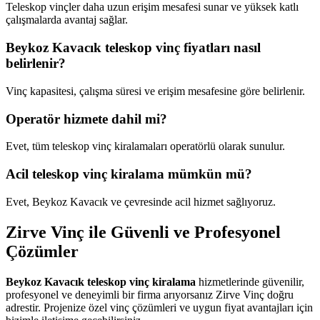
Teleskop vinçler daha uzun erişim mesafesi sunar ve yüksek katlı
çalışmalarda avantaj sağlar.
Beykoz Kavacık teleskop vinç fiyatları nasıl
belirlenir?
Vinç kapasitesi, çalışma süresi ve erişim mesafesine göre belirlenir.
Operatör hizmete dahil mi?
Evet, tüm teleskop vinç kiralamaları operatörlü olarak sunulur.
Acil teleskop vinç kiralama mümkün mü?
Evet, Beykoz Kavacık ve çevresinde acil hizmet sağlıyoruz.
Zirve Vinç ile Güvenli ve Profesyonel
Çözümler
Beykoz Kavacık teleskop vinç kiralama
hizmetlerinde güvenilir,
profesyonel ve deneyimli bir firma arıyorsanız Zirve Vinç doğru
adrestir. Projenize özel vinç çözümleri ve uygun fiyat avantajları için