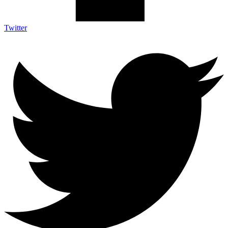
Twitter