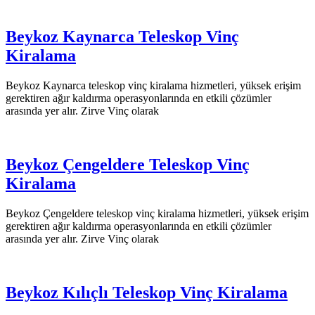
Beykoz Kaynarca Teleskop Vinç
Kiralama
Beykoz Kaynarca teleskop vinç kiralama hizmetleri, yüksek erişim
gerektiren ağır kaldırma operasyonlarında en etkili çözümler
arasında yer alır. Zirve Vinç olarak
Beykoz Çengeldere Teleskop Vinç
Kiralama
Beykoz Çengeldere teleskop vinç kiralama hizmetleri, yüksek erişim
gerektiren ağır kaldırma operasyonlarında en etkili çözümler
arasında yer alır. Zirve Vinç olarak
Beykoz Kılıçlı Teleskop Vinç Kiralama