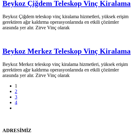
Beykoz Çiğdem Teleskop Vinç Kiralama
Beykoz Çiğdem teleskop vinç kiralama hizmetleri, yüksek erişim
gerektiren ağır kaldırma operasyonlarında en etkili çözümler
arasında yer alır. Zirve Vinç olarak
Beykoz Merkez Teleskop Vinç Kiralama
Beykoz Merkez teleskop vinç kiralama hizmetleri, yüksek erişim
gerektiren ağır kaldırma operasyonlarında en etkili çözümler
arasında yer alır. Zirve Vinç olarak
1
2
3
4
ADRESİMİZ