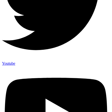
Youtube