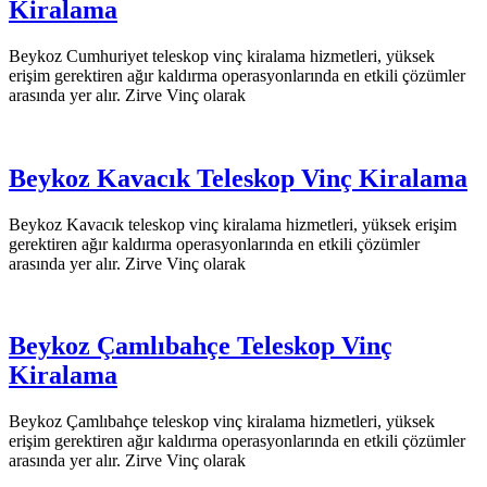
Kiralama
Beykoz Cumhuriyet teleskop vinç kiralama hizmetleri, yüksek
erişim gerektiren ağır kaldırma operasyonlarında en etkili çözümler
arasında yer alır. Zirve Vinç olarak
Beykoz Kavacık Teleskop Vinç Kiralama
Beykoz Kavacık teleskop vinç kiralama hizmetleri, yüksek erişim
gerektiren ağır kaldırma operasyonlarında en etkili çözümler
arasında yer alır. Zirve Vinç olarak
Beykoz Çamlıbahçe Teleskop Vinç
Kiralama
Beykoz Çamlıbahçe teleskop vinç kiralama hizmetleri, yüksek
erişim gerektiren ağır kaldırma operasyonlarında en etkili çözümler
arasında yer alır. Zirve Vinç olarak