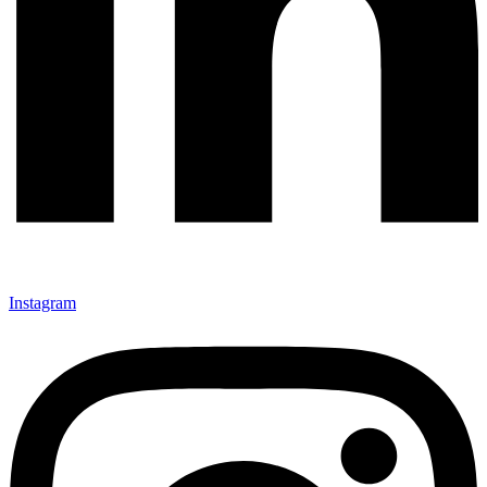
Instagram