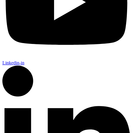
Linkedin-in