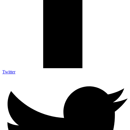
Twitter