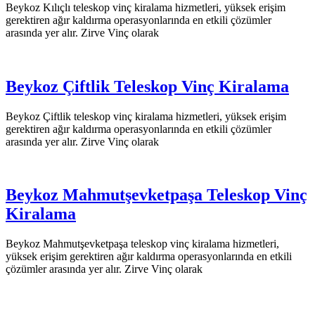
Beykoz Kılıçlı teleskop vinç kiralama hizmetleri, yüksek erişim
gerektiren ağır kaldırma operasyonlarında en etkili çözümler
arasında yer alır. Zirve Vinç olarak
Beykoz Çiftlik Teleskop Vinç Kiralama
Beykoz Çiftlik teleskop vinç kiralama hizmetleri, yüksek erişim
gerektiren ağır kaldırma operasyonlarında en etkili çözümler
arasında yer alır. Zirve Vinç olarak
Beykoz Mahmutşevketpaşa Teleskop Vinç
Kiralama
Beykoz Mahmutşevketpaşa teleskop vinç kiralama hizmetleri,
yüksek erişim gerektiren ağır kaldırma operasyonlarında en etkili
çözümler arasında yer alır. Zirve Vinç olarak