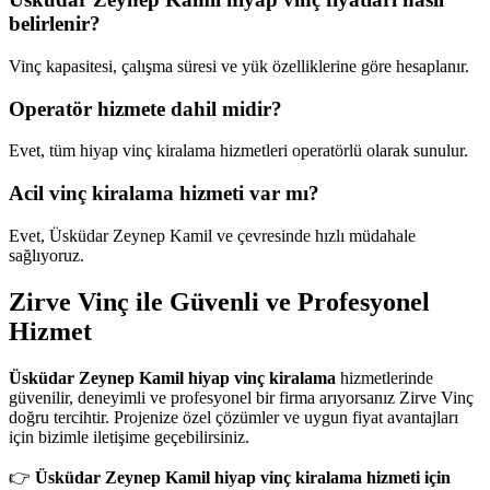
belirlenir?
Vinç kapasitesi, çalışma süresi ve yük özelliklerine göre hesaplanır.
Operatör hizmete dahil midir?
Evet, tüm hiyap vinç kiralama hizmetleri operatörlü olarak sunulur.
Acil vinç kiralama hizmeti var mı?
Evet, Üsküdar Zeynep Kamil ve çevresinde hızlı müdahale
sağlıyoruz.
Zirve Vinç ile Güvenli ve Profesyonel
Hizmet
Üsküdar Zeynep Kamil hiyap vinç kiralama
hizmetlerinde
güvenilir, deneyimli ve profesyonel bir firma arıyorsanız Zirve Vinç
doğru tercihtir. Projenize özel çözümler ve uygun fiyat avantajları
için bizimle iletişime geçebilirsiniz.
👉
Üsküdar Zeynep Kamil hiyap vinç kiralama hizmeti için