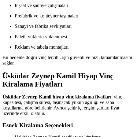
İnşaat ve şantiye çalışmaları
Prefabrik ve konteyner taşımaları
Sanayi ve fabrika sevkiyatları
Paletli yüklerin yüklenmesi
Reklam ve tabela montajları
Bu nedenle doğru vinç tercihi, işin güvenli ve hızlı tamamlanmasını
sağlar.
Üsküdar Zeynep Kamil Hiyap Vinç
Kiralama Fiyatları
Üsküdar Zeynep Kamil hiyap vinç kiralama fiyatları
; vinç
kapasitesi, çalışma süresi, taşınacak yükün ağırlığı ve saha
koşullarına göre belirlenir. Ayrıca şehir içi erişim şartları fiyat
üzerinde etkili olabilir.
Esnek Kiralama Seçenekleri