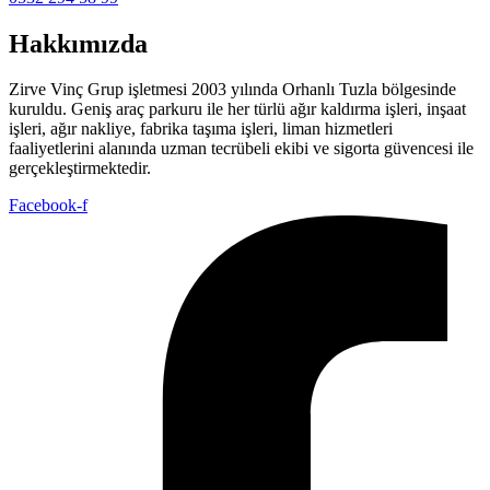
Hakkımızda
Zirve Vinç Grup işletmesi 2003 yılında Orhanlı Tuzla bölgesinde
kuruldu. Geniş araç parkuru ile her türlü ağır kaldırma işleri, inşaat
işleri, ağır nakliye, fabrika taşıma işleri, liman hizmetleri
faaliyetlerini alanında uzman tecrübeli ekibi ve sigorta güvencesi ile
gerçekleştirmektedir.
Facebook-f