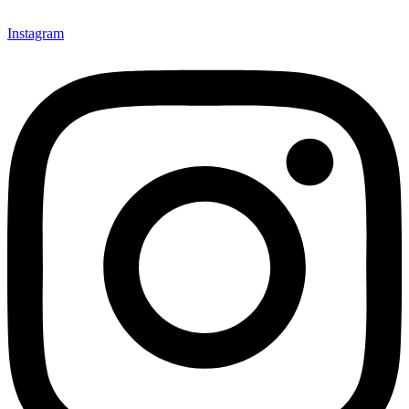
Instagram