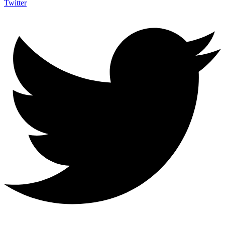
Twitter