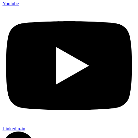
Youtube
Linkedin-in