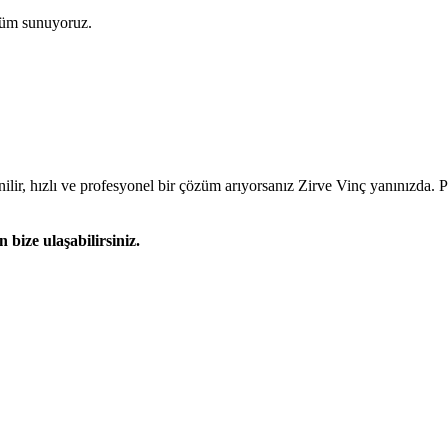
özüm sunuyoruz.
, hızlı ve profesyonel bir çözüm arıyorsanız Zirve Vinç yanınızda. Pro
bize ulaşabilirsiniz.