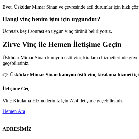
Evet, Üsküdar Mimar Sinan ve çevresinde acil durumlar için hızlı ç
Hangi vinç benim işim için uygundur?
Ücretsiz keşif sonrası en uygun vinç türünü belirliyoruz.
Zirve Vinç ile Hemen İletişime Geçin
Üsküdar Mimar Sinan kamyon üstü vinç kiralama hizmetlerinde güvenilir
geçebilirsiniz.
👉
Üsküdar Mimar Sinan kamyon üstü vinç kiralama hizmeti için 
İletişime Geç
Vinç Kiralama Hizmetlerimiz için 7/24 iletişime geçebilirsiniz
Hemen Ara
ADRESİMİZ