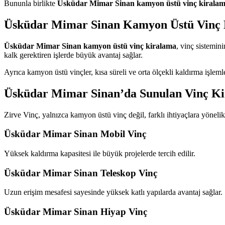
Bununla birlikte
Üsküdar Mimar Sinan kamyon üstü vinç kirala
Üsküdar Mimar Sinan Kamyon Üstü Vinç 
Üsküdar Mimar Sinan kamyon üstü vinç kiralama
, vinç sistemini
kalk gerektiren işlerde büyük avantaj sağlar.
Ayrıca kamyon üstü vinçler, kısa süreli ve orta ölçekli kaldırma işle
Üsküdar Mimar Sinan’da Sunulan Vinç Ki
Zirve Vinç, yalnızca kamyon üstü vinç değil, farklı ihtiyaçlara yöneli
Üsküdar Mimar Sinan Mobil Vinç
Yüksek kaldırma kapasitesi ile büyük projelerde tercih edilir.
Üsküdar Mimar Sinan Teleskop Vinç
Uzun erişim mesafesi sayesinde yüksek katlı yapılarda avantaj sağlar.
Üsküdar Mimar Sinan Hiyap Vinç