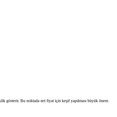
şiklik gösterir. Bu noktada net fiyat için keşif yapılması büyük önem