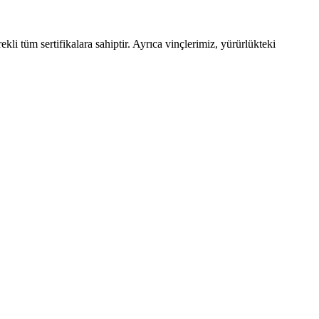
kli tüm sertifikalara sahiptir. Ayrıca vinçlerimiz, yürürlükteki