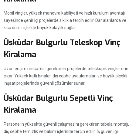
Mobil vinçler, yüksek manevra kabiliyeti ve hızlı kurulum avantajı
sayesinde şehir içi projelerde sıklıkla tercih edilir. Dar alanlarda ve
kısa süreli işlerde büyük kolaylık sağlar.
Üsküdar Bulgurlu Teleskop Vinç
Kiralama
Uzun erişim mesafesi gerektiren projelerde teleskopik vinçler öne
çıkar. Yüksek katlı binalar, dış cephe uygulamaları ve büyük ölçekli
inşaat projelerinde güvenli çözümler sunar.
Üsküdar Bulgurlu Sepetli Vinç
Kiralama
Personelin yüksekte güvenli çalışmasını gerektiren tabela montajı,
dış cephe temizlik ve bakım işlerinde tercih edilir. İş güvenliği