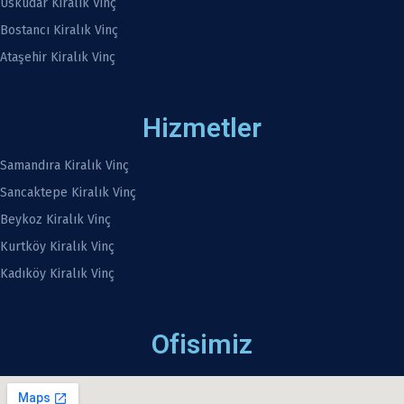
Üsküdar Kiralık Vinç
Bostancı Kiralık Vinç
Ataşehir Kiralık Vinç
Hizmetler
Samandıra Kiralık Vinç
Sancaktepe Kiralık Vinç
Beykoz Kiralık Vinç
Kurtköy Kiralık Vinç
Kadıköy Kiralık Vinç
Ofisimiz