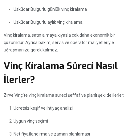
Üsküdar Bulgurlu günlük vinç kiralama
Üsküdar Bulgurlu aylık vinç kiralama
Vinç kiralama, satın almaya kıyasla çok daha ekonomik bir
çözümdür. Ayrıca bakım, servis ve operatör maliyetleriyle
uğraşmanıza gerek kalmaz.
Vinç Kiralama Süreci Nasıl
İlerler?
Zirve Vinç’te vinç kiralama süreci şeffaf ve planlı şekilde ilerler:
Ücretsiz keşif ve ihtiyaç analizi
Uygun vinç seçimi
Net fiyatlandırma ve zaman planlaması