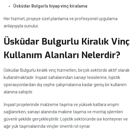
Üsküdar Bulgurlu hiyap vinç kiralama
Her hizmet, projeye özel planlama ve profesyonel uygulama
anlayışıyla sunulur.
Üsküdar Bulgurlu Kiralık Vinç
Kullanım Alanları Nelerdir?
Üsküdar Bulgurlu kiralık vinç hizmetleri, birçok sektörde aktif olarak
kullanılmaktadır. İnşaat sahalarından sanayi tesislerine, lojistik
operasyonlardan dış cephe çalışmalarına kadar geniş bir kullanım
alanına sahiptir.
İnşaat projelerinde malzeme taşıma ve yüksek katlara erişim
sağlanırken, sanayi alanında makine taşıma ve montaj işlemleri
güvenli şekilde gerçekleştirilir. Lojistik sektöründe ise konteyner ve
ağır yük taşımalarında vinçler önemli rol oynar.