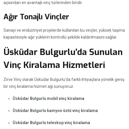
açısından en avantajlı vinç türlerinden biridir.
Ağır Tonajlı Vinçler
Sanayi ve endüstriyel projelerde kullanılan bu vinçler, yüksek taşıma
kapasitesiyle ağır yüklerin kontrollü şekilde kaldırılmasını sağlar.
Üsküdar Bulgurlu’da Sunulan
Vinç Kiralama Hizmetleri
Zirve Vinç olarak Üsküdar Bulgurlu’da farklı ihtiyaçlara yönelik geniş
bir vinç kiralama hizmet ağı sunuyoruz.
Üsküdar Bulgurlu mobil vinç kiralama
Üsküdar Bulgurlu kamyon üstü vinç kiralama
Üsküdar Bulgurlu teleskop vinç kiralama