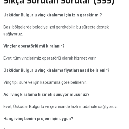
Sıkça Sorulan Sorular (SSS)
Üsküdar Bulgurlu vinç kiralama için izin gerekir mi?
Bazı bölgelerde belediye izni gerekebilir, bu süreçte destek
sağlıyoruz.
Vinçler operatörlü mü kiralanır?
Evet, tüm vinçlerimiz operatörlü olarak hizmet verir.
Üsküdar Bulgurlu vinç kiralama fiyatları nasıl belirlenir?
Vinç tipi, süre ve işin kapsamına göre belirlenir.
Acil vinç kiralama hizmeti sunuyor musunuz?
Evet, Üsküdar Bulgurlu ve çevresinde hızlı müdahale sağlıyoruz.
Hangi vinç benim projem için uygun?