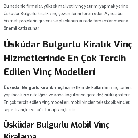
Bu nedenle firmalar, yüksek maliyetli vinç yatırımı yapmak yerine
Üsküdar Bulgurlu kiralık vinç çözümlerini tercih eder. Ayrıca bu
hizmet, projelerin güvenli ve planlanan sürede tamamlanmasına
önemli katkı sunar.
Üsküdar Bulgurlu Kiralık Vinç
Hizmetlerinde En Çok Tercih
Edilen Vinç Modelleri
Üsküdar Bulgurlu kiralık vinç
hizmetlerinde kullanılan vinç türleri,
yapılacak işin niteliğine ve saha koşullarına göre değişiklik gösterir.
En çok tercih edilen vinç modelleri; mobil vinçler, teleskopik vinçler,
sepetli vinçler ve ağır tonajlı vinçlerdir.
Üsküdar Bulgurlu Mobil Vinç
Kiralama