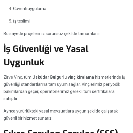
Güvenli uygulama
İş teslimi
Bu sayede projeleriniz sorunsuz şekilde tamamlanır.
İş Güvenliği ve Yasal
Uygunluk
Zirve Vinç, tüm
Üsküdar Bulgurlu vinç kiralama
hizmetlerinde iş
güvenliği standartlarına tam uyum sağlar. Vinçlerimiz periyodik
bakımlardan geçer, operatörlerimiz gerekli tüm sertifikalara
sahiptir.
Ayrıca yürürlükteki yasal mevzuatlara uygun şekilde çalışarak
güvenli bir hizmet sunarız.