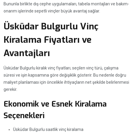
Bununla birlikte dış cephe uygulamaları, tabela montajları ve bakım-
onarım işlerinde sepetli vinçler büyük avantaj sağlar.
Üsküdar Bulgurlu Vinç
Kiralama Fiyatları ve
Avantajları
Üsküdar Bulgurlu kiralık vinç fiyatları; seçilen vinç türü, çalışma
süresi ve işin kapsamına göre değişiklik gösterir. Bu nedenle doğru
maliyet planlaması için öncelikle ihtiyaçların net şekilde belirlenmesi
gerekir.
Ekonomik ve Esnek Kiralama
Seçenekleri
Üsküdar Bulgurlu saatlik vinç kiralama