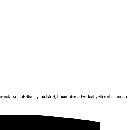
 nakliye, fabrika taşıma işleri, liman hizmetleri faaliyetlerini alanında