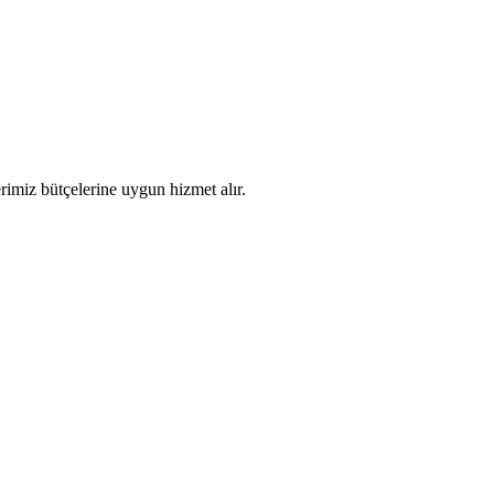
imiz bütçelerine uygun hizmet alır.