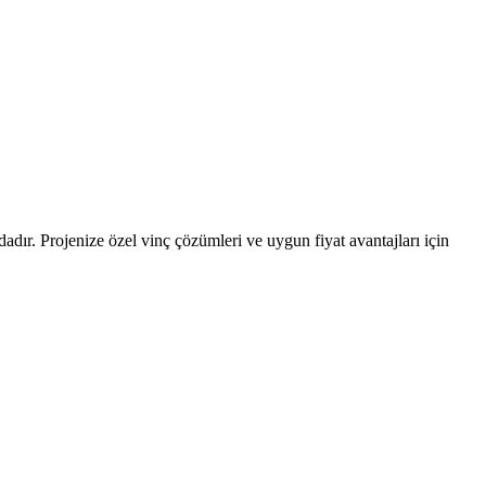
adır. Projenize özel vinç çözümleri ve uygun fiyat avantajları için