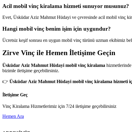
Acil mobil vinç kiralama hizmeti sunuyor musunuz?
Evet, Üsküdar Aziz Mahmut Hüdayi ve çevresinde acil mobil vinç ki
Hangi mobil vinç benim işim için uygundur?
Ücretsiz keşif sonrası en uygun mobil vinç türünü uzman ekibimiz beli
Zirve Vinç ile Hemen İletişime Geçin
Üsküdar Aziz Mahmut Hüdayi mobil vinç kiralama
hizmetlerinde 
bizimle iletişime geçebilirsiniz.
👉
Üsküdar Aziz Mahmut Hüdayi mobil vinç kiralama hizmeti için
İletişime Geç
Vinç Kiralama Hizmetlerimiz için 7/24 iletişime geçebilirsiniz
Hemen Ara