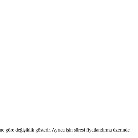
ine göre değişiklik gösterir. Ayrıca işin süresi fiyatlandırma üzerinde