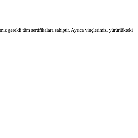
iz gerekli tüm sertifikalara sahiptir. Ayrıca vinçlerimiz, yürürlükteki