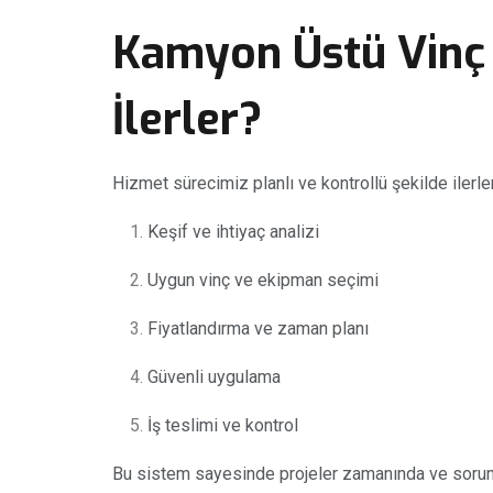
Kamyon Üstü Vinç 
İlerler?
Hizmet sürecimiz planlı ve kontrollü şekilde ilerler
Keşif ve ihtiyaç analizi
Uygun vinç ve ekipman seçimi
Fiyatlandırma ve zaman planı
Güvenli uygulama
İş teslimi ve kontrol
Bu sistem sayesinde projeler zamanında ve sorun