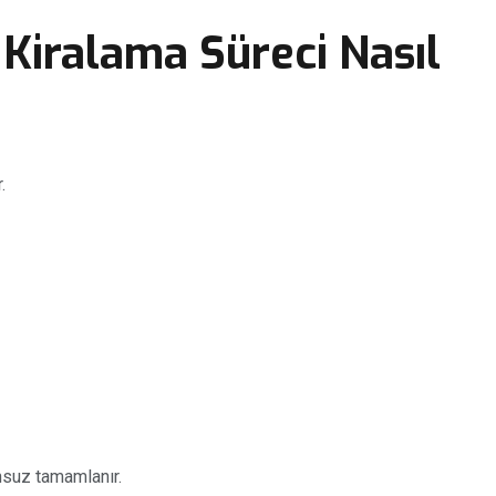
Kiralama Süreci Nasıl
.
suz tamamlanır.