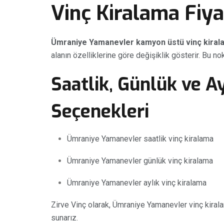
Vinç Kiralama Fiya
Ümraniye Yamanevler kamyon üstü vinç kiralam
alanın özelliklerine göre değişiklik gösterir. Bu no
Saatlik, Günlük ve A
Seçenekleri
Ümraniye Yamanevler saatlik vinç kiralama
Ümraniye Yamanevler günlük vinç kiralama
Ümraniye Yamanevler aylık vinç kiralama
Zirve Vinç olarak, Ümraniye Yamanevler vinç kiral
sunarız.