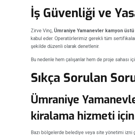
İş Güvenliği ve Ya
Zirve Vinç,
Ümraniye Yamanevler kamyon üstü 
kabul eder. Operatörlerimiz gerekli tüm sertifikala
şekilde düzenli olarak denetlenir.
Bu nedenle hem çalışanlar hem de proje sahası iç
Sıkça Sorulan Soru
Ümraniye Yamanevle
kiralama hizmeti için
Bazı bölgelerde belediye veya site yönetimi izni 