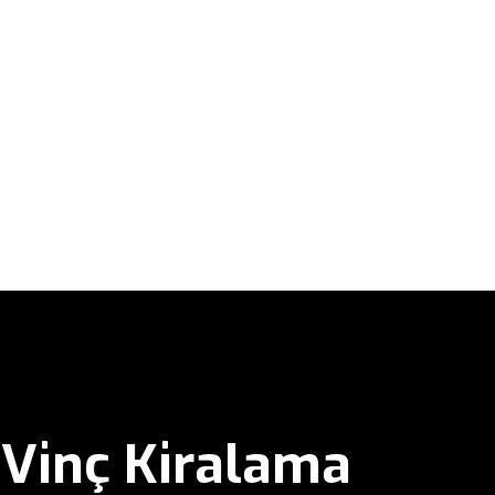
Vinç Kiralama