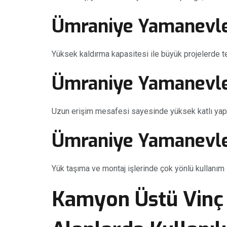
Ümraniye Yamanevle
Yüksek kaldırma kapasitesi ile büyük projelerde ter
Ümraniye Yamanevle
Uzun erişim mesafesi sayesinde yüksek katlı yapıl
Ümraniye Yamanevle
Yük taşıma ve montaj işlerinde çok yönlü kullanım 
Kamyon Üstü Vinç