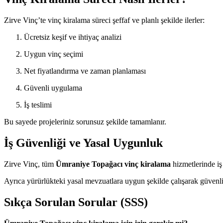
Zirve Vinç’te vinç kiralama süreci şeffaf ve planlı şekilde ilerler:
Ücretsiz keşif ve ihtiyaç analizi
Uygun vinç seçimi
Net fiyatlandırma ve zaman planlaması
Güvenli uygulama
İş teslimi
Bu sayede projeleriniz sorunsuz şekilde tamamlanır.
İş Güvenliği ve Yasal Uygunluk
Zirve Vinç, tüm
Ümraniye Topağacı vinç kiralama
hizmetlerinde iş
Ayrıca yürürlükteki yasal mevzuatlara uygun şekilde çalışarak güvenli
Sıkça Sorulan Sorular (SSS)