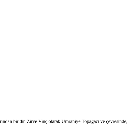
arından biridir. Zirve Vinç olarak Ümraniye Topağacı ve çevresinde,