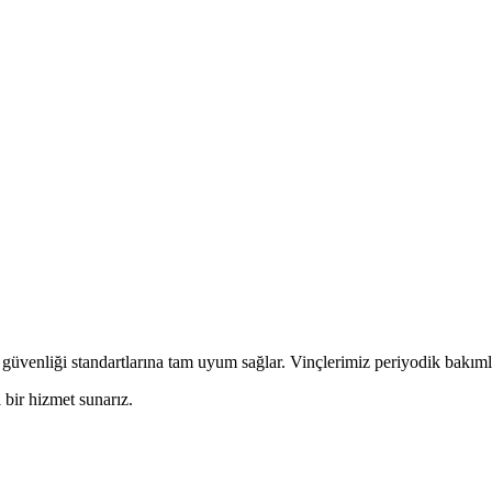
 güvenliği standartlarına tam uyum sağlar. Vinçlerimiz periyodik bakımlar
 bir hizmet sunarız.