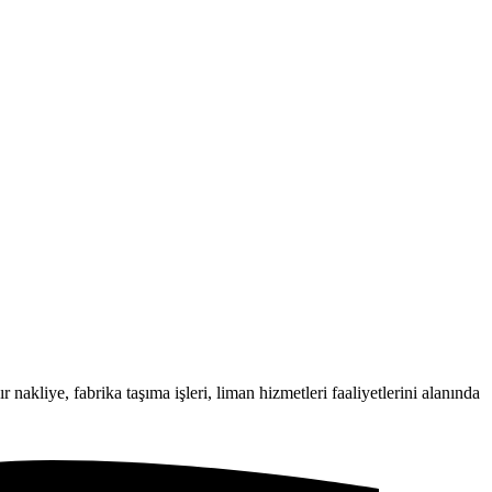
 nakliye, fabrika taşıma işleri, liman hizmetleri faaliyetlerini alanında