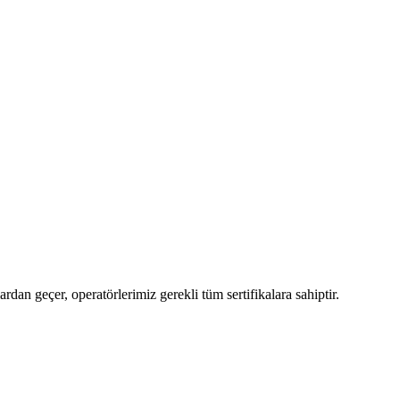
dan geçer, operatörlerimiz gerekli tüm sertifikalara sahiptir.