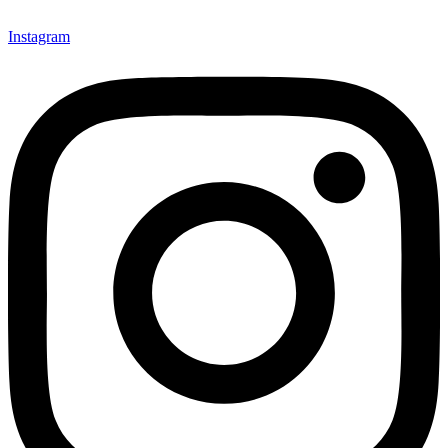
Instagram