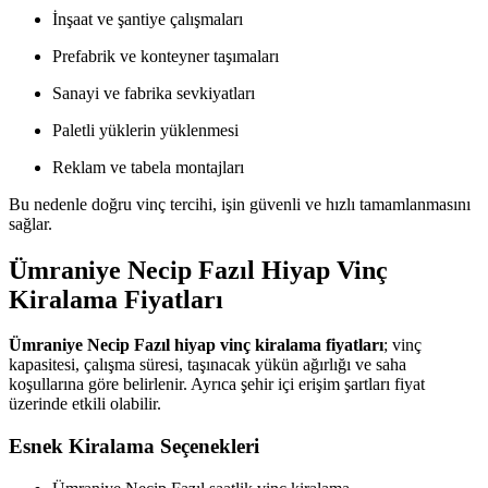
İnşaat ve şantiye çalışmaları
Prefabrik ve konteyner taşımaları
Sanayi ve fabrika sevkiyatları
Paletli yüklerin yüklenmesi
Reklam ve tabela montajları
Bu nedenle doğru vinç tercihi, işin güvenli ve hızlı tamamlanmasını
sağlar.
Ümraniye Necip Fazıl Hiyap Vinç
Kiralama Fiyatları
Ümraniye Necip Fazıl hiyap vinç kiralama fiyatları
; vinç
kapasitesi, çalışma süresi, taşınacak yükün ağırlığı ve saha
koşullarına göre belirlenir. Ayrıca şehir içi erişim şartları fiyat
üzerinde etkili olabilir.
Esnek Kiralama Seçenekleri