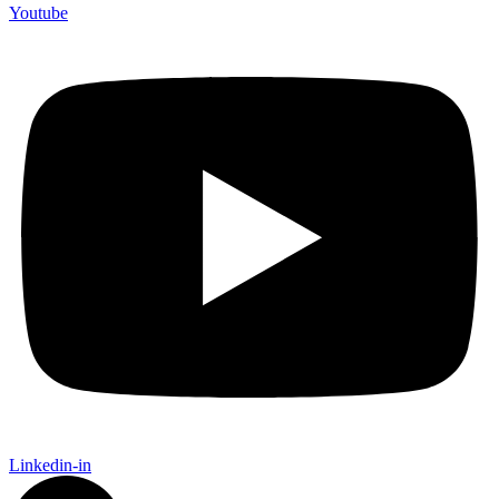
Youtube
Linkedin-in