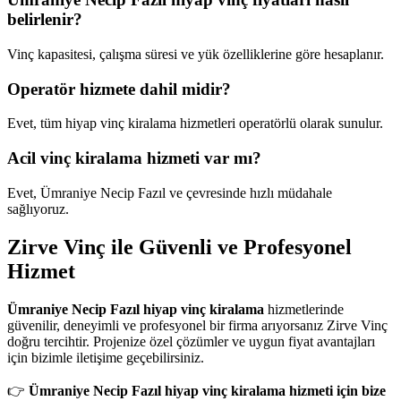
belirlenir?
Vinç kapasitesi, çalışma süresi ve yük özelliklerine göre hesaplanır.
Operatör hizmete dahil midir?
Evet, tüm hiyap vinç kiralama hizmetleri operatörlü olarak sunulur.
Acil vinç kiralama hizmeti var mı?
Evet, Ümraniye Necip Fazıl ve çevresinde hızlı müdahale
sağlıyoruz.
Zirve Vinç ile Güvenli ve Profesyonel
Hizmet
Ümraniye Necip Fazıl hiyap vinç kiralama
hizmetlerinde
güvenilir, deneyimli ve profesyonel bir firma arıyorsanız Zirve Vinç
doğru tercihtir. Projenize özel çözümler ve uygun fiyat avantajları
için bizimle iletişime geçebilirsiniz.
👉
Ümraniye Necip Fazıl hiyap vinç kiralama hizmeti için bize