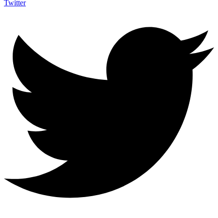
Twitter