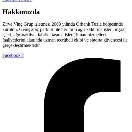
Hakkımızda
Zirve Vinç Grup işletmesi 2003 yılında Orhanlı Tuzla bölgesinde
kuruldu. Geniş araç parkuru ile her türlü ağır kaldırma işleri, inşaat
işleri, ağır nakliye, fabrika taşıma işleri, liman hizmetleri
faaliyetlerini alanında uzman tecrübeli ekibi ve sigorta güvencesi ile
gerçekleştirmektedir.
Facebook-f