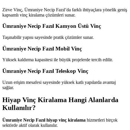
Zirve Vinç, Ümraniye Necip Fazıl’da farklı ihtiyaçlara yönelik geniş
kapsamlı vinç kiralama çözümleri sunar.
Ümraniye Necip Fazıl Kamyon Üstü Vinç
Taşınabilir yapısı sayesinde pratik çözümler sunar.
Ümraniye Necip Fazıl Mobil Vinç
Yüksek kaldırma kapasitesi ile büyük projelerde tercih edilir.
Ümraniye Necip Fazıl Teleskop Vinç
Uzun erişim mesafesi sayesinde yüksek katlı yapılarda avantaj
sağlar.
Hiyap Vinç Kiralama Hangi Alanlarda
Kullanılır?
Ümraniye Necip Fazıl hiyap vinç kiralama
hizmetleri birçok
sektörde aktif olarak kullanılır.