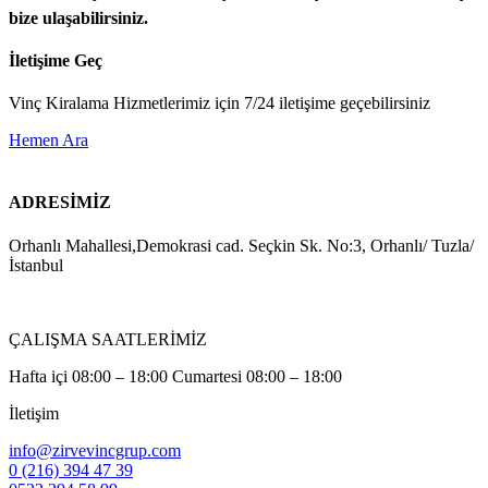
bize ulaşabilirsiniz.
İletişime Geç
Vinç Kiralama Hizmetlerimiz için 7/24 iletişime geçebilirsiniz
Hemen Ara
ADRESİMİZ
Orhanlı Mahallesi,Demokrasi cad. Seçkin Sk. No:3, Orhanlı/ Tuzla/
İstanbul
ÇALIŞMA SAATLERİMİZ
Hafta içi 08:00 – 18:00 Cumartesi 08:00 – 18:00
İletişim
info@zirvevincgrup.com
0 (216) 394 47 39