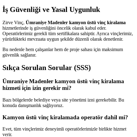
İş Güvenliği ve Yasal Uygunluk
Zirve Vinç,
Ümraniye Madenler kamyon üstü vinç kiralama
hizmetlerinde iş güvenliğini öncelik olarak kabul eder.
Operatörlerimiz gerekli tüm sertifikalara sahiptir. Ayrıca vinçlerimiz,
yürürlükteki mevzuata uygun şekilde düzenli olarak denetlenir.
Bu nedenle hem çalışanlar hem de proje sahası için maksimum
güvenlik sağlanır.
Sıkça Sorulan Sorular (SSS)
Ümraniye Madenler kamyon üstü vinç kiralama
hizmeti için izin gerekir mi?
Bazı bölgelerde belediye veya site yönetimi izni gerekebilir. Bu
konuda danışmanlık sağlıyoruz.
Kamyon üstü vinç kiralamada operatör dahil mi?
Evet, tüm vinçlerimiz deneyimli operatörlerimizle birlikte hizmet
verir.