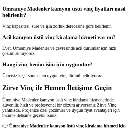
Ümraniye Madenler kamyon üstü vinç fiyatları nasıl
belirlenir?
Vinç kapasitesi, süre ve işin zorluk derecesine göre belirlenir.
Acil kamyon üstü vinç kiralama hizmeti var mı?
Evet, Ümraniye Madenler ve çevresinde acil durumlar için hızlı
çözüm sunuyoruz.
Hangi vinç benim işim için uygundur?
Ücretsiz keşif sonrası en uygun vinç türünü belirliyoruz.
Zirve Vinç ile Hemen İletişime Geçin
Ümraniye Madenler kamyon üstü vinç kiralama hizmetlerinde
güvenilir, hızlı ve profesyonel bir çözüm arıyorsanız Zirve Vinç
yanınızda. Projenize özel çözümler ve uygun fiyat avantajları için
bizimle iletişime geçebilirsiniz.
👉
Ümraniye Madenler kamyon üstü vinç kiralama hizmeti için