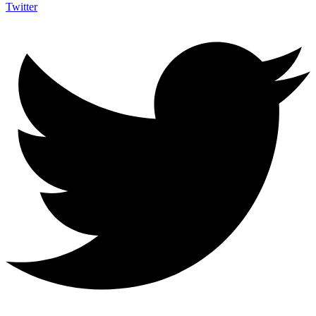
Twitter