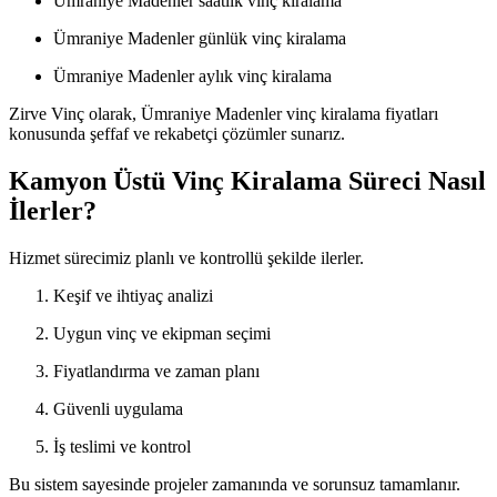
Ümraniye Madenler saatlik vinç kiralama
Ümraniye Madenler günlük vinç kiralama
Ümraniye Madenler aylık vinç kiralama
Zirve Vinç olarak, Ümraniye Madenler vinç kiralama fiyatları
konusunda şeffaf ve rekabetçi çözümler sunarız.
Kamyon Üstü Vinç Kiralama Süreci Nasıl
İlerler?
Hizmet sürecimiz planlı ve kontrollü şekilde ilerler.
Keşif ve ihtiyaç analizi
Uygun vinç ve ekipman seçimi
Fiyatlandırma ve zaman planı
Güvenli uygulama
İş teslimi ve kontrol
Bu sistem sayesinde projeler zamanında ve sorunsuz tamamlanır.