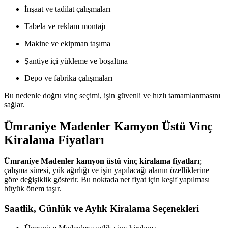
İnşaat ve tadilat çalışmaları
Tabela ve reklam montajı
Makine ve ekipman taşıma
Şantiye içi yükleme ve boşaltma
Depo ve fabrika çalışmaları
Bu nedenle doğru vinç seçimi, işin güvenli ve hızlı tamamlanmasını
sağlar.
Ümraniye Madenler Kamyon Üstü Vinç
Kiralama Fiyatları
Ümraniye Madenler kamyon üstü vinç kiralama fiyatları
;
çalışma süresi, yük ağırlığı ve işin yapılacağı alanın özelliklerine
göre değişiklik gösterir. Bu noktada net fiyat için keşif yapılması
büyük önem taşır.
Saatlik, Günlük ve Aylık Kiralama Seçenekleri