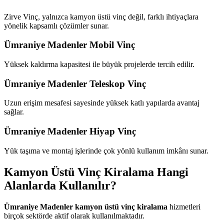
Zirve Vinç, yalnızca kamyon üstü vinç değil, farklı ihtiyaçlara
yönelik kapsamlı çözümler sunar.
Ümraniye Madenler Mobil Vinç
Yüksek kaldırma kapasitesi ile büyük projelerde tercih edilir.
Ümraniye Madenler Teleskop Vinç
Uzun erişim mesafesi sayesinde yüksek katlı yapılarda avantaj
sağlar.
Ümraniye Madenler Hiyap Vinç
Yük taşıma ve montaj işlerinde çok yönlü kullanım imkânı sunar.
Kamyon Üstü Vinç Kiralama Hangi
Alanlarda Kullanılır?
Ümraniye Madenler kamyon üstü vinç kiralama
hizmetleri
birçok sektörde aktif olarak kullanılmaktadır.