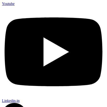
Youtube
Linkedin-in