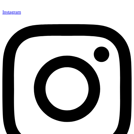
Instagram