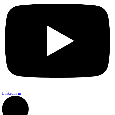
Linkedin-in