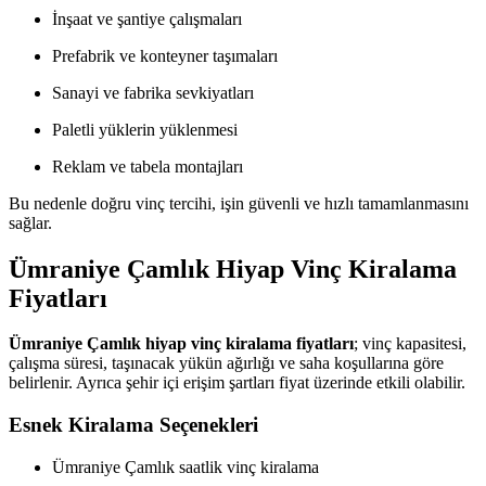
İnşaat ve şantiye çalışmaları
Prefabrik ve konteyner taşımaları
Sanayi ve fabrika sevkiyatları
Paletli yüklerin yüklenmesi
Reklam ve tabela montajları
Bu nedenle doğru vinç tercihi, işin güvenli ve hızlı tamamlanmasını
sağlar.
Ümraniye Çamlık Hiyap Vinç Kiralama
Fiyatları
Ümraniye Çamlık hiyap vinç kiralama fiyatları
; vinç kapasitesi,
çalışma süresi, taşınacak yükün ağırlığı ve saha koşullarına göre
belirlenir. Ayrıca şehir içi erişim şartları fiyat üzerinde etkili olabilir.
Esnek Kiralama Seçenekleri
Ümraniye Çamlık saatlik vinç kiralama