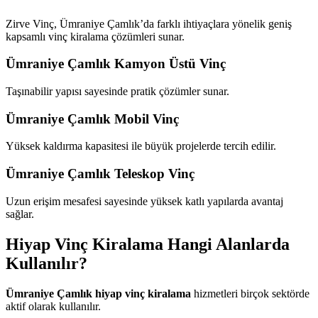
Zirve Vinç, Ümraniye Çamlık’da farklı ihtiyaçlara yönelik geniş
kapsamlı vinç kiralama çözümleri sunar.
Ümraniye Çamlık Kamyon Üstü Vinç
Taşınabilir yapısı sayesinde pratik çözümler sunar.
Ümraniye Çamlık Mobil Vinç
Yüksek kaldırma kapasitesi ile büyük projelerde tercih edilir.
Ümraniye Çamlık Teleskop Vinç
Uzun erişim mesafesi sayesinde yüksek katlı yapılarda avantaj
sağlar.
Hiyap Vinç Kiralama Hangi Alanlarda
Kullanılır?
Ümraniye Çamlık hiyap vinç kiralama
hizmetleri birçok sektörde
aktif olarak kullanılır.