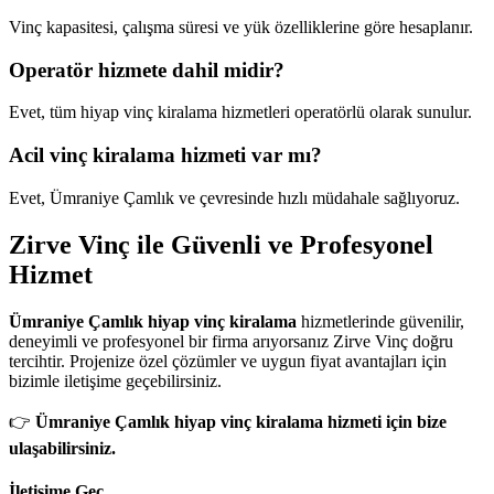
Vinç kapasitesi, çalışma süresi ve yük özelliklerine göre hesaplanır.
Operatör hizmete dahil midir?
Evet, tüm hiyap vinç kiralama hizmetleri operatörlü olarak sunulur.
Acil vinç kiralama hizmeti var mı?
Evet, Ümraniye Çamlık ve çevresinde hızlı müdahale sağlıyoruz.
Zirve Vinç ile Güvenli ve Profesyonel
Hizmet
Ümraniye Çamlık hiyap vinç kiralama
hizmetlerinde güvenilir,
deneyimli ve profesyonel bir firma arıyorsanız Zirve Vinç doğru
tercihtir. Projenize özel çözümler ve uygun fiyat avantajları için
bizimle iletişime geçebilirsiniz.
👉
Ümraniye Çamlık hiyap vinç kiralama hizmeti için bize
ulaşabilirsiniz.
İletişime Geç