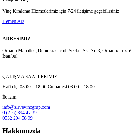
Vinç Kiralama Hizmetlerimiz için 7/24 iletişime geçebilirsiniz
Hemen Ara
ADRESİMİZ
Orhanlı Mahallesi,Demokrasi cad. Seçkin Sk. No:3, Orhanlı/ Tuzla/
İstanbul
ÇALIŞMA SAATLERİMİZ
Hafta içi 08:00 – 18:00 Cumartesi 08:00 – 18:00
İletişim
info@zirvevincgrup.com
0 (216) 394 47 39
0532 294 58 99
Hakkımızda