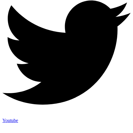
Youtube