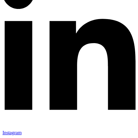
Instagram