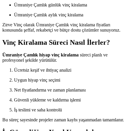
Ümraniye Çamlık günlük vinç kiralama
Ümraniye Çamlık aylık vinç kiralama
Zirve Vinç olarak Ümraniye Çamlık vinç kiralama fiyatları
konusunda şeffaf, rekabetçi ve bütçe dostu çözümler sunuyoruz.
Vinç Kiralama Süreci Nasıl İlerler?
Ümraniye Çamlık hiyap vinç kiralama
süreci planlı ve
profesyonel şekilde yürütülür.
Ücretsiz keşif ve ihtiyaç analizi
Uygun hiyap vinç seçimi
Net fiyatlandırma ve zaman planlaması
Güvenli yükleme ve kaldırma işlemi
İş teslimi ve saha kontrolü
Bu süreç sayesinde projeler zaman kaybı yaşanmadan tamamlanır.