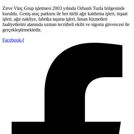
Zirve Vinç Grup işletmesi 2003 yılında Orhanlı Tuzla bölgesinde
kuruldu. Geniş araç parkuru ile her türlü ağır kaldırma işleri, inşaat
işleri, ağır nakliye, fabrika taşıma işleri, liman hizmetleri
faaliyetlerini alanında uzman tecrübeli ekibi ve sigorta güvencesi ile
gerçekleştirmektedir.
Facebook-f