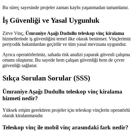
Bu süreç sayesinde projeler zaman kaybı yaşanmadan tamamlanır.
İş Güvenliği ve Yasal Uygunluk
Zirve Vinç,
Ümraniye Aşağı Dudullu teleskop vinç kiralama
hizmetlerinde iş güvenliğini temel ilke olarak benimser. Vinçlerimiz
periyodik bakımlardan geçirilir ve tüm yasal mevzuata uygundur.
Ayrıca operatörlerimiz, sahada risk analizi yaparak güvenli çalışma
ortamı oluşturur. Bu sayede hem çalışan güvenliği hem de çevre
güvenliği sağlanır.
Sıkça Sorulan Sorular (SSS)
Ümraniye Aşağı Dudullu teleskop vinç kiralama
hizmeti nedir?
Yüksek erişim gerektiren projeler için teleskop vinçlerin operatörlü
olarak kiralanmasıdır.
Teleskop vinç ile mobil vinç arasındaki fark nedir?