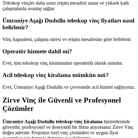
Teleskop vinçler daha uzun erişim mesafesi sunar ve yüksek katlı
çalışmalarda avantaj sağlar.
Ümraniye Aşağı Dudullu teleskop vinç fiyatları nasıl
belirlenir?
Vinç kapasitesi, çalışma süresi ve erişim mesafesine göre belirlenir.
Operatör hizmete dahil mi?
Evet, tüm teleskop vinç kiralamaları operatörlü olarak sunulur.
Acil teleskop vinç kiralama mümkün mü?
Evet, Ümraniye Aşağı Dudullu ve çevresinde acil hizmet sağlıyoruz.
Zirve Vinç ile Güvenli ve Profesyonel
Çözümler
Ümraniye Aşağı Dudullu teleskop vinç kiralama
hizmetlerinde
güvenilir, profesyonel ve deneyimli bir firma arıyorsanız Zirve Vinç
doğru adrestir. Projenize özel vinç çözümleri ve uygun fiyat