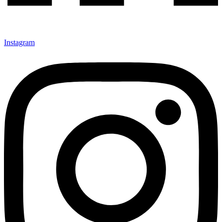
Instagram