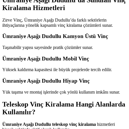
Kiralama Hizmetleri
Zirve Vinç, Ümraniye Aşağı Dudullu’da farklı sektörlerin
ihtiyaçlarına yönelik kapsamlı vinç kiralama çözümleri sunar.
Ümraniye Aşağı Dudullu Kamyon Üstü Vinç
Taşınabilir yapısı sayesinde pratik çözümler sunar.
Ümraniye Aşağı Dudullu Mobil Vinç
Yüksek kaldırma kapasitesi ile büyük projelerde tercih edilir.
Ümraniye Aşağı Dudullu Hiyap Vinç
Yük taşıma ve montaj işlerinde çok yönlü kullanım imkânı sunar.
Teleskop Vinç Kiralama Hangi Alanlarda
Kullanılır?
Ümraniye Aşağı Dudullu teleskop vinç kiralama
hizmetleri