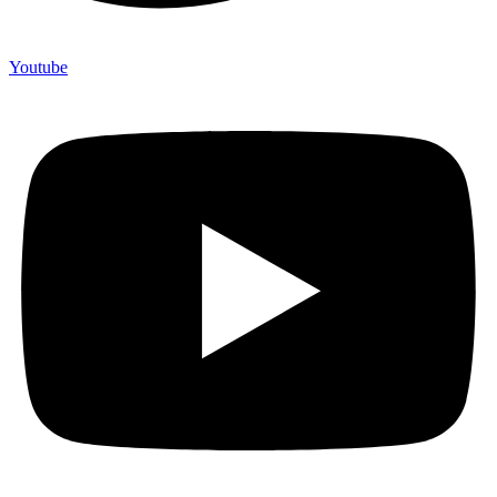
Youtube