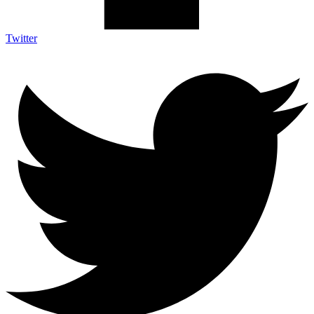
Twitter