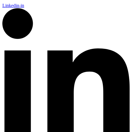
Linkedin-in