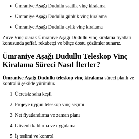
Ümraniye Aşağı Dudullu saatlik vinç kiralama
Ümraniye Aşağı Dudullu günlük vinç kiralama
Ümraniye Aşağı Dudullu aylık vinç kiralama
Zirve Vinç olarak Ümraniye Aşağı Dudullu vinç kiralama fiyatları
konusunda şeffaf, rekabetçi ve bütçe dostu çözümler sunarız.
Ümraniye Aşağı Dudullu Teleskop Vinç
Kiralama Süreci Nasıl İlerler?
Ümraniye Aşağı Dudullu teleskop vinç kiralama
süreci planlı ve
kontrollü şekilde yürütülür.
Ücretsiz saha keşfi
Projeye uygun teleskop vinç seçimi
Net fiyatlandırma ve zaman planı
Güvenli kaldırma ve uygulama
İş teslimi ve kontrol