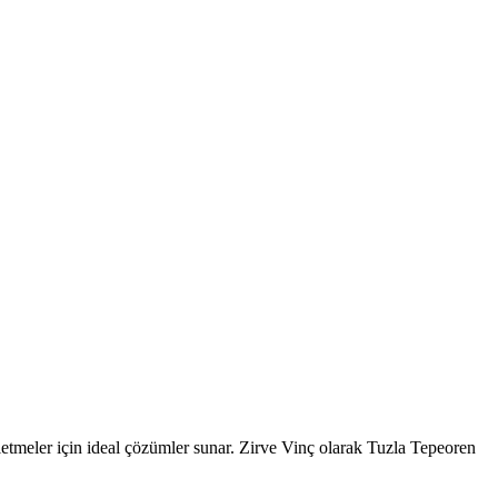
şletmeler için ideal çözümler sunar. Zirve Vinç olarak Tuzla Tepeoren