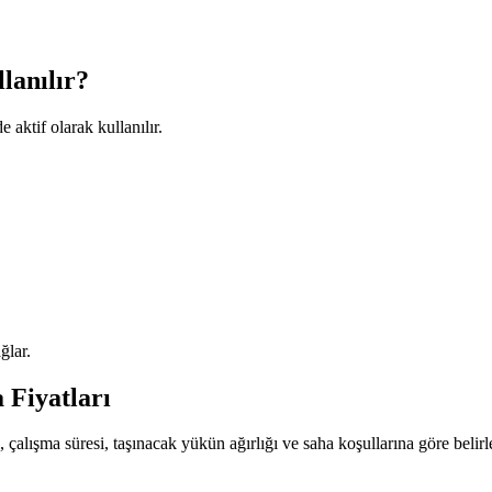
lanılır?
 aktif olarak kullanılır.
ğlar.
 Fiyatları
, çalışma süresi, taşınacak yükün ağırlığı ve saha koşullarına göre belirleni