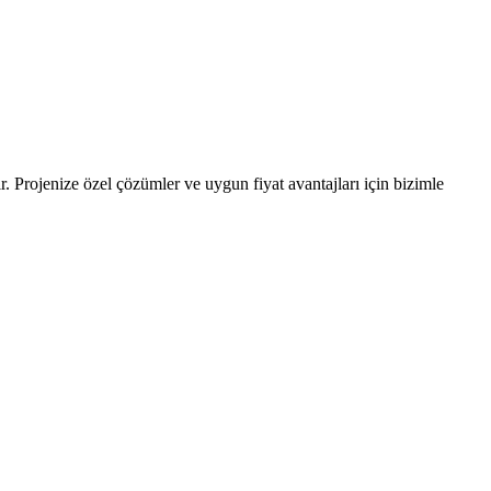
r. Projenize özel çözümler ve uygun fiyat avantajları için bizimle