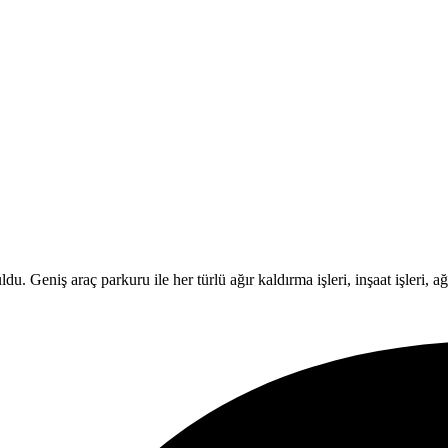
Geniş araç parkuru ile her türlü ağır kaldırma işleri, inşaat işleri, ağır