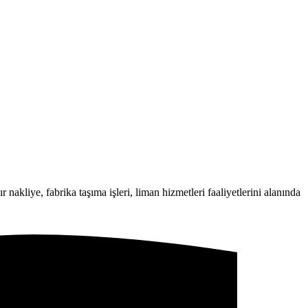
 nakliye, fabrika taşıma işleri, liman hizmetleri faaliyetlerini alanında