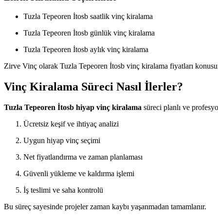
Tuzla Tepeoren İtosb saatlik vinç kiralama
Tuzla Tepeoren İtosb günlük vinç kiralama
Tuzla Tepeoren İtosb aylık vinç kiralama
Zirve Vinç olarak Tuzla Tepeoren İtosb vinç kiralama fiyatları konusu
Vinç Kiralama Süreci Nasıl İlerler?
Tuzla Tepeoren İtosb hiyap vinç kiralama
süreci planlı ve profesyo
Ücretsiz keşif ve ihtiyaç analizi
Uygun hiyap vinç seçimi
Net fiyatlandırma ve zaman planlaması
Güvenli yükleme ve kaldırma işlemi
İş teslimi ve saha kontrolü
Bu süreç sayesinde projeler zaman kaybı yaşanmadan tamamlanır.