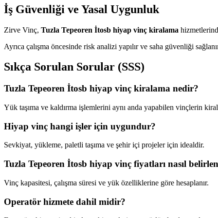
İş Güvenliği ve Yasal Uygunluk
Zirve Vinç,
Tuzla Tepeoren İtosb hiyap vinç kiralama
hizmetlerind
Ayrıca çalışma öncesinde risk analizi yapılır ve saha güvenliği sağlanı
Sıkça Sorulan Sorular (SSS)
Tuzla Tepeoren İtosb hiyap vinç kiralama nedir?
Yük taşıma ve kaldırma işlemlerini aynı anda yapabilen vinçlerin kira
Hiyap vinç hangi işler için uygundur?
Sevkiyat, yükleme, paletli taşıma ve şehir içi projeler için idealdir.
Tuzla Tepeoren İtosb hiyap vinç fiyatları nasıl belirle
Vinç kapasitesi, çalışma süresi ve yük özelliklerine göre hesaplanır.
Operatör hizmete dahil midir?