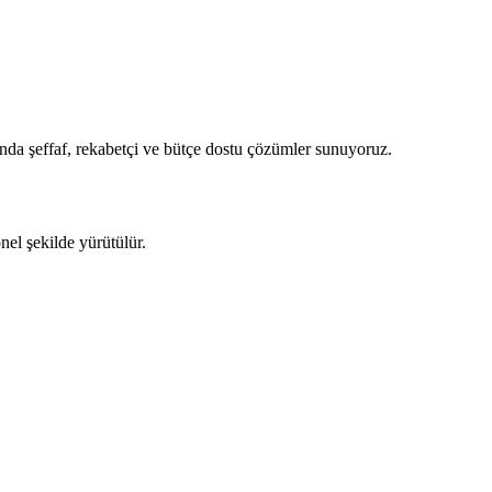
nda şeffaf, rekabetçi ve bütçe dostu çözümler sunuyoruz.
nel şekilde yürütülür.