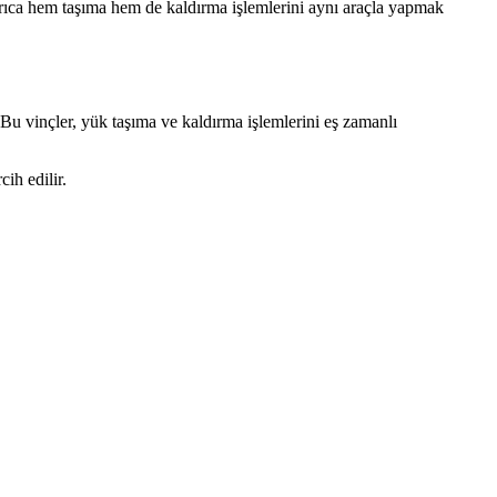
Ayrıca hem taşıma hem de kaldırma işlemlerini aynı araçla yapmak
. Bu vinçler, yük taşıma ve kaldırma işlemlerini eş zamanlı
ih edilir.