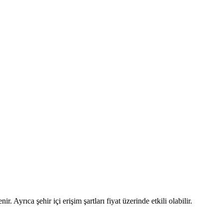
r. Ayrıca şehir içi erişim şartları fiyat üzerinde etkili olabilir.