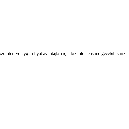
ümleri ve uygun fiyat avantajları için bizimle iletişime geçebilirsiniz.