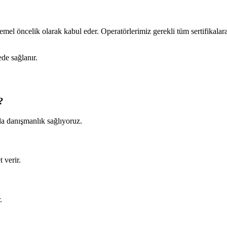
emel öncelik olarak kabul eder. Operatörlerimiz gerekli tüm sertifikalar
de sağlanır.
?
da danışmanlık sağlıyoruz.
 verir.
.