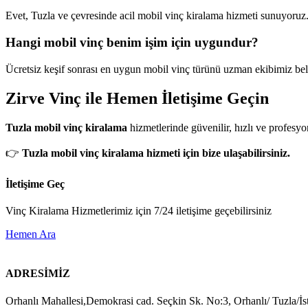
Evet, Tuzla ve çevresinde acil mobil vinç kiralama hizmeti sunuyoruz
Hangi mobil vinç benim işim için uygundur?
Ücretsiz keşif sonrası en uygun mobil vinç türünü uzman ekibimiz beli
Zirve Vinç ile Hemen İletişime Geçin
Tuzla mobil vinç kiralama
hizmetlerinde güvenilir, hızlı ve profesyo
👉
Tuzla mobil vinç kiralama hizmeti için bize ulaşabilirsiniz.
İletişime Geç
Vinç Kiralama Hizmetlerimiz için 7/24 iletişime geçebilirsiniz
Hemen Ara
ADRESİMİZ
Orhanlı Mahallesi,Demokrasi cad. Seçkin Sk. No:3, Orhanlı/ Tuzla/İs