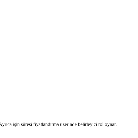
Ayrıca işin süresi fiyatlandırma üzerinde belirleyici rol oynar.