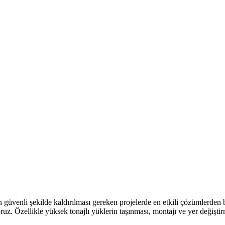
 güvenli şekilde kaldırılması gereken projelerde en etkili çözümlerden 
. Özellikle yüksek tonajlı yüklerin taşınması, montajı ve yer değiştirm