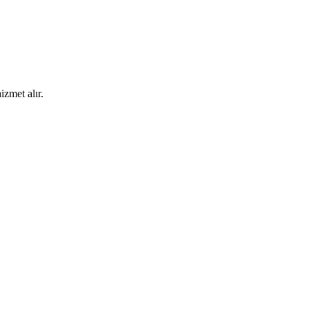
izmet alır.