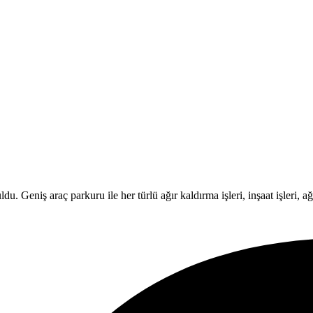
Geniş araç parkuru ile her türlü ağır kaldırma işleri, inşaat işleri, ağır