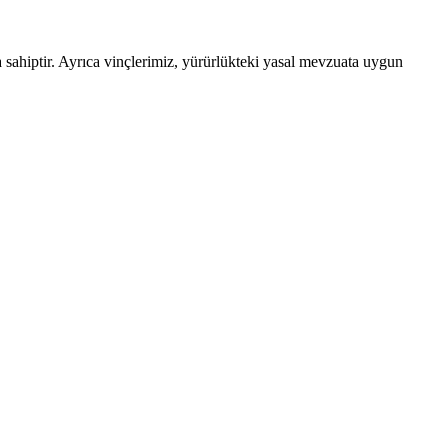
a sahiptir. Ayrıca vinçlerimiz, yürürlükteki yasal mevzuata uygun