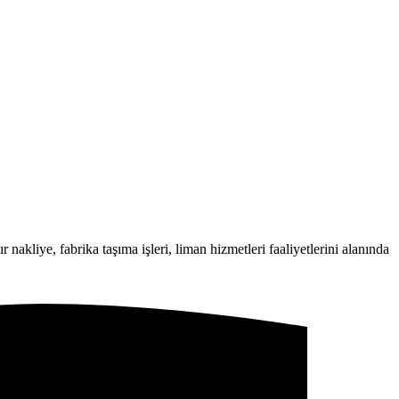
 nakliye, fabrika taşıma işleri, liman hizmetleri faaliyetlerini alanında