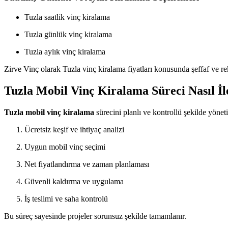
Tuzla saatlik vinç kiralama
Tuzla günlük vinç kiralama
Tuzla aylık vinç kiralama
Zirve Vinç olarak Tuzla vinç kiralama fiyatları konusunda şeffaf ve r
Tuzla Mobil Vinç Kiralama Süreci Nasıl İl
Tuzla mobil vinç kiralama
sürecini planlı ve kontrollü şekilde yöneti
Ücretsiz keşif ve ihtiyaç analizi
Uygun mobil vinç seçimi
Net fiyatlandırma ve zaman planlaması
Güvenli kaldırma ve uygulama
İş teslimi ve saha kontrolü
Bu süreç sayesinde projeler sorunsuz şekilde tamamlanır.