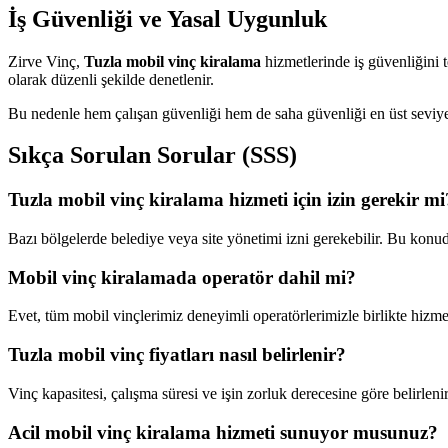
İş Güvenliği ve Yasal Uygunluk
Zirve Vinç,
Tuzla mobil vinç kiralama
hizmetlerinde iş güvenliğini t
olarak düzenli şekilde denetlenir.
Bu nedenle hem çalışan güvenliği hem de saha güvenliği en üst seviye
Sıkça Sorulan Sorular (SSS)
Tuzla mobil vinç kiralama hizmeti için izin gerekir mi
Bazı bölgelerde belediye veya site yönetimi izni gerekebilir. Bu konu
Mobil vinç kiralamada operatör dahil mi?
Evet, tüm mobil vinçlerimiz deneyimli operatörlerimizle birlikte hizmet
Tuzla mobil vinç fiyatları nasıl belirlenir?
Vinç kapasitesi, çalışma süresi ve işin zorluk derecesine göre belirlenir
Acil mobil vinç kiralama hizmeti sunuyor musunuz?