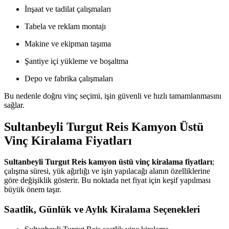
İnşaat ve tadilat çalışmaları
Tabela ve reklam montajı
Makine ve ekipman taşıma
Şantiye içi yükleme ve boşaltma
Depo ve fabrika çalışmaları
Bu nedenle doğru vinç seçimi, işin güvenli ve hızlı tamamlanmasını
sağlar.
Sultanbeyli Turgut Reis Kamyon Üstü
Vinç Kiralama Fiyatları
Sultanbeyli Turgut Reis kamyon üstü vinç kiralama fiyatları
;
çalışma süresi, yük ağırlığı ve işin yapılacağı alanın özelliklerine
göre değişiklik gösterir. Bu noktada net fiyat için keşif yapılması
büyük önem taşır.
Saatlik, Günlük ve Aylık Kiralama Seçenekleri