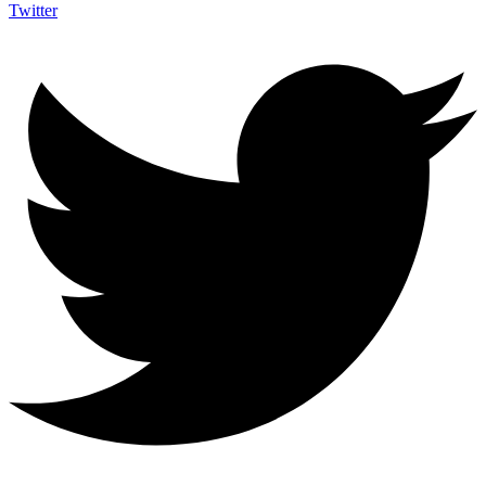
Twitter