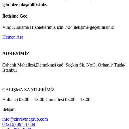
için bize ulaşabilirsiniz.
İletişime Geç
Vinç Kiralama Hizmetlerimiz için 7/24 iletişime geçebilirsiniz
Hemen Ara
ADRESİMİZ
Orhanlı Mahallesi,Demokrasi cad. Seçkin Sk. No:3, Orhanlı/ Tuzla/
İstanbul
ÇALIŞMA SAATLERİMİZ
Hafta içi 08:00 – 18:00 Cumartesi 08:00 – 18:00
İletişim
info@zirvevincgrup.com
0 (216) 394 47 39