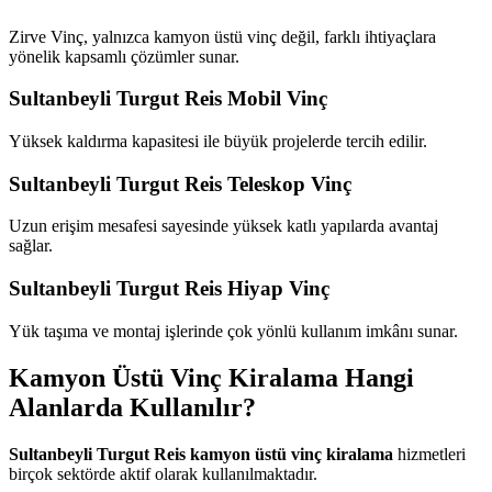
Zirve Vinç, yalnızca kamyon üstü vinç değil, farklı ihtiyaçlara
yönelik kapsamlı çözümler sunar.
Sultanbeyli Turgut Reis Mobil Vinç
Yüksek kaldırma kapasitesi ile büyük projelerde tercih edilir.
Sultanbeyli Turgut Reis Teleskop Vinç
Uzun erişim mesafesi sayesinde yüksek katlı yapılarda avantaj
sağlar.
Sultanbeyli Turgut Reis Hiyap Vinç
Yük taşıma ve montaj işlerinde çok yönlü kullanım imkânı sunar.
Kamyon Üstü Vinç Kiralama Hangi
Alanlarda Kullanılır?
Sultanbeyli Turgut Reis kamyon üstü vinç kiralama
hizmetleri
birçok sektörde aktif olarak kullanılmaktadır.