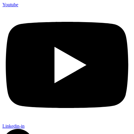
Youtube
Linkedin-in