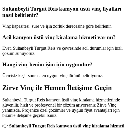
Sultanbeyli Turgut Reis kamyon üstü vinç fiyatları
nasıl belirlenir?
Vinç kapasitesi, süre ve işin zorluk derecesine göre belirlenir.
Acil kamyon üstü vinç kiralama hizmeti var mı?
Evet, Sultanbeyli Turgut Reis ve çevresinde acil durumlar için hızlı
çözüm sunuyoruz.
Hangi vinç benim işim için uygundur?
Ücretsiz keşif sonrası en uygun vinç türünü belirliyoruz.
Zirve Vinç ile Hemen İletişime Geçin
Sultanbeyli Turgut Reis kamyon üstü vinç kiralama hizmetlerinde
güvenilir, hızlı ve profesyonel bir çözüm arıyorsanız Zirve Vinç
yanınızda. Projenize özel çözümler ve uygun fiyat avantajları için
bizimle iletişime geçebilirsiniz.
👉
Sultanbeyli Turgut Reis kamyon üstü vinç kiralama hizmeti