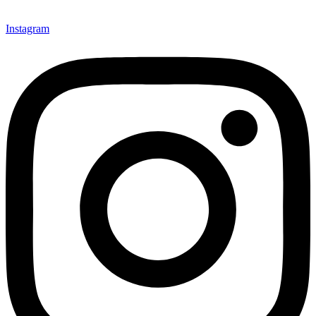
Instagram