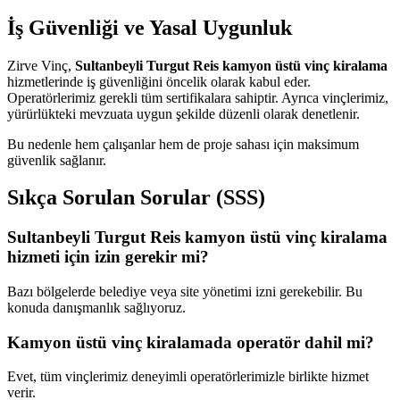
İş Güvenliği ve Yasal Uygunluk
Zirve Vinç,
Sultanbeyli Turgut Reis kamyon üstü vinç kiralama
hizmetlerinde iş güvenliğini öncelik olarak kabul eder.
Operatörlerimiz gerekli tüm sertifikalara sahiptir. Ayrıca vinçlerimiz,
yürürlükteki mevzuata uygun şekilde düzenli olarak denetlenir.
Bu nedenle hem çalışanlar hem de proje sahası için maksimum
güvenlik sağlanır.
Sıkça Sorulan Sorular (SSS)
Sultanbeyli Turgut Reis kamyon üstü vinç kiralama
hizmeti için izin gerekir mi?
Bazı bölgelerde belediye veya site yönetimi izni gerekebilir. Bu
konuda danışmanlık sağlıyoruz.
Kamyon üstü vinç kiralamada operatör dahil mi?
Evet, tüm vinçlerimiz deneyimli operatörlerimizle birlikte hizmet
verir.