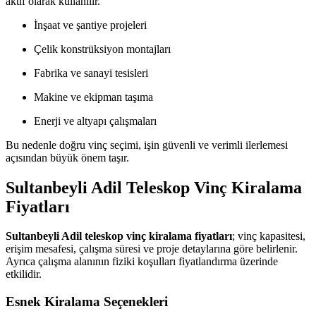
aktif olarak kullanılır.
İnşaat ve şantiye projeleri
Çelik konstrüksiyon montajları
Fabrika ve sanayi tesisleri
Makine ve ekipman taşıma
Enerji ve altyapı çalışmaları
Bu nedenle doğru vinç seçimi, işin güvenli ve verimli ilerlemesi
açısından büyük önem taşır.
Sultanbeyli Adil Teleskop Vinç Kiralama
Fiyatları
Sultanbeyli Adil teleskop vinç kiralama fiyatları
; vinç kapasitesi,
erişim mesafesi, çalışma süresi ve proje detaylarına göre belirlenir.
Ayrıca çalışma alanının fiziki koşulları fiyatlandırma üzerinde
etkilidir.
Esnek Kiralama Seçenekleri