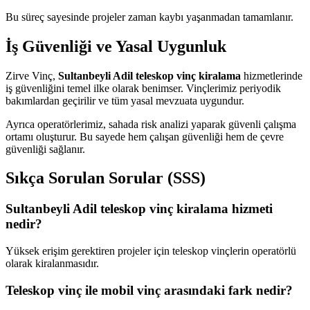
Bu süreç sayesinde projeler zaman kaybı yaşanmadan tamamlanır.
İş Güvenliği ve Yasal Uygunluk
Zirve Vinç,
Sultanbeyli Adil teleskop vinç kiralama
hizmetlerinde
iş güvenliğini temel ilke olarak benimser. Vinçlerimiz periyodik
bakımlardan geçirilir ve tüm yasal mevzuata uygundur.
Ayrıca operatörlerimiz, sahada risk analizi yaparak güvenli çalışma
ortamı oluşturur. Bu sayede hem çalışan güvenliği hem de çevre
güvenliği sağlanır.
Sıkça Sorulan Sorular (SSS)
Sultanbeyli Adil teleskop vinç kiralama hizmeti
nedir?
Yüksek erişim gerektiren projeler için teleskop vinçlerin operatörlü
olarak kiralanmasıdır.
Teleskop vinç ile mobil vinç arasındaki fark nedir?