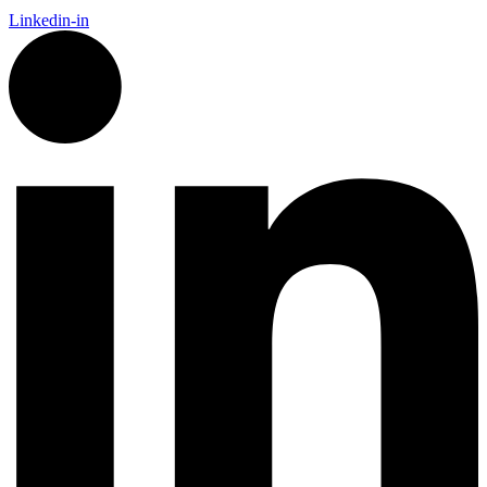
Linkedin-in