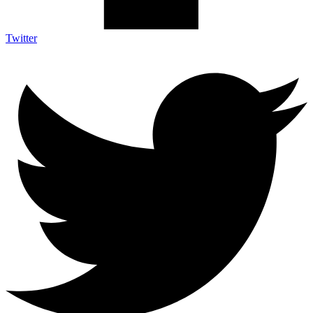
Twitter