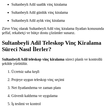
Sultanbeyli Adil saatlik vinç kiralama
Sultanbeyli Adil günlük vinç kiralama
Sultanbeyli Adil aylık vinç kiralama
Zirve Vinç olarak Sultanbeyli Adil vinç kiralama fiyatları konusunda
şeffaf, rekabetçi ve bütçe dostu çözümler sunarız.
Sultanbeyli Adil Teleskop Vinç Kiralama
Süreci Nasıl İlerler?
Sultanbeyli Adil teleskop vinç kiralama
süreci planlı ve kontrollü
şekilde yürütülür.
Ücretsiz saha keşfi
Projeye uygun teleskop vinç seçimi
Net fiyatlandırma ve zaman planı
Güvenli kaldırma ve uygulama
İş teslimi ve kontrol