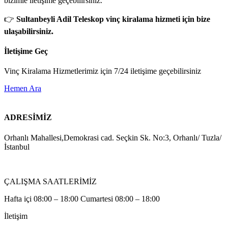
bizimle iletişime geçebilirsiniz.
👉
Sultanbeyli Adil Teleskop vinç kiralama hizmeti için bize
ulaşabilirsiniz.
İletişime Geç
Vinç Kiralama Hizmetlerimiz için 7/24 iletişime geçebilirsiniz
Hemen Ara
ADRESİMİZ
Orhanlı Mahallesi,Demokrasi cad. Seçkin Sk. No:3, Orhanlı/ Tuzla/
İstanbul
ÇALIŞMA SAATLERİMİZ
Hafta içi 08:00 – 18:00 Cumartesi 08:00 – 18:00
İletişim