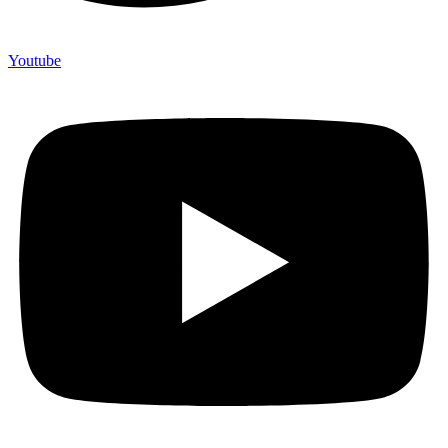
Youtube