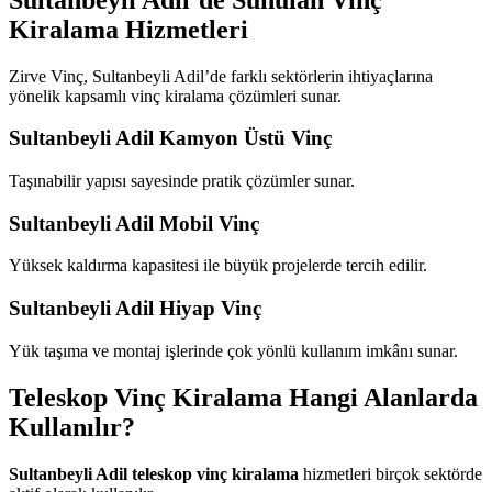
Kiralama Hizmetleri
Zirve Vinç, Sultanbeyli Adil’de farklı sektörlerin ihtiyaçlarına
yönelik kapsamlı vinç kiralama çözümleri sunar.
Sultanbeyli Adil Kamyon Üstü Vinç
Taşınabilir yapısı sayesinde pratik çözümler sunar.
Sultanbeyli Adil Mobil Vinç
Yüksek kaldırma kapasitesi ile büyük projelerde tercih edilir.
Sultanbeyli Adil Hiyap Vinç
Yük taşıma ve montaj işlerinde çok yönlü kullanım imkânı sunar.
Teleskop Vinç Kiralama Hangi Alanlarda
Kullanılır?
Sultanbeyli Adil teleskop vinç kiralama
hizmetleri birçok sektörde