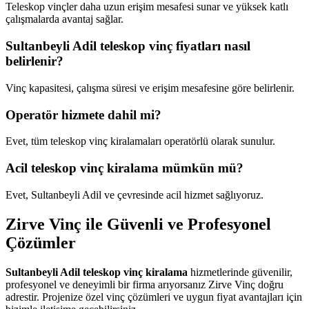
Teleskop vinçler daha uzun erişim mesafesi sunar ve yüksek katlı
çalışmalarda avantaj sağlar.
Sultanbeyli Adil teleskop vinç fiyatları nasıl
belirlenir?
Vinç kapasitesi, çalışma süresi ve erişim mesafesine göre belirlenir.
Operatör hizmete dahil mi?
Evet, tüm teleskop vinç kiralamaları operatörlü olarak sunulur.
Acil teleskop vinç kiralama mümkün mü?
Evet, Sultanbeyli Adil ve çevresinde acil hizmet sağlıyoruz.
Zirve Vinç ile Güvenli ve Profesyonel
Çözümler
Sultanbeyli Adil teleskop vinç kiralama
hizmetlerinde güvenilir,
profesyonel ve deneyimli bir firma arıyorsanız Zirve Vinç doğru
adrestir. Projenize özel vinç çözümleri ve uygun fiyat avantajları için