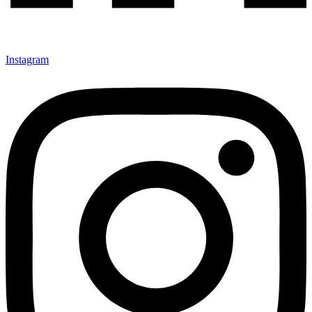
Instagram