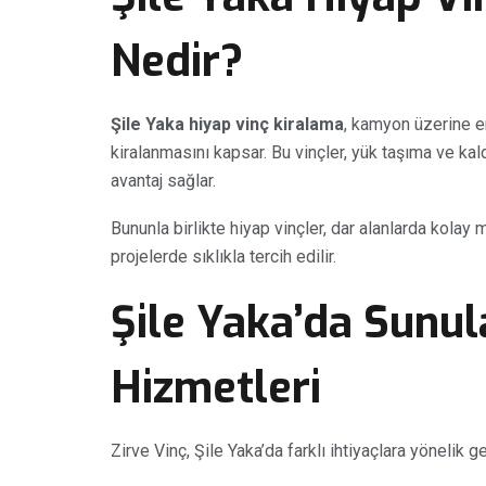
Nedir?
Şile Yaka hiyap vinç kiralama
, kamyon üzerine en
kiralanmasını kapsar. Bu vinçler, yük taşıma ve kal
avantaj sağlar.
Bununla birlikte hiyap vinçler, dar alanlarda kolay 
projelerde sıklıkla tercih edilir.
Şile Yaka’da Sunul
Hizmetleri
Zirve Vinç, Şile Yaka’da farklı ihtiyaçlara yönelik