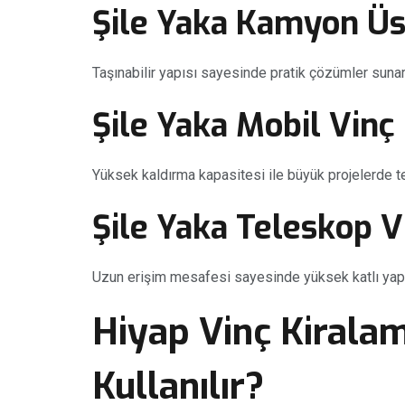
Şile Yaka Kamyon Üs
Taşınabilir yapısı sayesinde pratik çözümler sunar
Şile Yaka Mobil Vinç
Yüksek kaldırma kapasitesi ile büyük projelerde ter
Şile Yaka Teleskop V
Uzun erişim mesafesi sayesinde yüksek katlı yapıl
Hiyap Vinç Kirala
Kullanılır?