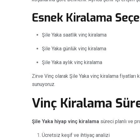
Esnek Kiralama Seçe
Şile Yaka saatlik vinç kiralama
Şile Yaka günlük vinç kiralama
Şile Yaka aylık vinç kiralama
Zirve Vinç olarak Şile Yaka vinç kiralama fiyatlar
sunuyoruz.
Vinç Kiralama Sürec
Şile Yaka hiyap vinç kiralama
süreci planlı ve pr
Ücretsiz keşif ve ihtiyaç analizi