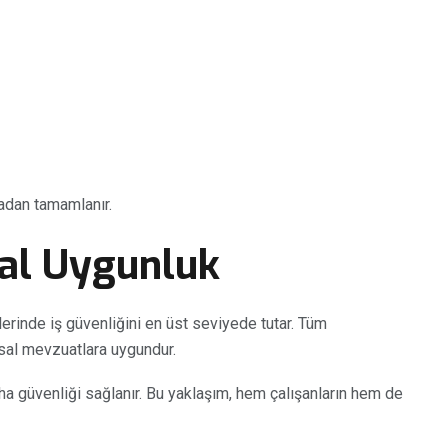
adan tamamlanır.
sal Uygunluk
erinde iş güvenliğini en üst seviyede tutar. Tüm
sal mevzuatlara uygundur.
aha güvenliği sağlanır. Bu yaklaşım, hem çalışanların hem de