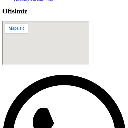
Ofisimiz