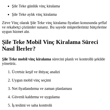
Şile Teke günlük vinç kiralama
Şile Teke aylık vinç kiralama
Zirve Vinç olarak Şile Teke vinç kiralama fiyatları konusunda şeffaf
ve rekabetçi çözümler sunarız. Bu sayede müşterilerimiz bütçelerine
uygun hizmet alır.
Şile Teke Mobil Vinç Kiralama Süreci
Nasıl İlerler?
Şile Teke mobil vinç kiralama
sürecini planlı ve kontrollü şekilde
yönetiriz.
Ücretsiz keşif ve ihtiyaç analizi
Uygun mobil vinç seçimi
Net fiyatlandırma ve zaman planlaması
Güvenli kaldırma ve uygulama
İş teslimi ve saha kontrolü