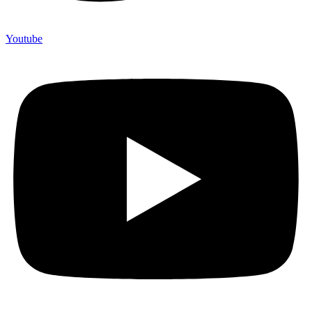
Youtube