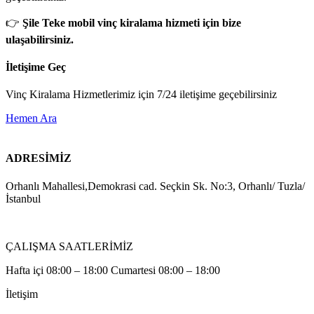
👉
Şile Teke mobil vinç kiralama hizmeti için bize
ulaşabilirsiniz.
İletişime Geç
Vinç Kiralama Hizmetlerimiz için 7/24 iletişime geçebilirsiniz
Hemen Ara
ADRESİMİZ
Orhanlı Mahallesi,Demokrasi cad. Seçkin Sk. No:3, Orhanlı/ Tuzla/
İstanbul
ÇALIŞMA SAATLERİMİZ
Hafta içi 08:00 – 18:00 Cumartesi 08:00 – 18:00
İletişim