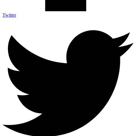
Twitter