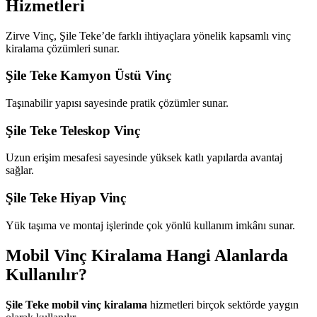
Hizmetleri
Zirve Vinç, Şile Teke’de farklı ihtiyaçlara yönelik kapsamlı vinç
kiralama çözümleri sunar.
Şile Teke Kamyon Üstü Vinç
Taşınabilir yapısı sayesinde pratik çözümler sunar.
Şile Teke Teleskop Vinç
Uzun erişim mesafesi sayesinde yüksek katlı yapılarda avantaj
sağlar.
Şile Teke Hiyap Vinç
Yük taşıma ve montaj işlerinde çok yönlü kullanım imkânı sunar.
Mobil Vinç Kiralama Hangi Alanlarda
Kullanılır?
Şile Teke mobil vinç kiralama
hizmetleri birçok sektörde yaygın