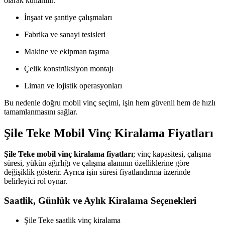
olarak kullanılır.
İnşaat ve şantiye çalışmaları
Fabrika ve sanayi tesisleri
Makine ve ekipman taşıma
Çelik konstrüksiyon montajı
Liman ve lojistik operasyonları
Bu nedenle doğru mobil vinç seçimi, işin hem güvenli hem de hızlı
tamamlanmasını sağlar.
Şile Teke Mobil Vinç Kiralama Fiyatları
Şile Teke mobil vinç kiralama fiyatları
; vinç kapasitesi, çalışma
süresi, yükün ağırlığı ve çalışma alanının özelliklerine göre
değişiklik gösterir. Ayrıca işin süresi fiyatlandırma üzerinde
belirleyici rol oynar.
Saatlik, Günlük ve Aylık Kiralama Seçenekleri
Şile Teke saatlik vinç kiralama