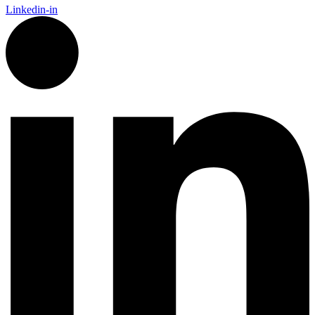
Linkedin-in