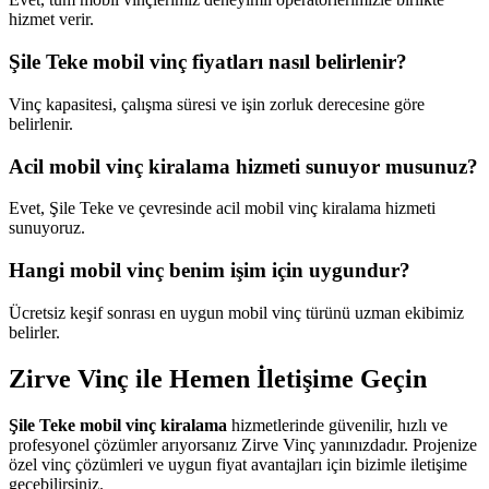
hizmet verir.
Şile Teke mobil vinç fiyatları nasıl belirlenir?
Vinç kapasitesi, çalışma süresi ve işin zorluk derecesine göre
belirlenir.
Acil mobil vinç kiralama hizmeti sunuyor musunuz?
Evet, Şile Teke ve çevresinde acil mobil vinç kiralama hizmeti
sunuyoruz.
Hangi mobil vinç benim işim için uygundur?
Ücretsiz keşif sonrası en uygun mobil vinç türünü uzman ekibimiz
belirler.
Zirve Vinç ile Hemen İletişime Geçin
Şile Teke mobil vinç kiralama
hizmetlerinde güvenilir, hızlı ve
profesyonel çözümler arıyorsanız Zirve Vinç yanınızdadır. Projenize
özel vinç çözümleri ve uygun fiyat avantajları için bizimle iletişime
geçebilirsiniz.