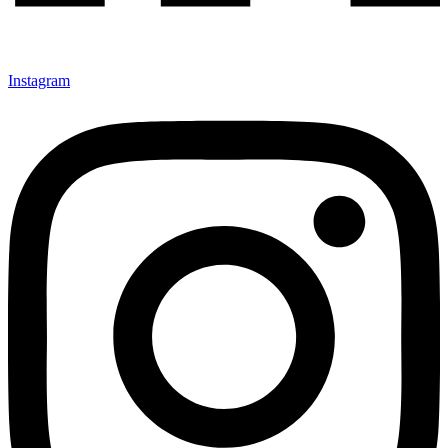
Instagram