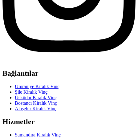
Bağlantılar
Ümraniye Kiralık Vinç
Şile Kiralık Vinç
Üsküdar Kiralık Vinç
Bostancı Kiralık Vinç
Ataşehir Kiralık Vinç
Hizmetler
Samandıra Kiralık Vinç