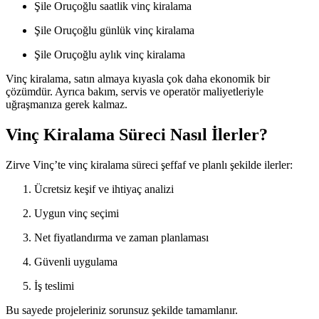
Şile Oruçoğlu saatlik vinç kiralama
Şile Oruçoğlu günlük vinç kiralama
Şile Oruçoğlu aylık vinç kiralama
Vinç kiralama, satın almaya kıyasla çok daha ekonomik bir
çözümdür. Ayrıca bakım, servis ve operatör maliyetleriyle
uğraşmanıza gerek kalmaz.
Vinç Kiralama Süreci Nasıl İlerler?
Zirve Vinç’te vinç kiralama süreci şeffaf ve planlı şekilde ilerler:
Ücretsiz keşif ve ihtiyaç analizi
Uygun vinç seçimi
Net fiyatlandırma ve zaman planlaması
Güvenli uygulama
İş teslimi
Bu sayede projeleriniz sorunsuz şekilde tamamlanır.