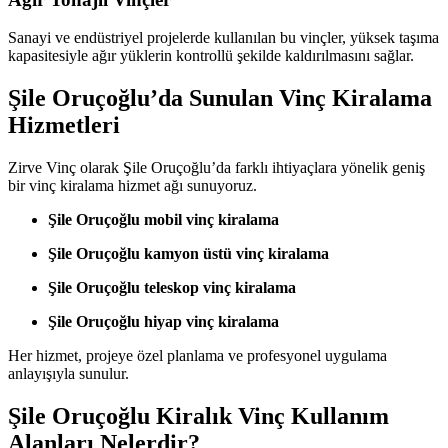
Sanayi ve endüstriyel projelerde kullanılan bu vinçler, yüksek taşıma
kapasitesiyle ağır yüklerin kontrollü şekilde kaldırılmasını sağlar.
Şile Oruçoğlu’da Sunulan Vinç Kiralama
Hizmetleri
Zirve Vinç olarak Şile Oruçoğlu’da farklı ihtiyaçlara yönelik geniş
bir vinç kiralama hizmet ağı sunuyoruz.
Şile Oruçoğlu mobil vinç kiralama
Şile Oruçoğlu kamyon üstü vinç kiralama
Şile Oruçoğlu teleskop vinç kiralama
Şile Oruçoğlu hiyap vinç kiralama
Her hizmet, projeye özel planlama ve profesyonel uygulama
anlayışıyla sunulur.
Şile Oruçoğlu Kiralık Vinç Kullanım
Alanları Nelerdir?