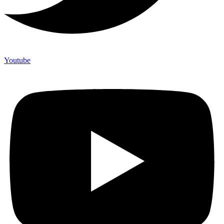
Youtube