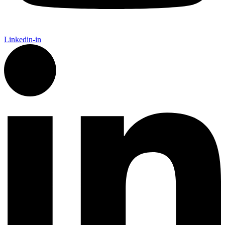
Linkedin-in