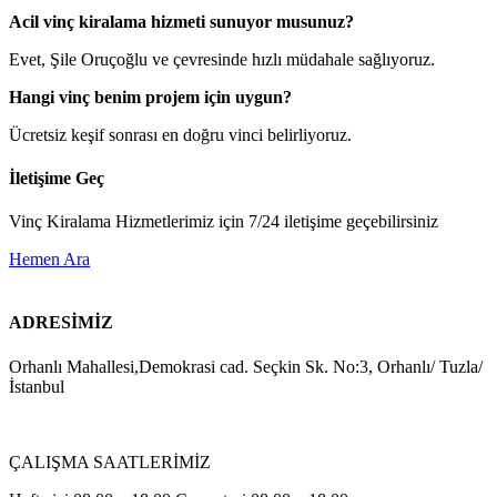
Acil vinç kiralama hizmeti sunuyor musunuz?
Evet, Şile Oruçoğlu ve çevresinde hızlı müdahale sağlıyoruz.
Hangi vinç benim projem için uygun?
Ücretsiz keşif sonrası en doğru vinci belirliyoruz.
İletişime Geç
Vinç Kiralama Hizmetlerimiz için 7/24 iletişime geçebilirsiniz
Hemen Ara
ADRESİMİZ
Orhanlı Mahallesi,Demokrasi cad. Seçkin Sk. No:3, Orhanlı/ Tuzla/
İstanbul
ÇALIŞMA SAATLERİMİZ