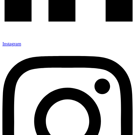
Instagram