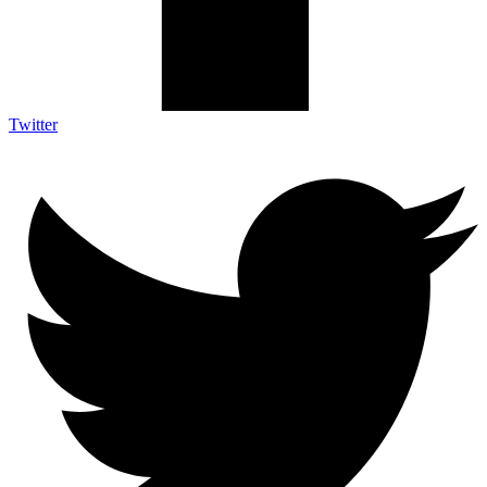
Twitter