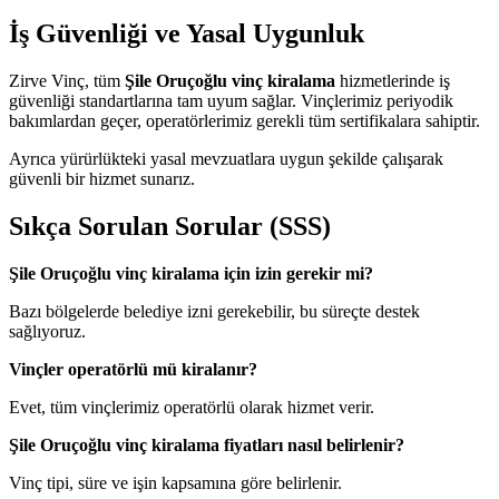
İş Güvenliği ve Yasal Uygunluk
Zirve Vinç, tüm
Şile Oruçoğlu vinç kiralama
hizmetlerinde iş
güvenliği standartlarına tam uyum sağlar. Vinçlerimiz periyodik
bakımlardan geçer, operatörlerimiz gerekli tüm sertifikalara sahiptir.
Ayrıca yürürlükteki yasal mevzuatlara uygun şekilde çalışarak
güvenli bir hizmet sunarız.
Sıkça Sorulan Sorular (SSS)
Şile Oruçoğlu vinç kiralama için izin gerekir mi?
Bazı bölgelerde belediye izni gerekebilir, bu süreçte destek
sağlıyoruz.
Vinçler operatörlü mü kiralanır?
Evet, tüm vinçlerimiz operatörlü olarak hizmet verir.
Şile Oruçoğlu vinç kiralama fiyatları nasıl belirlenir?
Vinç tipi, süre ve işin kapsamına göre belirlenir.