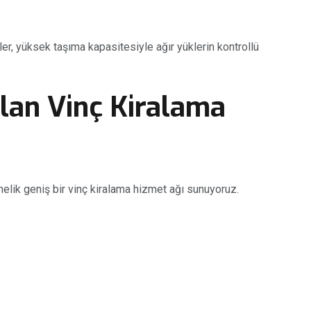
ler, yüksek taşıma kapasitesiyle ağır yüklerin kontrollü
lan Vinç Kiralama
önelik geniş bir vinç kiralama hizmet ağı sunuyoruz.