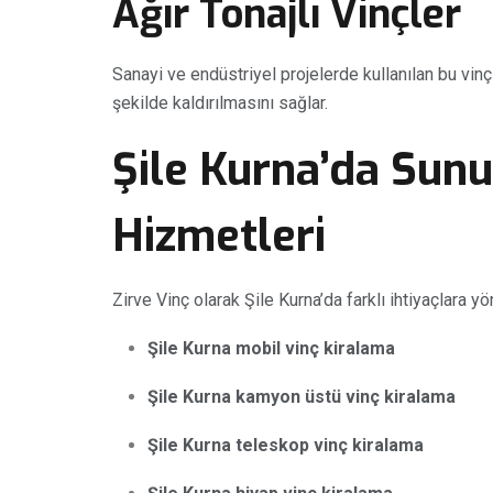
Ağır Tonajlı Vinçler
Sanayi ve endüstriyel projelerde kullanılan bu vinç
şekilde kaldırılmasını sağlar.
Şile Kurna’da Sunu
Hizmetleri
Zirve Vinç olarak Şile Kurna’da farklı ihtiyaçlara y
Şile Kurna mobil vinç kiralama
Şile Kurna kamyon üstü vinç kiralama
Şile Kurna teleskop vinç kiralama