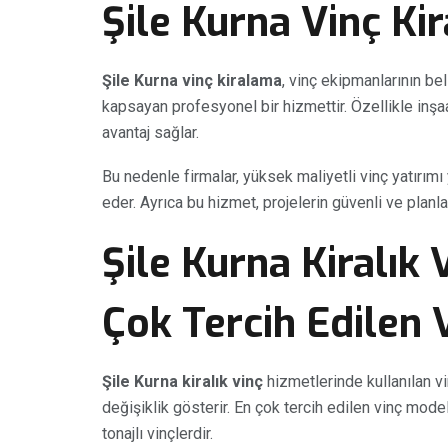
Şile Kurna Vinç Ki
Şile Kurna vinç kiralama
, vinç ekipmanlarının bel
kapsayan profesyonel bir hizmettir. Özellikle inşaa
avantaj sağlar.
Bu nedenle firmalar, yüksek maliyetli vinç yatırımı
eder. Ayrıca bu hizmet, projelerin güvenli ve pla
Şile Kurna Kiralık
Çok Tercih Edilen 
Şile Kurna kiralık vinç
hizmetlerinde kullanılan vin
değişiklik gösterir. En çok tercih edilen vinç modell
tonajlı vinçlerdir.