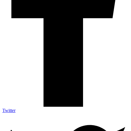
Twitter