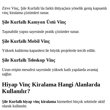
Zirve Vinç, Şile Kurfallı’da farklı ihtiyaçlara yönelik geniş kapsamlı
vinç kiralama çözümleri sunar.
Şile Kurfallı Kamyon Üstü Vinç
Taşınabilir yapısı sayesinde pratik çözümler sunar.
Şile Kurfallı Mobil Vinç
Yüksek kaldırma kapasitesi ile büyük projelerde tercih edilir.
Şile Kurfallı Teleskop Vinç
Uzun erişim mesafesi sayesinde yüksek katlı yapılarda avantaj
sağlar.
Hiyap Vinç Kiralama Hangi Alanlarda
Kullanılır?
Şile Kurfallı hiyap vinç kiralama
hizmetleri birçok sektörde aktif
olarak kullanılır.