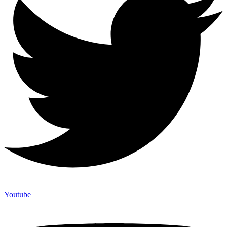
Youtube