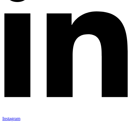
Instagram