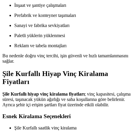
İnşaat ve şantiye çalışmaları
Prefabrik ve konteyner taşımaları
Sanayi ve fabrika sevkiyatları
Paletli yüklerin yüklenmesi
Reklam ve tabela montajları
Bu nedenle doğru vinç tercihi, işin güvenli ve hızlı tamamlanmasını
sağlar.
Şile Kurfallı Hiyap Vinç Kiralama
Fiyatları
Şile Kurfallı hiyap vinç kiralama fiyatları
; vinç kapasitesi, çalışma
süresi, taşınacak yükün ağırlığı ve saha koşullarına göre belirlenir.
Ayrıca şehir içi erişim şartları fiyat üzerinde etkili olabilir.
Esnek Kiralama Seçenekleri
Şile Kurfallı saatlik vinç kiralama