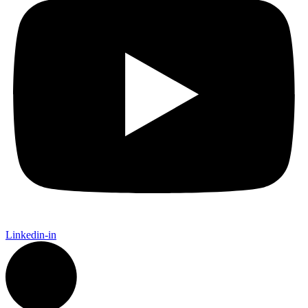
Linkedin-in