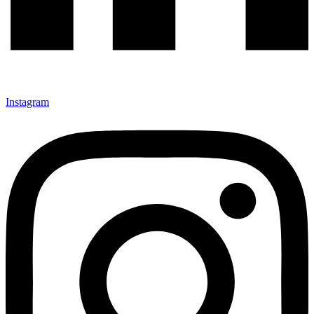
Instagram