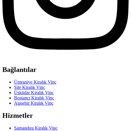
Bağlantılar
Ümraniye Kiralık Vinç
Şile Kiralık Vinç
Üsküdar Kiralık Vinç
Bostancı Kiralık Vinç
Ataşehir Kiralık Vinç
Hizmetler
Samandıra Kiralık Vinç