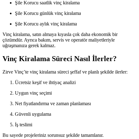
Şile Korucu saatlik vinç kiralama
Şile Korucu günlük vinç kiralama
Şile Korucu aylık vinç kiralama
Vinç kiralama, satın almaya kıyasla çok daha ekonomik bir
çözümdür. Ayrıca bakım, servis ve operatör maliyetleriyle
uğraşmanıza gerek kalmaz.
Vinç Kiralama Süreci Nasıl İlerler?
Zirve Vinç’te vinç kiralama süreci şeffaf ve planlı şekilde ilerler:
Ücretsiz keşif ve ihtiyaç analizi
Uygun vinç seçimi
Net fiyatlandırma ve zaman planlaması
Güvenli uygulama
İş teslimi
Bu sayede projeleriniz sorunsuz şekilde tamamlanır.