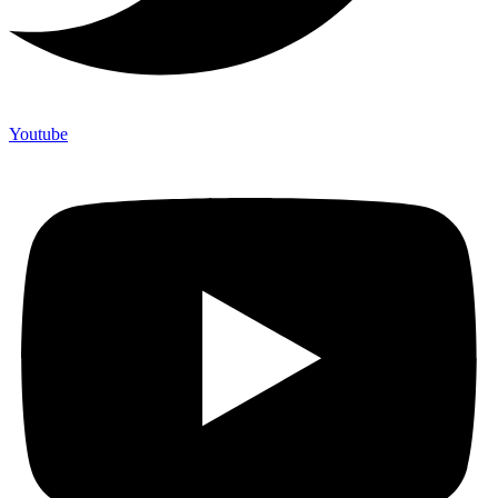
Youtube