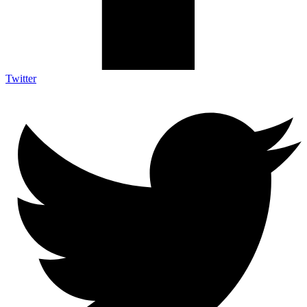
Twitter