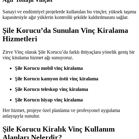
Sanayi ve endüstriyel projelerde kullanılan bu vinçler, yüksek taşıma
kapasitesiyle ağır yüklerin kontrollü şekilde kaldırılmasını sağlar.
Şile Korucu’da Sunulan Vinç Kiralama
Hizmetleri
Zirve Vinç olarak Şile Korucu’da farklı ihtiyaçlara yönelik geniş bir
vinç kiralama hizmet ağı sunuyoruz.
Şile Korucu mobil vinç kiralama
Şile Korucu kamyon üstü vinç kiralama
Şile Korucu teleskop vinç kiralama
Şile Korucu hiyap vinç kiralama
Her hizmet, projeye özel planlama ve profesyonel uygulama
anlayışıyla sunulur.
Şile Korucu Kiralık Vinç Kullanım
Alanları Nelerdir?