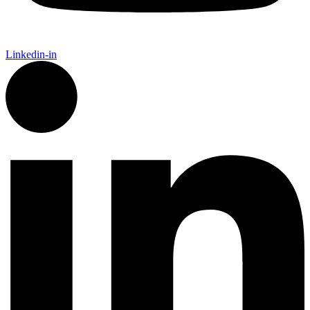
Linkedin-in