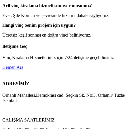
Acil vinç kiralama hizmeti sunuyor musunuz?
Evet, Şile Korucu ve çevresinde hızlı müdahale sağlıyoruz.
Hangi vinç benim projem için uygun?
Ücretsiz keşif sonrası en doğru vinci belirliyoruz.
İletişime Geç
Vinç Kiralama Hizmetlerimiz için 7/24 iletişime geçebilirsiniz
Hemen Ara
ADRESİMİZ
Orhanlı Mahallesi,Demokrasi cad. Seçkin Sk. No:3, Orhanlı/ Tuzla/
İstanbul
ÇALIŞMA SAATLERİMİZ