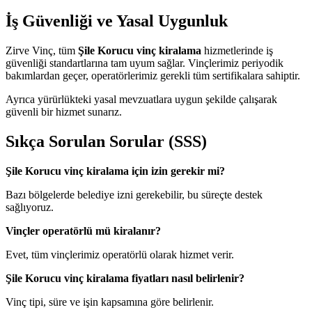
İş Güvenliği ve Yasal Uygunluk
Zirve Vinç, tüm
Şile Korucu vinç kiralama
hizmetlerinde iş
güvenliği standartlarına tam uyum sağlar. Vinçlerimiz periyodik
bakımlardan geçer, operatörlerimiz gerekli tüm sertifikalara sahiptir.
Ayrıca yürürlükteki yasal mevzuatlara uygun şekilde çalışarak
güvenli bir hizmet sunarız.
Sıkça Sorulan Sorular (SSS)
Şile Korucu vinç kiralama için izin gerekir mi?
Bazı bölgelerde belediye izni gerekebilir, bu süreçte destek
sağlıyoruz.
Vinçler operatörlü mü kiralanır?
Evet, tüm vinçlerimiz operatörlü olarak hizmet verir.
Şile Korucu vinç kiralama fiyatları nasıl belirlenir?
Vinç tipi, süre ve işin kapsamına göre belirlenir.