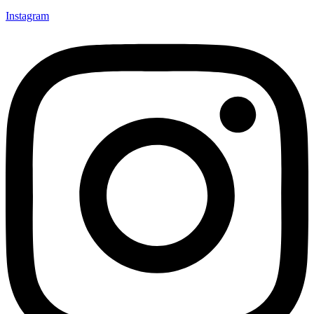
Instagram