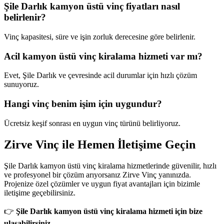
Şile Darlık kamyon üstü vinç fiyatları nasıl
belirlenir?
Vinç kapasitesi, süre ve işin zorluk derecesine göre belirlenir.
Acil kamyon üstü vinç kiralama hizmeti var mı?
Evet, Şile Darlık ve çevresinde acil durumlar için hızlı çözüm
sunuyoruz.
Hangi vinç benim işim için uygundur?
Ücretsiz keşif sonrası en uygun vinç türünü belirliyoruz.
Zirve Vinç ile Hemen İletişime Geçin
Şile Darlık kamyon üstü vinç kiralama hizmetlerinde güvenilir, hızlı
ve profesyonel bir çözüm arıyorsanız Zirve Vinç yanınızda.
Projenize özel çözümler ve uygun fiyat avantajları için bizimle
iletişime geçebilirsiniz.
👉
Şile Darlık kamyon üstü vinç kiralama hizmeti için bize
ulaşabilirsiniz.