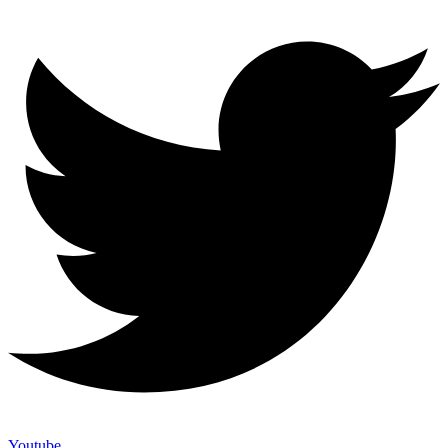
Youtube