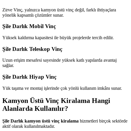
Zirve Vinç, yalnızca kamyon üstü vinç değil, farklı ihtiyaçlara
yönelik kapsamlı çözümler sunar.
Şile Darlık Mobil Vinç
Yüksek kaldırma kapasitesi ile büyük projelerde tercih edilir.
Şile Darlık Teleskop Vinç
Uzun erişim mesafesi sayesinde yüksek katlı yapılarda avantaj
sağlar.
Şile Darlık Hiyap Vinç
Yük taşıma ve montaj işlerinde çok yönlü kullanım imkânı sunar.
Kamyon Üstü Vinç Kiralama Hangi
Alanlarda Kullanılır?
Şile Darlık kamyon üstü vinç kiralama
hizmetleri birçok sektörde
aktif olarak kullanılmaktadır.