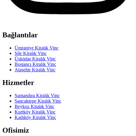
Bağlantılar
Ümraniye Kiralık Vinç
Şile Kiralık Vinç
Üsküdar Kiralık Vinç
Bostancı Kiralık Vinç
Ataşehir Kiralık Vinç
Hizmetler
Samandıra Kiralık Vinç
Sancaktepe Kiralık Vinç
Beykoz Kiralık Vinç
Kurtköy Kiralık Vinç
Kadıköy Kiralık Vinç
Ofisimiz