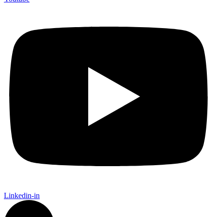
Linkedin-in