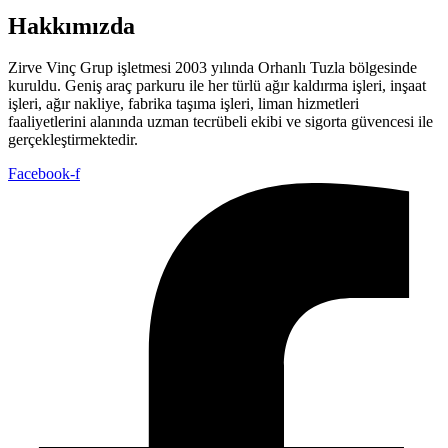
Hakkımızda
Zirve Vinç Grup işletmesi 2003 yılında Orhanlı Tuzla bölgesinde
kuruldu. Geniş araç parkuru ile her türlü ağır kaldırma işleri, inşaat
işleri, ağır nakliye, fabrika taşıma işleri, liman hizmetleri
faaliyetlerini alanında uzman tecrübeli ekibi ve sigorta güvencesi ile
gerçekleştirmektedir.
Facebook-f