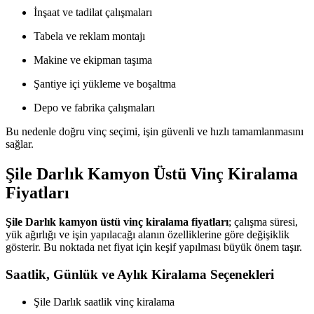
İnşaat ve tadilat çalışmaları
Tabela ve reklam montajı
Makine ve ekipman taşıma
Şantiye içi yükleme ve boşaltma
Depo ve fabrika çalışmaları
Bu nedenle doğru vinç seçimi, işin güvenli ve hızlı tamamlanmasını
sağlar.
Şile Darlık Kamyon Üstü Vinç Kiralama
Fiyatları
Şile Darlık kamyon üstü vinç kiralama fiyatları
; çalışma süresi,
yük ağırlığı ve işin yapılacağı alanın özelliklerine göre değişiklik
gösterir. Bu noktada net fiyat için keşif yapılması büyük önem taşır.
Saatlik, Günlük ve Aylık Kiralama Seçenekleri
Şile Darlık saatlik vinç kiralama