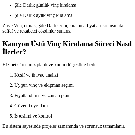
Şile Darlık günlük vinç kiralama
Şile Darlık aylık vinç kiralama
Zirve Vinç olarak, Şile Darlık vinç kiralama fiyatları konusunda
şeffaf ve rekabetçi çözümler sunarız.
Kamyon Üstü Vinç Kiralama Süreci Nasıl
İlerler?
Hizmet sürecimiz planlı ve kontrollü şekilde ilerler.
Keşif ve ihtiyaç analizi
Uygun vinç ve ekipman seçimi
Fiyatlandırma ve zaman planı
Güvenli uygulama
İş teslimi ve kontrol
Bu sistem sayesinde projeler zamanında ve sorunsuz tamamlanır.