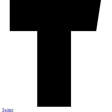
Twitter