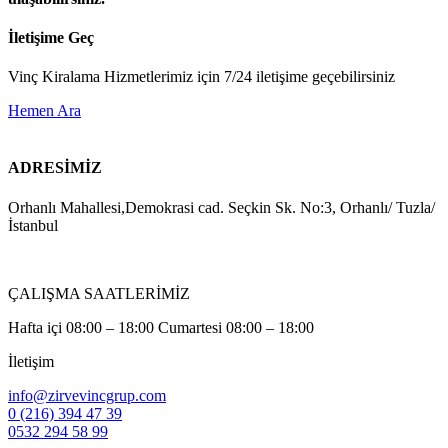
İletişime Geç
Vinç Kiralama Hizmetlerimiz için 7/24 iletişime geçebilirsiniz
Hemen Ara
ADRESİMİZ
Orhanlı Mahallesi,Demokrasi cad. Seçkin Sk. No:3, Orhanlı/ Tuzla/
İstanbul
ÇALIŞMA SAATLERİMİZ
Hafta içi 08:00 – 18:00 Cumartesi 08:00 – 18:00
İletişim
info@zirvevincgrup.com
0 (216) 394 47 39
0532 294 58 99