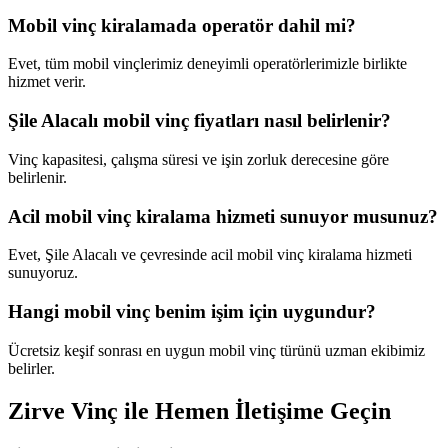
Mobil vinç kiralamada operatör dahil mi?
Evet, tüm mobil vinçlerimiz deneyimli operatörlerimizle birlikte
hizmet verir.
Şile Alacalı mobil vinç fiyatları nasıl belirlenir?
Vinç kapasitesi, çalışma süresi ve işin zorluk derecesine göre
belirlenir.
Acil mobil vinç kiralama hizmeti sunuyor musunuz?
Evet, Şile Alacalı ve çevresinde acil mobil vinç kiralama hizmeti
sunuyoruz.
Hangi mobil vinç benim işim için uygundur?
Ücretsiz keşif sonrası en uygun mobil vinç türünü uzman ekibimiz
belirler.
Zirve Vinç ile Hemen İletişime Geçin