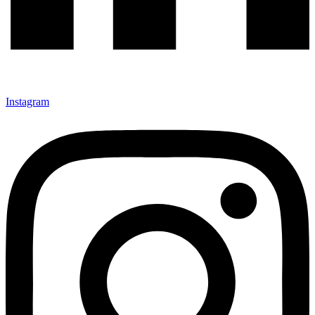
Instagram