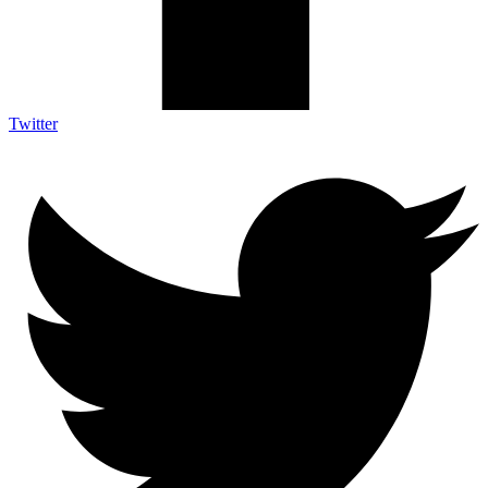
Twitter