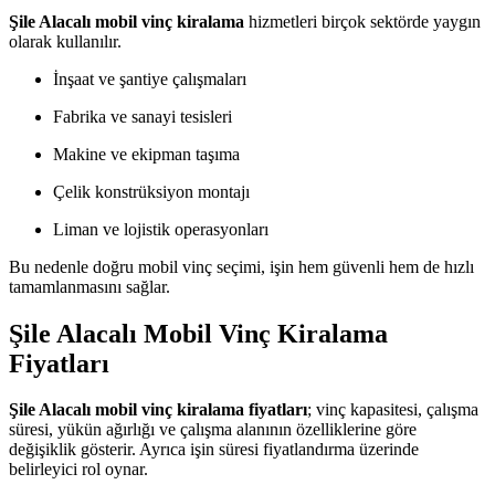
Şile Alacalı mobil vinç kiralama
hizmetleri birçok sektörde yaygın
olarak kullanılır.
İnşaat ve şantiye çalışmaları
Fabrika ve sanayi tesisleri
Makine ve ekipman taşıma
Çelik konstrüksiyon montajı
Liman ve lojistik operasyonları
Bu nedenle doğru mobil vinç seçimi, işin hem güvenli hem de hızlı
tamamlanmasını sağlar.
Şile Alacalı Mobil Vinç Kiralama
Fiyatları
Şile Alacalı mobil vinç kiralama fiyatları
; vinç kapasitesi, çalışma
süresi, yükün ağırlığı ve çalışma alanının özelliklerine göre
değişiklik gösterir. Ayrıca işin süresi fiyatlandırma üzerinde
belirleyici rol oynar.