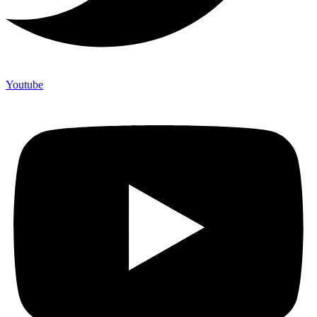
Youtube