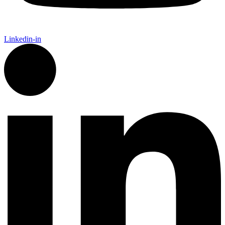
Linkedin-in