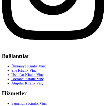
Bağlantılar
Ümraniye Kiralık Vinç
Şile Kiralık Vinç
Üsküdar Kiralık Vinç
Bostancı Kiralık Vinç
Ataşehir Kiralık Vinç
Hizmetler
Samandıra Kiralık Vinç