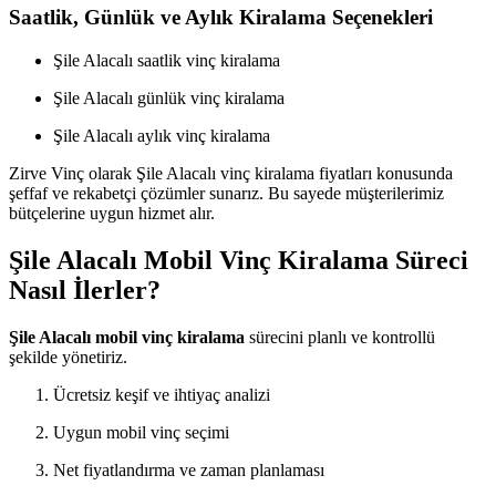
Saatlik, Günlük ve Aylık Kiralama Seçenekleri
Şile Alacalı saatlik vinç kiralama
Şile Alacalı günlük vinç kiralama
Şile Alacalı aylık vinç kiralama
Zirve Vinç olarak Şile Alacalı vinç kiralama fiyatları konusunda
şeffaf ve rekabetçi çözümler sunarız. Bu sayede müşterilerimiz
bütçelerine uygun hizmet alır.
Şile Alacalı Mobil Vinç Kiralama Süreci
Nasıl İlerler?
Şile Alacalı mobil vinç kiralama
sürecini planlı ve kontrollü
şekilde yönetiriz.
Ücretsiz keşif ve ihtiyaç analizi
Uygun mobil vinç seçimi
Net fiyatlandırma ve zaman planlaması