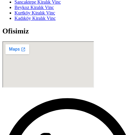
Sancaktepe Kiralık Vinç
Beykoz Kiralık Vinç
Kurtköy Kiralık Vinç
Kadıköy Kiralık Vinç
Ofisimiz