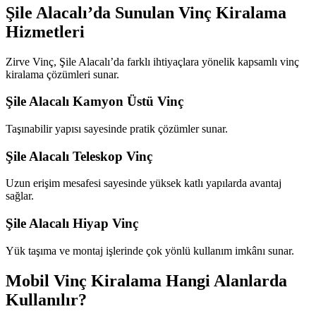
Şile Alacalı’da Sunulan Vinç Kiralama
Hizmetleri
Zirve Vinç, Şile Alacalı’da farklı ihtiyaçlara yönelik kapsamlı vinç
kiralama çözümleri sunar.
Şile Alacalı Kamyon Üstü Vinç
Taşınabilir yapısı sayesinde pratik çözümler sunar.
Şile Alacalı Teleskop Vinç
Uzun erişim mesafesi sayesinde yüksek katlı yapılarda avantaj
sağlar.
Şile Alacalı Hiyap Vinç
Yük taşıma ve montaj işlerinde çok yönlü kullanım imkânı sunar.
Mobil Vinç Kiralama Hangi Alanlarda
Kullanılır?