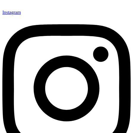
Instagram