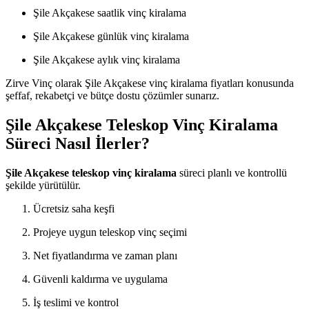
Şile Akçakese saatlik vinç kiralama
Şile Akçakese günlük vinç kiralama
Şile Akçakese aylık vinç kiralama
Zirve Vinç olarak Şile Akçakese vinç kiralama fiyatları konusunda
şeffaf, rekabetçi ve bütçe dostu çözümler sunarız.
Şile Akçakese Teleskop Vinç Kiralama
Süreci Nasıl İlerler?
Şile Akçakese teleskop vinç kiralama
süreci planlı ve kontrollü
şekilde yürütülür.
Ücretsiz saha keşfi
Projeye uygun teleskop vinç seçimi
Net fiyatlandırma ve zaman planı
Güvenli kaldırma ve uygulama
İş teslimi ve kontrol