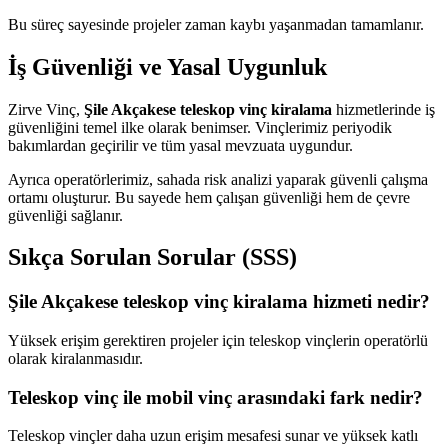
Bu süreç sayesinde projeler zaman kaybı yaşanmadan tamamlanır.
İş Güvenliği ve Yasal Uygunluk
Zirve Vinç,
Şile Akçakese teleskop vinç kiralama
hizmetlerinde iş
güvenliğini temel ilke olarak benimser. Vinçlerimiz periyodik
bakımlardan geçirilir ve tüm yasal mevzuata uygundur.
Ayrıca operatörlerimiz, sahada risk analizi yaparak güvenli çalışma
ortamı oluşturur. Bu sayede hem çalışan güvenliği hem de çevre
güvenliği sağlanır.
Sıkça Sorulan Sorular (SSS)
Şile Akçakese teleskop vinç kiralama hizmeti nedir?
Yüksek erişim gerektiren projeler için teleskop vinçlerin operatörlü
olarak kiralanmasıdır.
Teleskop vinç ile mobil vinç arasındaki fark nedir?
Teleskop vinçler daha uzun erişim mesafesi sunar ve yüksek katlı