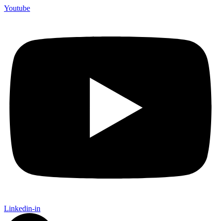
Youtube
Linkedin-in