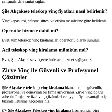
çalışmalarda avantaj sağlar.
Şile Akçakese teleskop vinç fiyatları nasıl belirlenir?
Vinç kapasitesi, çalışma süresi ve erişim mesafesine göre belirlenir.
Operatör hizmete dahil mi?
Evet, tüm teleskop vinç kiralamaları operatörlü olarak sunulur.
Acil teleskop vinç kiralama mümkün mü?
Evet, Şile Akçakese ve çevresinde acil hizmet sağlıyoruz.
Zirve Vinç ile Güvenli ve Profesyonel
Çözümler
Şile Akçakese teleskop vinç kiralama
hizmetlerinde güvenilir,
profesyonel ve deneyimli bir firma arıyorsanız Zirve Vinç doğru
adrestir. Projenize özel vinç çözümleri ve uygun fiyat avantajları için
bizimle iletişime geçebilirsiniz.
👉
Şile Akçakese Teleskop vinç kiralama hizmeti için bize