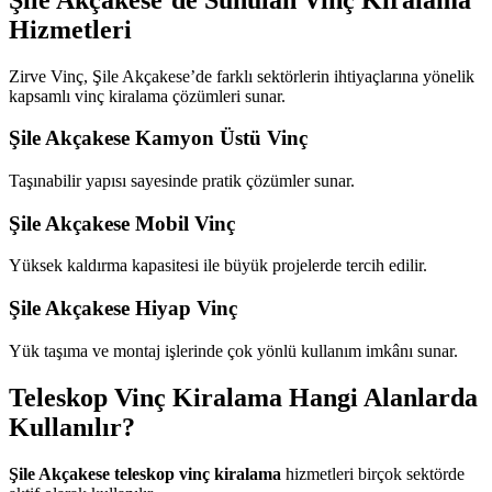
Hizmetleri
Zirve Vinç, Şile Akçakese’de farklı sektörlerin ihtiyaçlarına yönelik
kapsamlı vinç kiralama çözümleri sunar.
Şile Akçakese Kamyon Üstü Vinç
Taşınabilir yapısı sayesinde pratik çözümler sunar.
Şile Akçakese Mobil Vinç
Yüksek kaldırma kapasitesi ile büyük projelerde tercih edilir.
Şile Akçakese Hiyap Vinç
Yük taşıma ve montaj işlerinde çok yönlü kullanım imkânı sunar.
Teleskop Vinç Kiralama Hangi Alanlarda
Kullanılır?
Şile Akçakese teleskop vinç kiralama
hizmetleri birçok sektörde