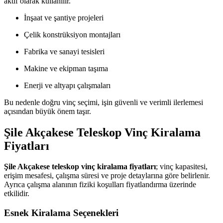
aktif olarak kullanılır.
İnşaat ve şantiye projeleri
Çelik konstrüksiyon montajları
Fabrika ve sanayi tesisleri
Makine ve ekipman taşıma
Enerji ve altyapı çalışmaları
Bu nedenle doğru vinç seçimi, işin güvenli ve verimli ilerlemesi
açısından büyük önem taşır.
Şile Akçakese Teleskop Vinç Kiralama
Fiyatları
Şile Akçakese teleskop vinç kiralama fiyatları
; vinç kapasitesi,
erişim mesafesi, çalışma süresi ve proje detaylarına göre belirlenir.
Ayrıca çalışma alanının fiziki koşulları fiyatlandırma üzerinde
etkilidir.
Esnek Kiralama Seçenekleri