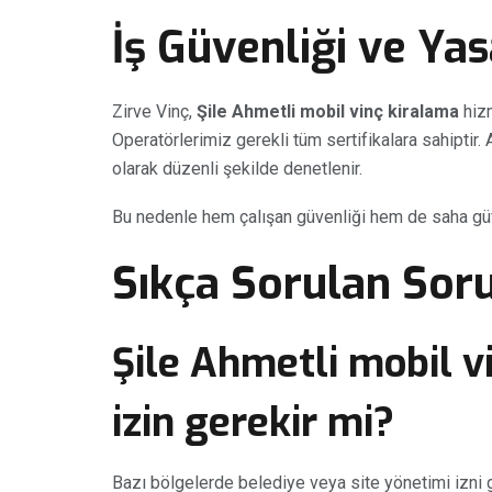
İş Güvenliği ve Ya
Zirve Vinç,
Şile Ahmetli mobil vinç kiralama
hizm
Operatörlerimiz gerekli tüm sertifikalara sahiptir.
olarak düzenli şekilde denetlenir.
Bu nedenle hem çalışan güvenliği hem de saha güv
Sıkça Sorulan Soru
Şile Ahmetli mobil vi
izin gerekir mi?
Bazı bölgelerde belediye veya site yönetimi izni 