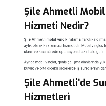
Şile Ahmetli Mobil
Hizmeti Nedir?
Şile Ahmetli mobil vinç kiralama
, farklı kaldırm
aylık olarak kiralanması hizmetidir. Mobil vinçler, 
ulaşır ve kısa sürede operasyona hazır hale gelir.
Ayrıca mobil vinçler, geniş çalışma alanlarında yük
büyük ve orta ölçekli projelerde iş süreçlerinin dah
Şile Ahmetli’de Su
Hizmetleri