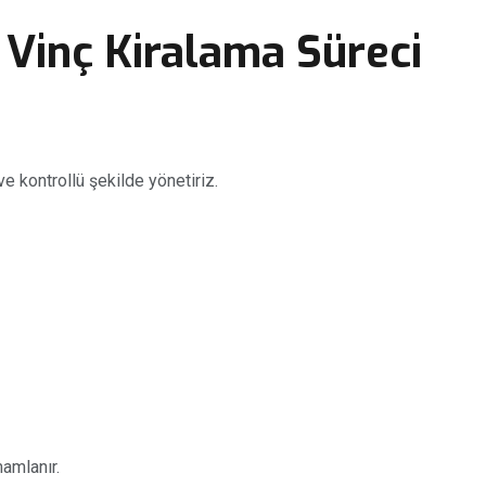
 Vinç Kiralama Süreci
ve kontrollü şekilde yönetiriz.
amlanır.