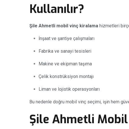
Kullanılır?
Şile Ahmetli mobil vinç kiralama
hizmetleri birço
İnşaat ve şantiye çalışmaları
Fabrika ve sanayi tesisleri
Makine ve ekipman taşıma
Çelik konstrüksiyon montajı
Liman ve lojistik operasyonları
Bu nedenle doğru mobil vinç seçimi, işin hem güv
Şile Ahmetli Mobil