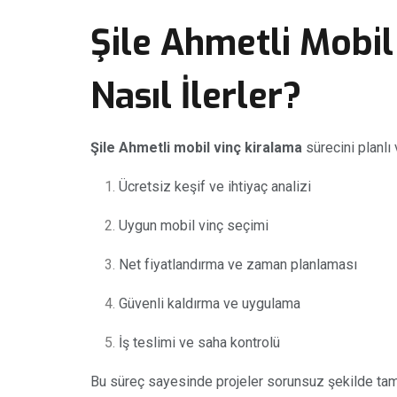
Şile Ahmetli Mobil
Nasıl İlerler?
Şile Ahmetli mobil vinç kiralama
sürecini planlı 
Ücretsiz keşif ve ihtiyaç analizi
Uygun mobil vinç seçimi
Net fiyatlandırma ve zaman planlaması
Güvenli kaldırma ve uygulama
İş teslimi ve saha kontrolü
Bu süreç sayesinde projeler sorunsuz şekilde tam