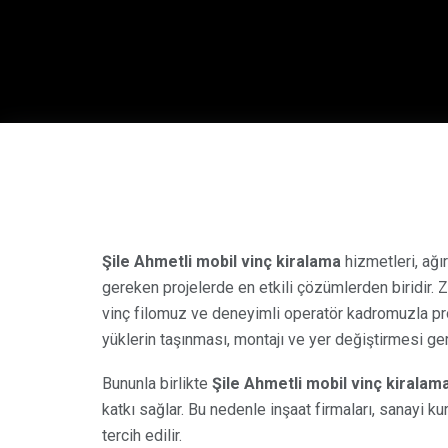
Şile Ahmetli mobil vinç kiralama
hizmetleri, ağı
gereken projelerde en etkili çözümlerden biridir. 
vinç filomuz ve deneyimli operatör kadromuzla pr
yüklerin taşınması, montajı ve yer değiştirmesi ge
Bununla birlikte
Şile Ahmetli mobil vinç kiralam
katkı sağlar. Bu nedenle inşaat firmaları, sanayi k
tercih edilir.