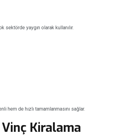
k sektörde yaygın olarak kullanılır.
enli hem de hızlı tamamlanmasını sağlar.
 Vinç Kiralama