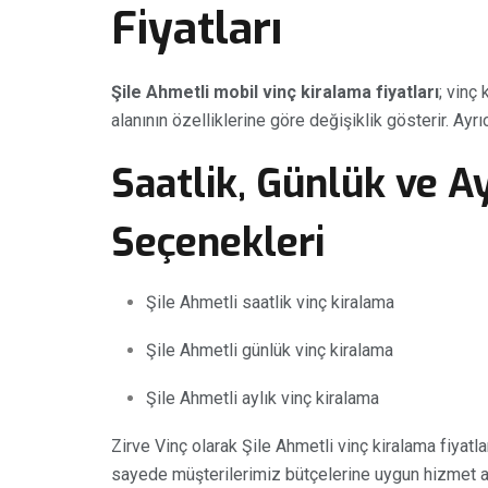
Fiyatları
Şile Ahmetli mobil vinç kiralama fiyatları
; vinç
alanının özelliklerine göre değişiklik gösterir. Ayrı
Saatlik, Günlük ve A
Seçenekleri
Şile Ahmetli saatlik vinç kiralama
Şile Ahmetli günlük vinç kiralama
Şile Ahmetli aylık vinç kiralama
Zirve Vinç olarak Şile Ahmetli vinç kiralama fiyat
sayede müşterilerimiz bütçelerine uygun hizmet al