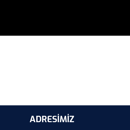
ADRESİMİZ