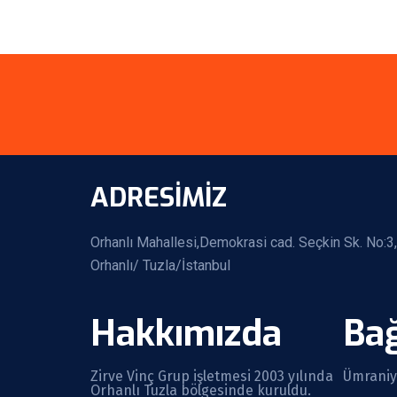
ADRESİMİZ
Orhanlı Mahallesi,Demokrasi cad. Seçkin Sk. No:3,
Orhanlı/ Tuzla/İstanbul
Hakkımızda
Bağ
Zirve Vinç Grup işletmesi 2003 yılında
Ümraniye
Orhanlı Tuzla bölgesinde kuruldu.