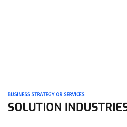
BUSINESS STRATEGY OR SERVICES
SOLUTION INDUSTRIE