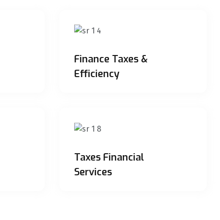
Finance Taxes &
Efficiency
Taxes Financial
Services