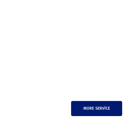
MORE SERVICE