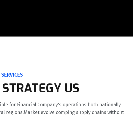
 SERVICES
 STRATEGY US
ible for Financial Company's operations both nationally
ral regions.Market evolve comping supply chains without