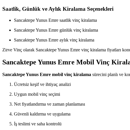
Saatlik, Günlük ve Aylık Kiralama Seçenekleri
Sancaktepe Yunus Emre saatlik vinç kiralama
Sancaktepe Yunus Emre günlük vinç kiralama
Sancaktepe Yunus Emre aylık vinç kiralama
Zirve Vinç olarak Sancaktepe Yunus Emre vinç kiralama fiyatları konu
Sancaktepe Yunus Emre Mobil Vinç Kiralam
Sancaktepe Yunus Emre mobil vinç kiralama
sürecini planlı ve kon
Ücretsiz keşif ve ihtiyaç analizi
Uygun mobil vinç seçimi
Net fiyatlandırma ve zaman planlaması
Güvenli kaldırma ve uygulama
İş teslimi ve saha kontrolü