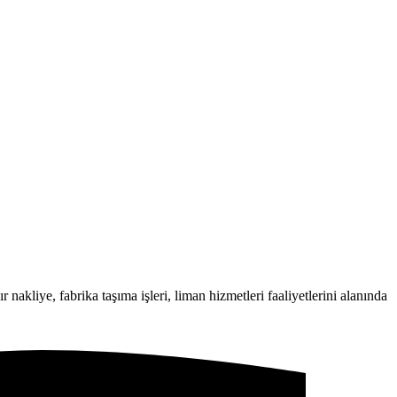
 nakliye, fabrika taşıma işleri, liman hizmetleri faaliyetlerini alanında