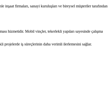
inşaat firmaları, sanayi kuruluşları ve bireysel müşteriler tarafından
nması hizmetidir. Mobil vinçler, tekerlekli yapıları sayesinde çalışma
projelerde iş süreçlerinin daha verimli ilerlemesini sağlar.