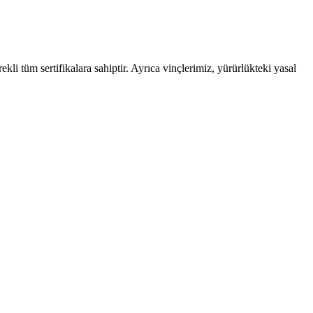
kli tüm sertifikalara sahiptir. Ayrıca vinçlerimiz, yürürlükteki yasal