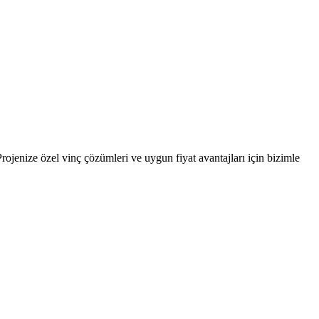
rojenize özel vinç çözümleri ve uygun fiyat avantajları için bizimle