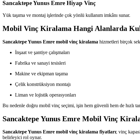
Sancaktepe Yunus Emre Hiyap Vinç
Yük taşıma ve montaj işlerinde çok yönlü kullanım imkânı sunar.
Mobil Vinç Kiralama Hangi Alanlarda Kul
Sancaktepe Yunus Emre mobil vinç kiralama
hizmetleri birçok sek
İnşaat ve şantiye çalışmaları
Fabrika ve sanayi tesisleri
Makine ve ekipman taşıma
Çelik konstrüksiyon montajı
Liman ve lojistik operasyonları
Bu nedenle doğru mobil vinç seçimi, işin hem güvenli hem de hızlı t
Sancaktepe Yunus Emre Mobil Vinç Kirala
Sancaktepe Yunus Emre mobil vinç kiralama fiyatları
; vinç kapas
belirleyici rol oynar.