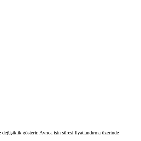
e değişiklik gösterir. Ayrıca işin süresi fiyatlandırma üzerinde