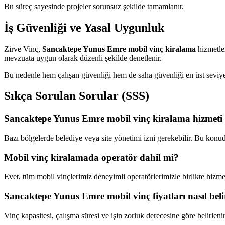
Bu süreç sayesinde projeler sorunsuz şekilde tamamlanır.
İş Güvenliği ve Yasal Uygunluk
Zirve Vinç,
Sancaktepe Yunus Emre mobil vinç kiralama
hizmetler
mevzuata uygun olarak düzenli şekilde denetlenir.
Bu nedenle hem çalışan güvenliği hem de saha güvenliği en üst seviye
Sıkça Sorulan Sorular (SSS)
Sancaktepe Yunus Emre mobil vinç kiralama hizmeti i
Bazı bölgelerde belediye veya site yönetimi izni gerekebilir. Bu konu
Mobil vinç kiralamada operatör dahil mi?
Evet, tüm mobil vinçlerimiz deneyimli operatörlerimizle birlikte hizmet
Sancaktepe Yunus Emre mobil vinç fiyatları nasıl beli
Vinç kapasitesi, çalışma süresi ve işin zorluk derecesine göre belirlenir