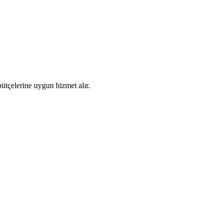
ütçelerine uygun hizmet alır.