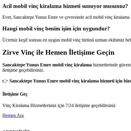
Acil mobil vinç kiralama hizmeti sunuyor musunuz?
Evet, Sancaktepe Yunus Emre ve çevresinde acil mobil vinç kiralama
Hangi mobil vinç benim işim için uygundur?
Ücretsiz keşif sonrası en uygun mobil vinç türünü uzman ekibimiz beli
Zirve Vinç ile Hemen İletişime Geçin
Sancaktepe Yunus Emre mobil vinç kiralama
hizmetlerinde güvenil
iletişime geçebilirsiniz.
👉
Sancaktepe Yunus Emre mobil vinç kiralama hizmeti için bize 
İletişime Geç
Vinç Kiralama Hizmetlerimiz için 7/24 iletişime geçebilirsiniz
Hemen Ara