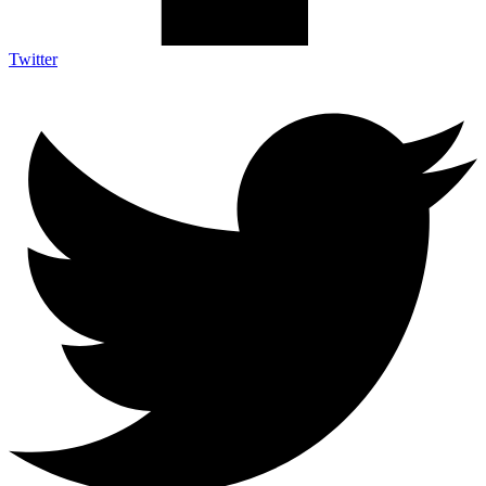
Twitter