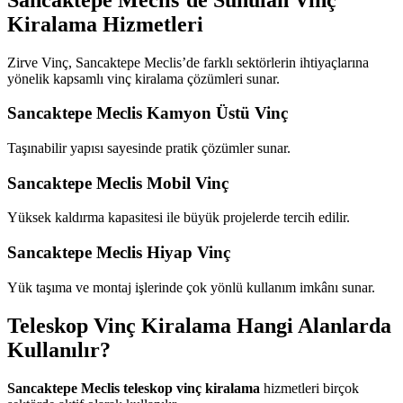
Kiralama Hizmetleri
Zirve Vinç, Sancaktepe Meclis’de farklı sektörlerin ihtiyaçlarına
yönelik kapsamlı vinç kiralama çözümleri sunar.
Sancaktepe Meclis Kamyon Üstü Vinç
Taşınabilir yapısı sayesinde pratik çözümler sunar.
Sancaktepe Meclis Mobil Vinç
Yüksek kaldırma kapasitesi ile büyük projelerde tercih edilir.
Sancaktepe Meclis Hiyap Vinç
Yük taşıma ve montaj işlerinde çok yönlü kullanım imkânı sunar.
Teleskop Vinç Kiralama Hangi Alanlarda
Kullanılır?
Sancaktepe Meclis teleskop vinç kiralama
hizmetleri birçok