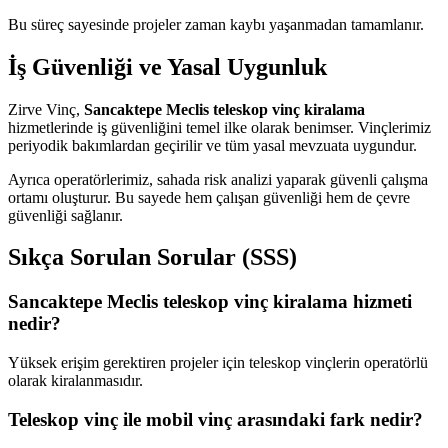
Bu süreç sayesinde projeler zaman kaybı yaşanmadan tamamlanır.
İş Güvenliği ve Yasal Uygunluk
Zirve Vinç,
Sancaktepe Meclis teleskop vinç kiralama
hizmetlerinde iş güvenliğini temel ilke olarak benimser. Vinçlerimiz
periyodik bakımlardan geçirilir ve tüm yasal mevzuata uygundur.
Ayrıca operatörlerimiz, sahada risk analizi yaparak güvenli çalışma
ortamı oluşturur. Bu sayede hem çalışan güvenliği hem de çevre
güvenliği sağlanır.
Sıkça Sorulan Sorular (SSS)
Sancaktepe Meclis teleskop vinç kiralama hizmeti
nedir?
Yüksek erişim gerektiren projeler için teleskop vinçlerin operatörlü
olarak kiralanmasıdır.
Teleskop vinç ile mobil vinç arasındaki fark nedir?