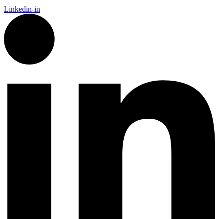
Linkedin-in