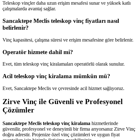
Teleskop vinçler daha uzun erişim mesafesi sunar ve yüksek katlı
çalışmalarda avantaj sağlar.
Sancaktepe Meclis teleskop vinç fiyatları nasıl
belirlenir?
Vinç kapasitesi, çalışma süresi ve erişim mesafesine göre belirlenir.
Operatör hizmete dahil mi?
Evet, tüm teleskop vinç kiralamaları operatörlü olarak sunulur.
Acil teleskop vinç kiralama mümkün mü?
Evet, Sancaktepe Meclis ve çevresinde acil hizmet sağlıyoruz.
Zirve Vinç ile Güvenli ve Profesyonel
Çözümler
Sancaktepe Meclis teleskop vinç kiralama
hizmetlerinde
güvenilir, profesyonel ve deneyimli bir firma arıyorsanız Zirve Vinç
doğru adrestir. Projenize özel vinç çözümleri ve uygun fiyat