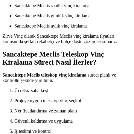
Sancaktepe Meclis saatlik vinç kiralama
Sancaktepe Meclis günlük vinç kiralama
Sancaktepe Meclis aylık vinç kiralama
Zirve Vinç olarak Sancaktepe Meclis vinç kiralama fiyatları
konusunda şeffaf, rekabetçi ve bütçe dostu çözümler sunarız.
Sancaktepe Meclis Teleskop Vinç
Kiralama Süreci Nasıl İlerler?
Sancaktepe Meclis teleskop vinç kiralama
süreci planlı ve
kontrollü şekilde yürütülür.
Ücretsiz saha keşfi
Projeye uygun teleskop vinç seçimi
Net fiyatlandırma ve zaman planı
Güvenli kaldırma ve uygulama
İş teslimi ve kontrol