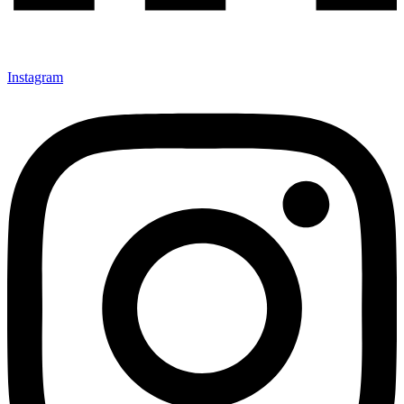
Instagram