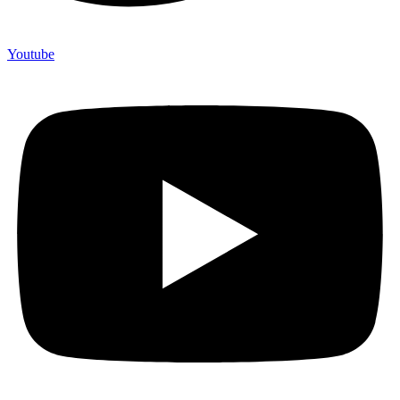
Youtube