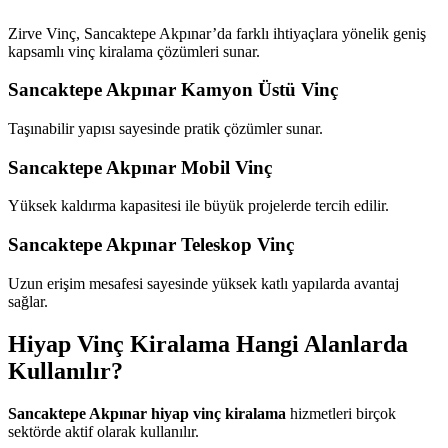
Zirve Vinç, Sancaktepe Akpınar’da farklı ihtiyaçlara yönelik geniş
kapsamlı vinç kiralama çözümleri sunar.
Sancaktepe Akpınar Kamyon Üstü Vinç
Taşınabilir yapısı sayesinde pratik çözümler sunar.
Sancaktepe Akpınar Mobil Vinç
Yüksek kaldırma kapasitesi ile büyük projelerde tercih edilir.
Sancaktepe Akpınar Teleskop Vinç
Uzun erişim mesafesi sayesinde yüksek katlı yapılarda avantaj
sağlar.
Hiyap Vinç Kiralama Hangi Alanlarda
Kullanılır?
Sancaktepe Akpınar hiyap vinç kiralama
hizmetleri birçok
sektörde aktif olarak kullanılır.