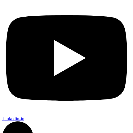
Linkedin-in