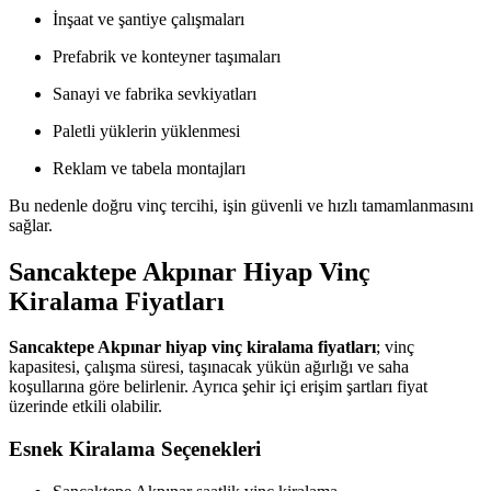
İnşaat ve şantiye çalışmaları
Prefabrik ve konteyner taşımaları
Sanayi ve fabrika sevkiyatları
Paletli yüklerin yüklenmesi
Reklam ve tabela montajları
Bu nedenle doğru vinç tercihi, işin güvenli ve hızlı tamamlanmasını
sağlar.
Sancaktepe Akpınar Hiyap Vinç
Kiralama Fiyatları
Sancaktepe Akpınar hiyap vinç kiralama fiyatları
; vinç
kapasitesi, çalışma süresi, taşınacak yükün ağırlığı ve saha
koşullarına göre belirlenir. Ayrıca şehir içi erişim şartları fiyat
üzerinde etkili olabilir.
Esnek Kiralama Seçenekleri