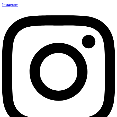
Instagram