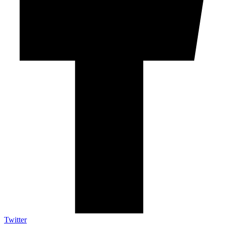
Twitter