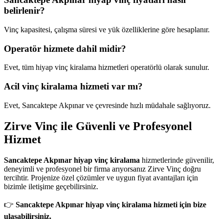
belirlenir?
Vinç kapasitesi, çalışma süresi ve yük özelliklerine göre hesaplanır.
Operatör hizmete dahil midir?
Evet, tüm hiyap vinç kiralama hizmetleri operatörlü olarak sunulur.
Acil vinç kiralama hizmeti var mı?
Evet, Sancaktepe Akpınar ve çevresinde hızlı müdahale sağlıyoruz.
Zirve Vinç ile Güvenli ve Profesyonel
Hizmet
Sancaktepe Akpınar hiyap vinç kiralama
hizmetlerinde güvenilir,
deneyimli ve profesyonel bir firma arıyorsanız Zirve Vinç doğru
tercihtir. Projenize özel çözümler ve uygun fiyat avantajları için
bizimle iletişime geçebilirsiniz.
👉
Sancaktepe Akpınar hiyap vinç kiralama hizmeti için bize
ulaşabilirsiniz.