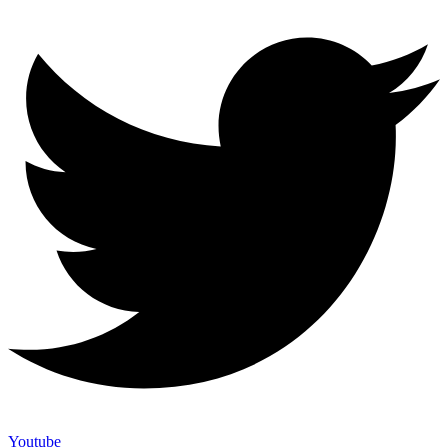
Youtube