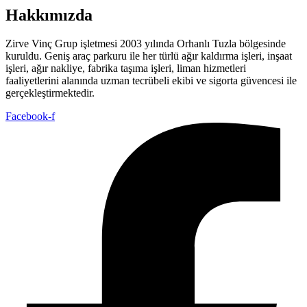
Hakkımızda
Zirve Vinç Grup işletmesi 2003 yılında Orhanlı Tuzla bölgesinde
kuruldu. Geniş araç parkuru ile her türlü ağır kaldırma işleri, inşaat
işleri, ağır nakliye, fabrika taşıma işleri, liman hizmetleri
faaliyetlerini alanında uzman tecrübeli ekibi ve sigorta güvencesi ile
gerçekleştirmektedir.
Facebook-f