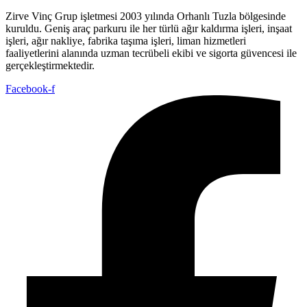
Zirve Vinç Grup işletmesi 2003 yılında Orhanlı Tuzla bölgesinde
kuruldu. Geniş araç parkuru ile her türlü ağır kaldırma işleri, inşaat
işleri, ağır nakliye, fabrika taşıma işleri, liman hizmetleri
faaliyetlerini alanında uzman tecrübeli ekibi ve sigorta güvencesi ile
gerçekleştirmektedir.
Facebook-f