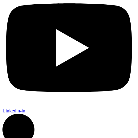
Linkedin-in