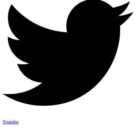
Youtube