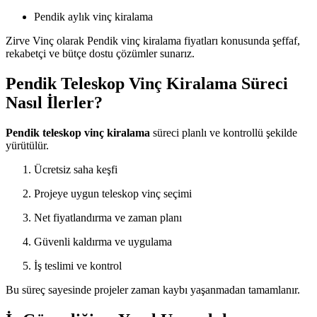
Pendik aylık vinç kiralama
Zirve Vinç olarak Pendik vinç kiralama fiyatları konusunda şeffaf,
rekabetçi ve bütçe dostu çözümler sunarız.
Pendik Teleskop Vinç Kiralama Süreci
Nasıl İlerler?
Pendik teleskop vinç kiralama
süreci planlı ve kontrollü şekilde
yürütülür.
Ücretsiz saha keşfi
Projeye uygun teleskop vinç seçimi
Net fiyatlandırma ve zaman planı
Güvenli kaldırma ve uygulama
İş teslimi ve kontrol
Bu süreç sayesinde projeler zaman kaybı yaşanmadan tamamlanır.