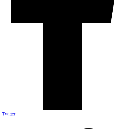
Twitter