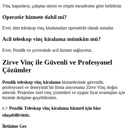
Vinç kapasitesi, çalışma süresi ve erişim mesafesine göre belirlenir.
Operatör hizmete dahil mi?
Evet, tüm teleskop vinç kiralamaları operatörlü olarak sunulur.
Acil teleskop vinç kiralama mümkün mü?
Evet, Pendik ve çevresinde acil hizmet sağlıyoruz.
Zirve Vinç ile Güvenli ve Profesyonel
Çözümler
Pendik teleskop vinç kiralama
hizmetlerinde güvenilir,
profesyonel ve deneyimli bir firma arıyorsanız Zirve Vinç doğru
adrestir. Projenize özel vinç çözümleri ve uygun fiyat avantajları için
bizimle iletişime geçebilirsiniz.
👉
Pendik Teleskop vinç kiralama hizmeti için bize
ulaşabilirsiniz.
İletişime Geç