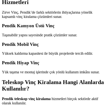
Hizmetleri
Zirve Vinç, Pendik’de farklı sektörlerin ihtiyaçlarına yönelik
kapsamlı vinç kiralama çözümleri sunar.
Pendik Kamyon Üstü Vinç
Taşınabilir yapısı sayesinde pratik çözümler sunar.
Pendik Mobil Vinç
Yüksek kaldırma kapasitesi ile büyük projelerde tercih edilir.
Pendik Hiyap Vinç
Yük taşıma ve montaj işlerinde çok yönlü kullanım imkânı sunar.
Teleskop Vinç Kiralama Hangi Alanlarda
Kullanılır?
Pendik teleskop vinç kiralama
hizmetleri birçok sektörde aktif
olarak kullanılır.