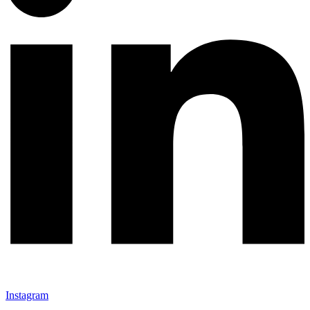
Instagram