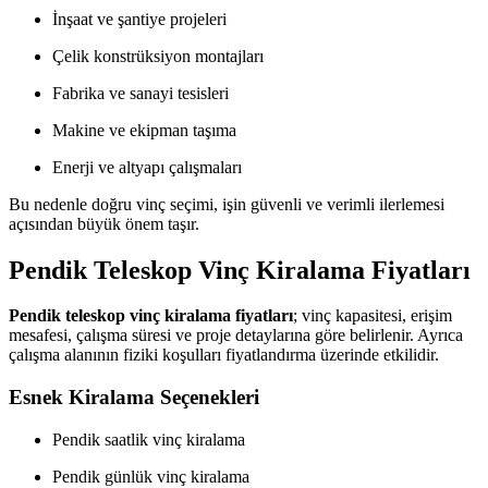
İnşaat ve şantiye projeleri
Çelik konstrüksiyon montajları
Fabrika ve sanayi tesisleri
Makine ve ekipman taşıma
Enerji ve altyapı çalışmaları
Bu nedenle doğru vinç seçimi, işin güvenli ve verimli ilerlemesi
açısından büyük önem taşır.
Pendik Teleskop Vinç Kiralama Fiyatları
Pendik teleskop vinç kiralama fiyatları
; vinç kapasitesi, erişim
mesafesi, çalışma süresi ve proje detaylarına göre belirlenir. Ayrıca
çalışma alanının fiziki koşulları fiyatlandırma üzerinde etkilidir.
Esnek Kiralama Seçenekleri
Pendik saatlik vinç kiralama
Pendik günlük vinç kiralama