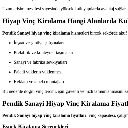
Uzun erişim mesafesi sayesinde yüksek katlı yapılarda avantaj sağlar.
Hiyap Vinç Kiralama Hangi Alanlarda Kul
Pendik Sanayi hiyap vinç kiralama
hizmetleri birçok sektörde aktif 
İnşaat ve şantiye çalışmaları
Prefabrik ve konteyner taşımaları
Sanayi ve fabrika sevkiyatları
Paletli yüklerin yüklenmesi
Reklam ve tabela montajları
Bu nedenle doğru vinç tercihi, işin güvenli ve hızlı tamamlanmasını sa
Pendik Sanayi Hiyap Vinç Kiralama Fiyatl
Pendik Sanayi hiyap vinç kiralama fiyatları
; vinç kapasitesi, çalışm
Esnek Kiralama Seçenekleri