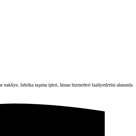
 nakliye, fabrika taşıma işleri, liman hizmetleri faaliyetlerini alanında