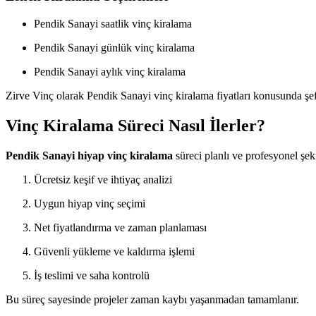
Pendik Sanayi saatlik vinç kiralama
Pendik Sanayi günlük vinç kiralama
Pendik Sanayi aylık vinç kiralama
Zirve Vinç olarak Pendik Sanayi vinç kiralama fiyatları konusunda şe
Vinç Kiralama Süreci Nasıl İlerler?
Pendik Sanayi hiyap vinç kiralama
süreci planlı ve profesyonel şek
Ücretsiz keşif ve ihtiyaç analizi
Uygun hiyap vinç seçimi
Net fiyatlandırma ve zaman planlaması
Güvenli yükleme ve kaldırma işlemi
İş teslimi ve saha kontrolü
Bu süreç sayesinde projeler zaman kaybı yaşanmadan tamamlanır.