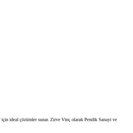
r için ideal çözümler sunar. Zirve Vinç olarak Pendik Sanayi ve