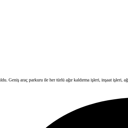
Geniş araç parkuru ile her türlü ağır kaldırma işleri, inşaat işleri, ağır