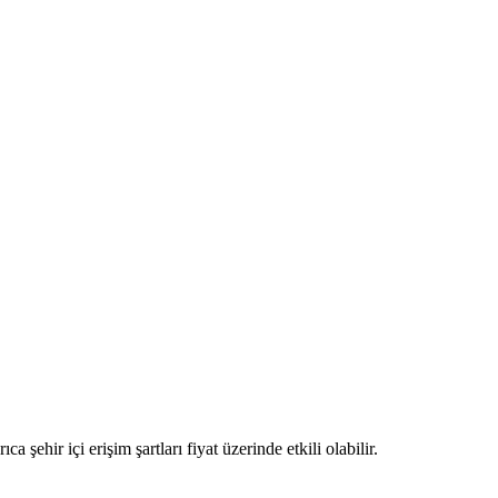
a şehir içi erişim şartları fiyat üzerinde etkili olabilir.