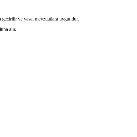
 geçirilir ve yasal mevzuatlara uygundur.
ına alır.