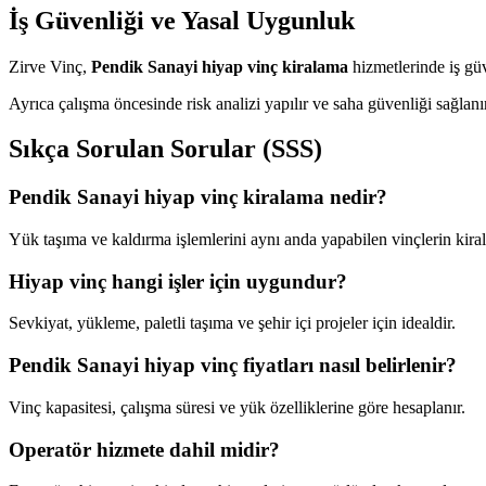
İş Güvenliği ve Yasal Uygunluk
Zirve Vinç,
Pendik Sanayi hiyap vinç kiralama
hizmetlerinde iş gü
Ayrıca çalışma öncesinde risk analizi yapılır ve saha güvenliği sağlanı
Sıkça Sorulan Sorular (SSS)
Pendik Sanayi hiyap vinç kiralama nedir?
Yük taşıma ve kaldırma işlemlerini aynı anda yapabilen vinçlerin kira
Hiyap vinç hangi işler için uygundur?
Sevkiyat, yükleme, paletli taşıma ve şehir içi projeler için idealdir.
Pendik Sanayi hiyap vinç fiyatları nasıl belirlenir?
Vinç kapasitesi, çalışma süresi ve yük özelliklerine göre hesaplanır.
Operatör hizmete dahil midir?