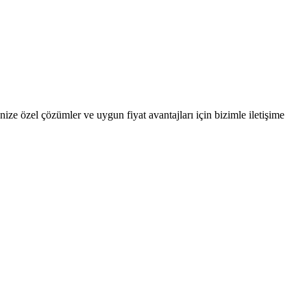
nize özel çözümler ve uygun fiyat avantajları için bizimle iletişime