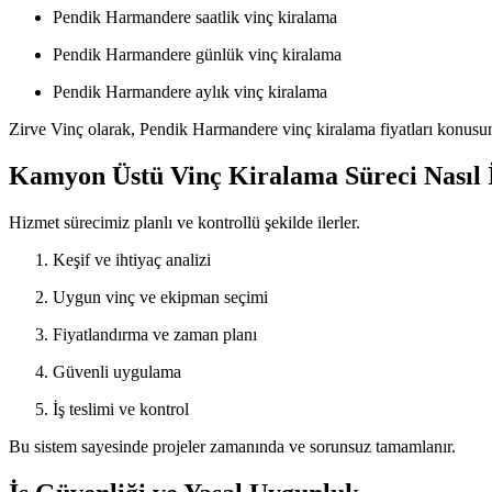
Pendik Harmandere saatlik vinç kiralama
Pendik Harmandere günlük vinç kiralama
Pendik Harmandere aylık vinç kiralama
Zirve Vinç olarak, Pendik Harmandere vinç kiralama fiyatları konusun
Kamyon Üstü Vinç Kiralama Süreci Nasıl İ
Hizmet sürecimiz planlı ve kontrollü şekilde ilerler.
Keşif ve ihtiyaç analizi
Uygun vinç ve ekipman seçimi
Fiyatlandırma ve zaman planı
Güvenli uygulama
İş teslimi ve kontrol
Bu sistem sayesinde projeler zamanında ve sorunsuz tamamlanır.