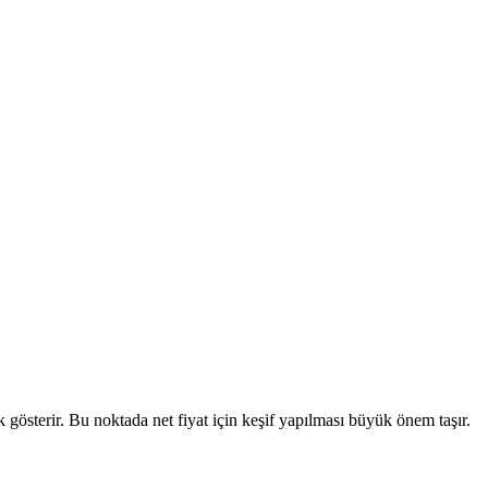
lik gösterir. Bu noktada net fiyat için keşif yapılması büyük önem taşır.