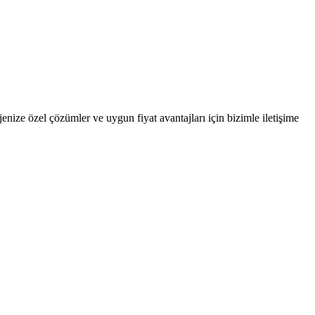
nize özel çözümler ve uygun fiyat avantajları için bizimle iletişime