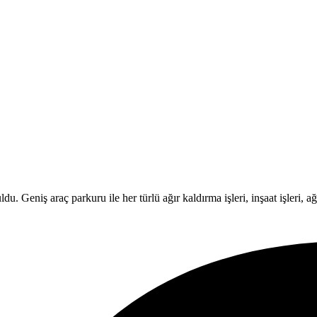
Geniş araç parkuru ile her türlü ağır kaldırma işleri, inşaat işleri, ağır