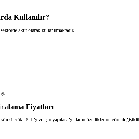
rda Kullanılır?
sektörde aktif olarak kullanılmaktadır.
ğlar.
ralama Fiyatları
 süresi, yük ağırlığı ve işin yapılacağı alanın özelliklerine göre değişik