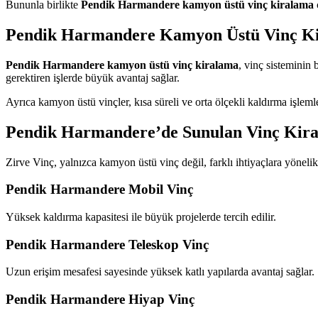
Bununla birlikte
Pendik Harmandere kamyon üstü vinç kiralama
Pendik Harmandere Kamyon Üstü Vinç Ki
Pendik Harmandere kamyon üstü vinç kiralama
, vinç sisteminin 
gerektiren işlerde büyük avantaj sağlar.
Ayrıca kamyon üstü vinçler, kısa süreli ve orta ölçekli kaldırma işle
Pendik Harmandere’de Sunulan Vinç Kira
Zirve Vinç, yalnızca kamyon üstü vinç değil, farklı ihtiyaçlara yöneli
Pendik Harmandere Mobil Vinç
Yüksek kaldırma kapasitesi ile büyük projelerde tercih edilir.
Pendik Harmandere Teleskop Vinç
Uzun erişim mesafesi sayesinde yüksek katlı yapılarda avantaj sağlar.
Pendik Harmandere Hiyap Vinç