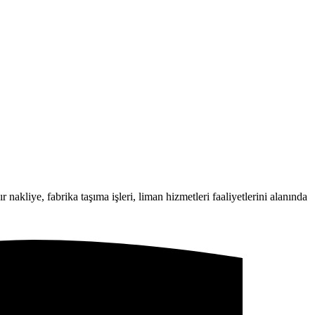
 nakliye, fabrika taşıma işleri, liman hizmetleri faaliyetlerini alanında