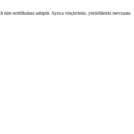
i tüm sertifikalara sahiptir. Ayrıca vinçlerimiz, yürürlükteki mevzuata