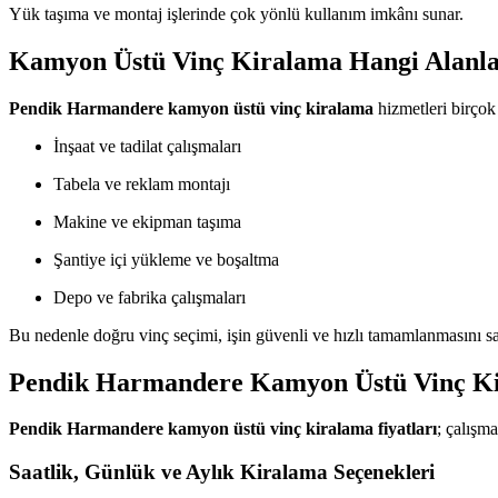
Yük taşıma ve montaj işlerinde çok yönlü kullanım imkânı sunar.
Kamyon Üstü Vinç Kiralama Hangi Alanla
Pendik Harmandere kamyon üstü vinç kiralama
hizmetleri birçok 
İnşaat ve tadilat çalışmaları
Tabela ve reklam montajı
Makine ve ekipman taşıma
Şantiye içi yükleme ve boşaltma
Depo ve fabrika çalışmaları
Bu nedenle doğru vinç seçimi, işin güvenli ve hızlı tamamlanmasını sa
Pendik Harmandere Kamyon Üstü Vinç Ki
Pendik Harmandere kamyon üstü vinç kiralama fiyatları
; çalışma
Saatlik, Günlük ve Aylık Kiralama Seçenekleri