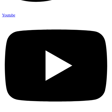
Youtube