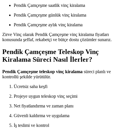
Pendik Çamçeşme saatlik vinç kiralama
Pendik Çamçeşme günlük vinç kiralama
Pendik Çamçeşme aylık vinç kiralama
Zirve Vinç olarak Pendik Çamçeşme vinç kiralama fiyatları
konusunda şeffaf, rekabetçi ve bütçe dostu çözümler sunarız.
Pendik Çamçeşme Teleskop Vinç
Kiralama Süreci Nasıl İlerler?
Pendik Çamçeşme teleskop vinç kiralama
süreci planlı ve
kontrollü şekilde yürütülür.
Ücretsiz saha keşfi
Projeye uygun teleskop vinç seçimi
Net fiyatlandırma ve zaman planı
Güvenli kaldırma ve uygulama
İş teslimi ve kontrol