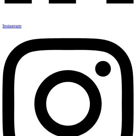
Instagram