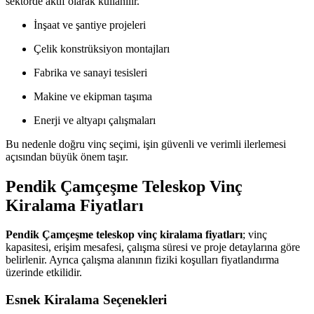
sektörde aktif olarak kullanılır.
İnşaat ve şantiye projeleri
Çelik konstrüksiyon montajları
Fabrika ve sanayi tesisleri
Makine ve ekipman taşıma
Enerji ve altyapı çalışmaları
Bu nedenle doğru vinç seçimi, işin güvenli ve verimli ilerlemesi
açısından büyük önem taşır.
Pendik Çamçeşme Teleskop Vinç
Kiralama Fiyatları
Pendik Çamçeşme teleskop vinç kiralama fiyatları
; vinç
kapasitesi, erişim mesafesi, çalışma süresi ve proje detaylarına göre
belirlenir. Ayrıca çalışma alanının fiziki koşulları fiyatlandırma
üzerinde etkilidir.
Esnek Kiralama Seçenekleri