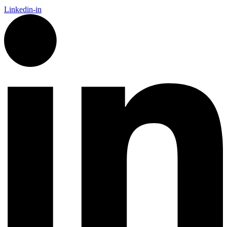
Linkedin-in