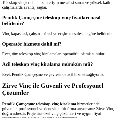
Teleskop vinçler daha uzun erişim mesafesi sunar ve yüksek katlı
çalışmalarda avantaj sağlar.
Pendik Çamçeşme teleskop vinç fiyatları nasıl
belirlenir?
Vinç kapasitesi, çalışma süresi ve erişim mesafesine göre belirlenir.
Operatör hizmete dahil mi?
Evet, tüm teleskop vinç kiralamaları operatörlü olarak sunulur.
Acil teleskop vinç kiralama mümkün mü?
Evet, Pendik Çamçeşme ve çevresinde acil hizmet sağlıyoruz.
Zirve Vinç ile Güvenli ve Profesyonel
Çözümler
Pendik Çamçeşme teleskop vinç kiralama
hizmetlerinde
güvenilir, profesyonel ve deneyimli bir firma arıyorsanız Zirve Vinç
doğru adrestir. Projenize özel vinç çözümleri ve uygun fiyat