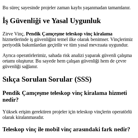
Bu süreç sayesinde projeler zaman kaybı yaşanmadan tamamlanır.
İş Güvenliği ve Yasal Uygunluk
Zirve Vinç,
Pendik Çamçeşme teleskop vinç kiralama
hizmetlerinde iş güvenliğini temel ilke olarak benimser. Vinçlerimiz
periyodik bakımlardan geçirilir ve tüm yasal mevzuata uygundur.
Ayrıca operatörlerimiz, sahada risk analizi yaparak güvenli çalışma
ortamı oluşturur. Bu sayede hem çalışan güvenliği hem de çevre
güvenliği sağlanır.
Sıkça Sorulan Sorular (SSS)
Pendik Çamçeşme teleskop vinç kiralama hizmeti
nedir?
Yüksek erişim gerektiren projeler için teleskop vinçlerin operatörlü
olarak kiralanmasıdır.
Teleskop vinç ile mobil vinç arasındaki fark nedir?