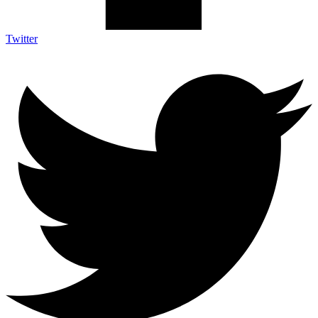
Twitter