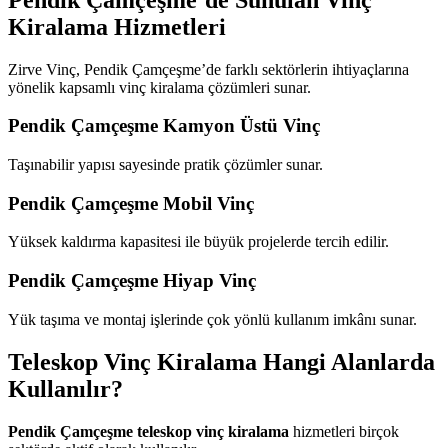
Kiralama Hizmetleri
Zirve Vinç, Pendik Çamçeşme’de farklı sektörlerin ihtiyaçlarına
yönelik kapsamlı vinç kiralama çözümleri sunar.
Pendik Çamçeşme Kamyon Üstü Vinç
Taşınabilir yapısı sayesinde pratik çözümler sunar.
Pendik Çamçeşme Mobil Vinç
Yüksek kaldırma kapasitesi ile büyük projelerde tercih edilir.
Pendik Çamçeşme Hiyap Vinç
Yük taşıma ve montaj işlerinde çok yönlü kullanım imkânı sunar.
Teleskop Vinç Kiralama Hangi Alanlarda
Kullanılır?
Pendik Çamçeşme teleskop vinç kiralama
hizmetleri birçok