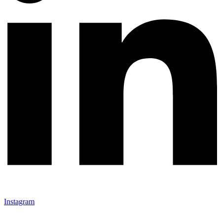
Instagram