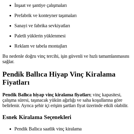
İnşaat ve şantiye çalışmaları
Prefabrik ve konteyner taşımaları
Sanayi ve fabrika sevkiyatları
Paletli yüklerin yüklenmesi
Reklam ve tabela montajları
Bu nedenle doğru vinç tercihi, işin güvenli ve hızlı tamamlanmasını
sağlar.
Pendik Ballıca Hiyap Vinç Kiralama
Fiyatları
Pendik Ballıca hiyap vinç kiralama fiyatları
; vinç kapasitesi,
çalışma süresi, taşınacak yükün ağırlığı ve saha koşullarına göre
belirlenir. Ayrıca şehir içi erişim şartları fiyat üzerinde etkili olabilir.
Esnek Kiralama Seçenekleri
Pendik Ballıca saatlik vinç kiralama