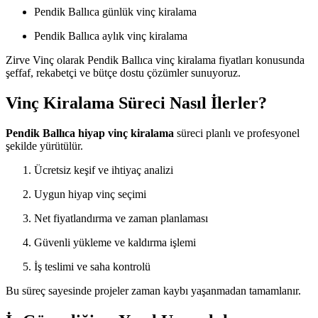
Pendik Ballıca günlük vinç kiralama
Pendik Ballıca aylık vinç kiralama
Zirve Vinç olarak Pendik Ballıca vinç kiralama fiyatları konusunda
şeffaf, rekabetçi ve bütçe dostu çözümler sunuyoruz.
Vinç Kiralama Süreci Nasıl İlerler?
Pendik Ballıca hiyap vinç kiralama
süreci planlı ve profesyonel
şekilde yürütülür.
Ücretsiz keşif ve ihtiyaç analizi
Uygun hiyap vinç seçimi
Net fiyatlandırma ve zaman planlaması
Güvenli yükleme ve kaldırma işlemi
İş teslimi ve saha kontrolü
Bu süreç sayesinde projeler zaman kaybı yaşanmadan tamamlanır.