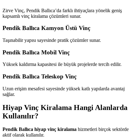
Zirve Vinç, Pendik Ballıca’da farklı ihtiyaçlara yönelik geniş
kapsamlı vinç kiralama çözümleri sunar.
Pendik Ballıca Kamyon Üstü Vinç
Taşınabilir yapısı sayesinde pratik çözümler sunar.
Pendik Ballıca Mobil Vinç
Yüksek kaldırma kapasitesi ile büyük projelerde tercih edilir.
Pendik Ballıca Teleskop Vinç
Uzun erişim mesafesi sayesinde yüksek katlı yapılarda avantaj
sağlar.
Hiyap Vinç Kiralama Hangi Alanlarda
Kullanılır?
Pendik Ballıca hiyap vinç kiralama
hizmetleri birçok sektörde
aktif olarak kullanılır.