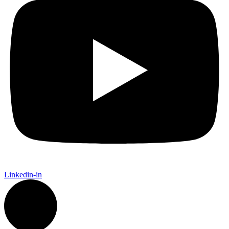
Linkedin-in