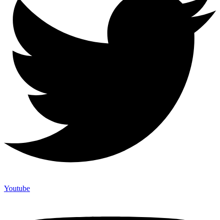
Youtube