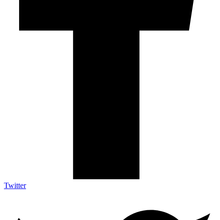
Twitter