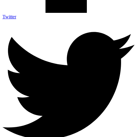
Twitter