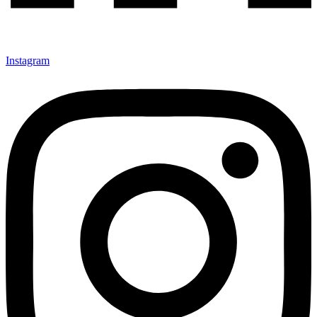
Instagram