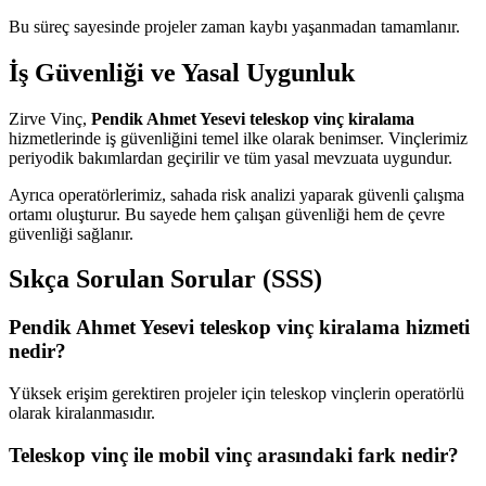
Bu süreç sayesinde projeler zaman kaybı yaşanmadan tamamlanır.
İş Güvenliği ve Yasal Uygunluk
Zirve Vinç,
Pendik Ahmet Yesevi teleskop vinç kiralama
hizmetlerinde iş güvenliğini temel ilke olarak benimser. Vinçlerimiz
periyodik bakımlardan geçirilir ve tüm yasal mevzuata uygundur.
Ayrıca operatörlerimiz, sahada risk analizi yaparak güvenli çalışma
ortamı oluşturur. Bu sayede hem çalışan güvenliği hem de çevre
güvenliği sağlanır.
Sıkça Sorulan Sorular (SSS)
Pendik Ahmet Yesevi teleskop vinç kiralama hizmeti
nedir?
Yüksek erişim gerektiren projeler için teleskop vinçlerin operatörlü
olarak kiralanmasıdır.
Teleskop vinç ile mobil vinç arasındaki fark nedir?