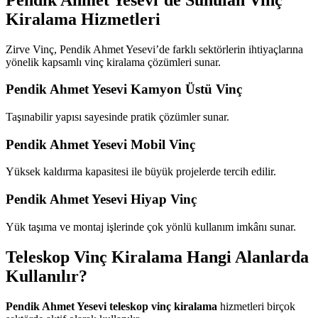
Kiralama Hizmetleri
Zirve Vinç, Pendik Ahmet Yesevi’de farklı sektörlerin ihtiyaçlarına
yönelik kapsamlı vinç kiralama çözümleri sunar.
Pendik Ahmet Yesevi Kamyon Üstü Vinç
Taşınabilir yapısı sayesinde pratik çözümler sunar.
Pendik Ahmet Yesevi Mobil Vinç
Yüksek kaldırma kapasitesi ile büyük projelerde tercih edilir.
Pendik Ahmet Yesevi Hiyap Vinç
Yük taşıma ve montaj işlerinde çok yönlü kullanım imkânı sunar.
Teleskop Vinç Kiralama Hangi Alanlarda
Kullanılır?
Pendik Ahmet Yesevi teleskop vinç kiralama
hizmetleri birçok