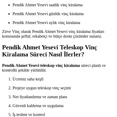
Pendik Ahmet Yesevi saatlik vinç kiralama
Pendik Ahmet Yesevi günlük vinç kiralama
Pendik Ahmet Yesevi aylık vinç kiralama
Zirve Vinç olarak Pendik Ahmet Yesevi vinç kiralama fiyatları
konusunda şeffaf, rekabetçi ve bütçe dostu çözümler sunarız.
Pendik Ahmet Yesevi Teleskop Vinç
Kiralama Süreci Nasıl İlerler?
Pendik Ahmet Yesevi teleskop vinç kiralama
süreci planlı ve
kontrollü şekilde yürütülür.
Ücretsiz saha keşfi
Projeye uygun teleskop vinç seçimi
Net fiyatlandırma ve zaman planı
Güvenli kaldırma ve uygulama
İş teslimi ve kontrol