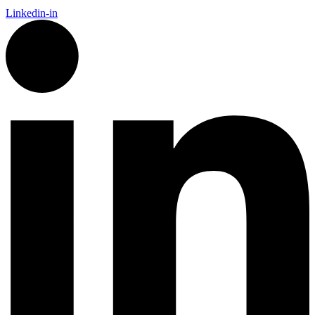
Linkedin-in