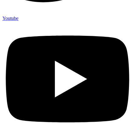
Youtube