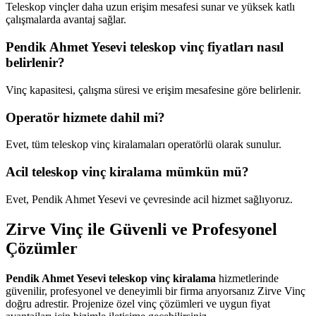
Teleskop vinçler daha uzun erişim mesafesi sunar ve yüksek katlı
çalışmalarda avantaj sağlar.
Pendik Ahmet Yesevi teleskop vinç fiyatları nasıl
belirlenir?
Vinç kapasitesi, çalışma süresi ve erişim mesafesine göre belirlenir.
Operatör hizmete dahil mi?
Evet, tüm teleskop vinç kiralamaları operatörlü olarak sunulur.
Acil teleskop vinç kiralama mümkün mü?
Evet, Pendik Ahmet Yesevi ve çevresinde acil hizmet sağlıyoruz.
Zirve Vinç ile Güvenli ve Profesyonel
Çözümler
Pendik Ahmet Yesevi teleskop vinç kiralama
hizmetlerinde
güvenilir, profesyonel ve deneyimli bir firma arıyorsanız Zirve Vinç
doğru adrestir. Projenize özel vinç çözümleri ve uygun fiyat