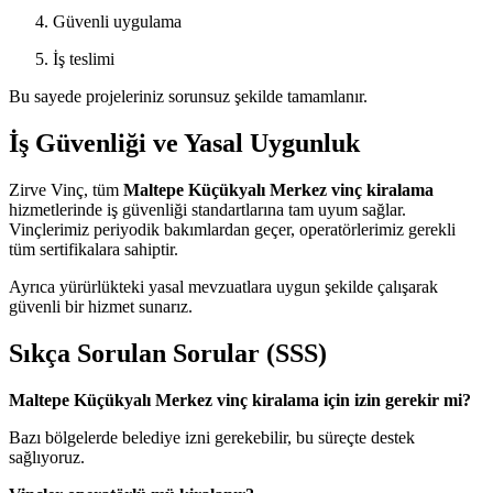
Güvenli uygulama
İş teslimi
Bu sayede projeleriniz sorunsuz şekilde tamamlanır.
İş Güvenliği ve Yasal Uygunluk
Zirve Vinç, tüm
Maltepe Küçükyalı Merkez vinç kiralama
hizmetlerinde iş güvenliği standartlarına tam uyum sağlar.
Vinçlerimiz periyodik bakımlardan geçer, operatörlerimiz gerekli
tüm sertifikalara sahiptir.
Ayrıca yürürlükteki yasal mevzuatlara uygun şekilde çalışarak
güvenli bir hizmet sunarız.
Sıkça Sorulan Sorular (SSS)
Maltepe Küçükyalı Merkez vinç kiralama için izin gerekir mi?
Bazı bölgelerde belediye izni gerekebilir, bu süreçte destek
sağlıyoruz.