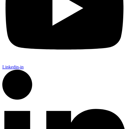
Linkedin-in