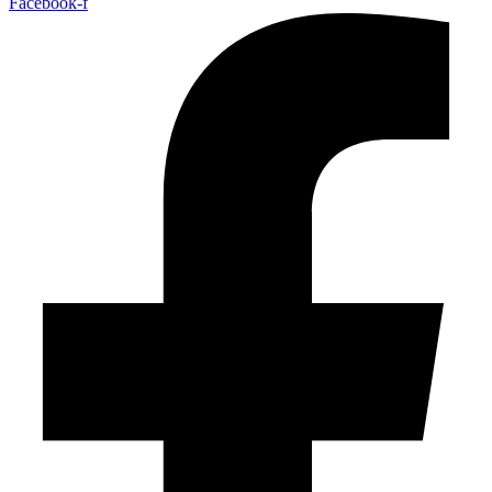
Facebook-f