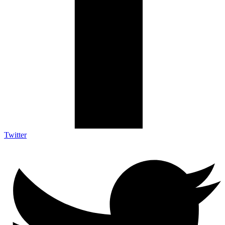
Twitter