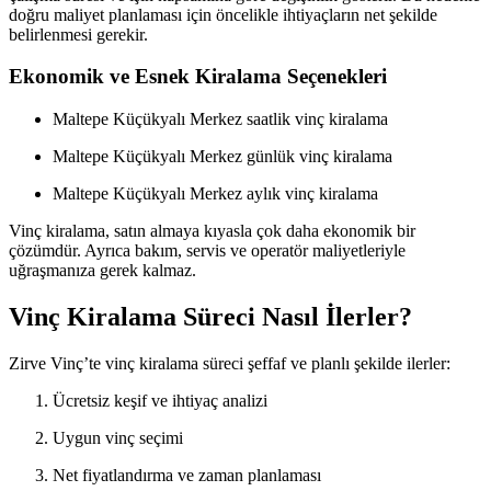
doğru maliyet planlaması için öncelikle ihtiyaçların net şekilde
belirlenmesi gerekir.
Ekonomik ve Esnek Kiralama Seçenekleri
Maltepe Küçükyalı Merkez saatlik vinç kiralama
Maltepe Küçükyalı Merkez günlük vinç kiralama
Maltepe Küçükyalı Merkez aylık vinç kiralama
Vinç kiralama, satın almaya kıyasla çok daha ekonomik bir
çözümdür. Ayrıca bakım, servis ve operatör maliyetleriyle
uğraşmanıza gerek kalmaz.
Vinç Kiralama Süreci Nasıl İlerler?
Zirve Vinç’te vinç kiralama süreci şeffaf ve planlı şekilde ilerler:
Ücretsiz keşif ve ihtiyaç analizi
Uygun vinç seçimi
Net fiyatlandırma ve zaman planlaması