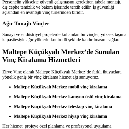
Personelin yüksekte güvenli çalışmasını gerektiren tabela montajı,
dış cephe temizlik ve bakım işlerinde tercih edilir. İş güvenliği
açısından en avantajlı vinç türlerinden biridir.
Ağır Tonajlı Vinçler
Sanayi ve endüstriyel projelerde kullanılan bu vinçler, yüksek taşıma
kapasitesiyle ağır yüklerin kontrollü şekilde kaldırılmasını sağlar.
Maltepe Küçükyalı Merkez’de Sunulan
Vinç Kiralama Hizmetleri
Zirve Vinç olarak Maltepe Küçükyalı Merkez’de farklı ihtiyaçlara
yönelik geniş bir vinç kiralama hizmet ağı sunuyoruz.
Maltepe Küçükyalı Merkez mobil vinç kiralama
Maltepe Küçükyalı Merkez kamyon üstü vinç kiralama
Maltepe Küçükyalı Merkez teleskop vinç kiralama
Maltepe Küçükyalı Merkez hiyap vinç kiralama
Her hizmet, projeye özel planlama ve profesyonel uygulama