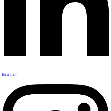
Instagram