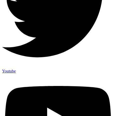
Youtube