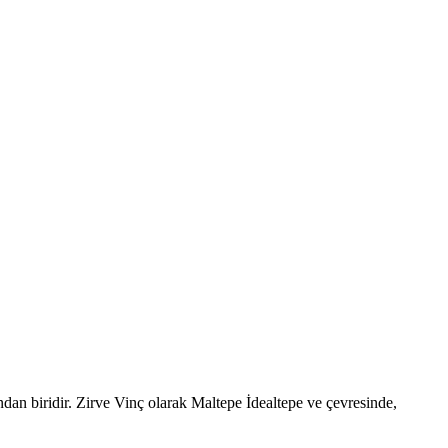
ndan biridir. Zirve Vinç olarak Maltepe İdealtepe ve çevresinde,