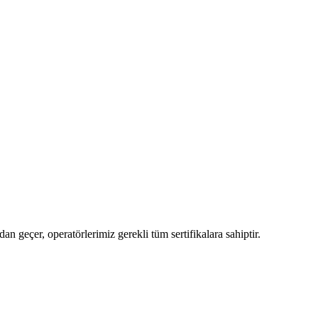
n geçer, operatörlerimiz gerekli tüm sertifikalara sahiptir.