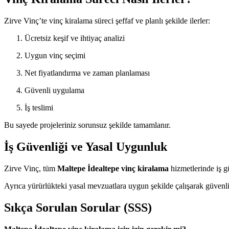
Zirve Vinç’te vinç kiralama süreci şeffaf ve planlı şekilde ilerler:
Ücretsiz keşif ve ihtiyaç analizi
Uygun vinç seçimi
Net fiyatlandırma ve zaman planlaması
Güvenli uygulama
İş teslimi
Bu sayede projeleriniz sorunsuz şekilde tamamlanır.
İş Güvenliği ve Yasal Uygunluk
Zirve Vinç, tüm
Maltepe İdealtepe vinç kiralama
hizmetlerinde iş gü
Ayrıca yürürlükteki yasal mevzuatlara uygun şekilde çalışarak güvenli
Sıkça Sorulan Sorular (SSS)