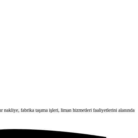
 nakliye, fabrika taşıma işleri, liman hizmetleri faaliyetlerini alanında