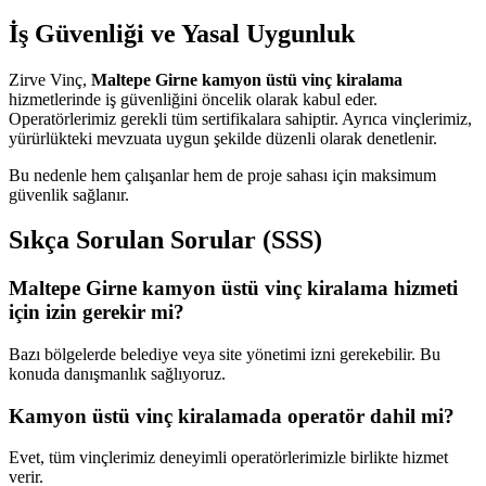
İş Güvenliği ve Yasal Uygunluk
Zirve Vinç,
Maltepe Girne kamyon üstü vinç kiralama
hizmetlerinde iş güvenliğini öncelik olarak kabul eder.
Operatörlerimiz gerekli tüm sertifikalara sahiptir. Ayrıca vinçlerimiz,
yürürlükteki mevzuata uygun şekilde düzenli olarak denetlenir.
Bu nedenle hem çalışanlar hem de proje sahası için maksimum
güvenlik sağlanır.
Sıkça Sorulan Sorular (SSS)
Maltepe Girne kamyon üstü vinç kiralama hizmeti
için izin gerekir mi?
Bazı bölgelerde belediye veya site yönetimi izni gerekebilir. Bu
konuda danışmanlık sağlıyoruz.
Kamyon üstü vinç kiralamada operatör dahil mi?
Evet, tüm vinçlerimiz deneyimli operatörlerimizle birlikte hizmet
verir.