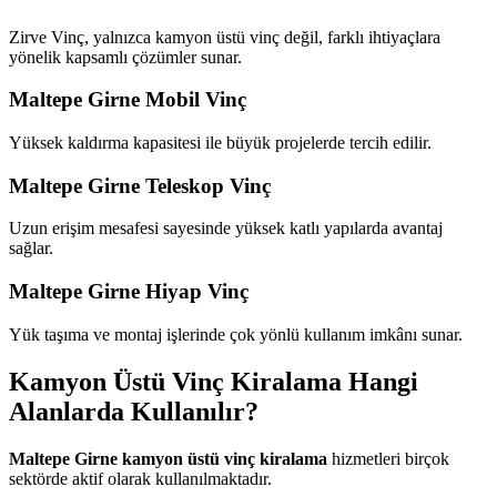
Zirve Vinç, yalnızca kamyon üstü vinç değil, farklı ihtiyaçlara
yönelik kapsamlı çözümler sunar.
Maltepe Girne Mobil Vinç
Yüksek kaldırma kapasitesi ile büyük projelerde tercih edilir.
Maltepe Girne Teleskop Vinç
Uzun erişim mesafesi sayesinde yüksek katlı yapılarda avantaj
sağlar.
Maltepe Girne Hiyap Vinç
Yük taşıma ve montaj işlerinde çok yönlü kullanım imkânı sunar.
Kamyon Üstü Vinç Kiralama Hangi
Alanlarda Kullanılır?
Maltepe Girne kamyon üstü vinç kiralama
hizmetleri birçok
sektörde aktif olarak kullanılmaktadır.