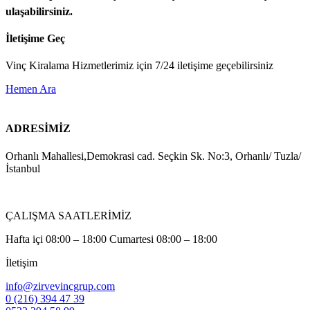
ulaşabilirsiniz.
İletişime Geç
Vinç Kiralama Hizmetlerimiz için 7/24 iletişime geçebilirsiniz
Hemen Ara
ADRESİMİZ
Orhanlı Mahallesi,Demokrasi cad. Seçkin Sk. No:3, Orhanlı/ Tuzla/
İstanbul
ÇALIŞMA SAATLERİMİZ
Hafta içi 08:00 – 18:00 Cumartesi 08:00 – 18:00
İletişim
info@zirvevincgrup.com
0 (216) 394 47 39