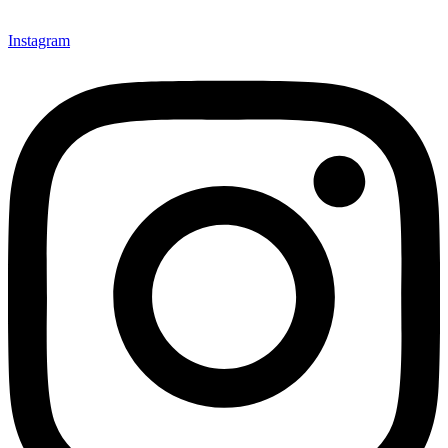
Instagram