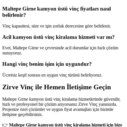
Maltepe Girne kamyon üstü vinç fiyatları nasıl
belirlenir?
Vinç kapasitesi, süre ve işin zorluk derecesine göre belirlenir.
Acil kamyon üstü vinç kiralama hizmeti var mı?
Evet, Maltepe Girne ve çevresinde acil durumlar için hızlı çözüm
sunuyoruz.
Hangi vinç benim işim için uygundur?
Ücretsiz keşif sonrası en uygun vinç türünü belirliyoruz.
Zirve Vinç ile Hemen İletişime Geçin
Maltepe Girne kamyon üstü vinç kiralama hizmetlerinde güvenilir,
hızlı ve profesyonel bir çözüm arıyorsanız Zirve Vinç yanınızda.
Projenize özel çözümler ve uygun fiyat avantajları için bizimle
iletişime geçebilirsiniz.
👉
Maltepe Girne kamyon üstü vinç kiralama hizmeti için bize