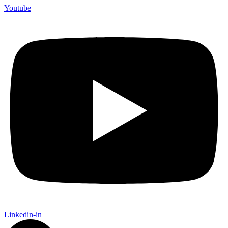
Youtube
Linkedin-in