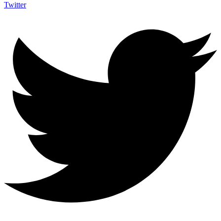
Twitter