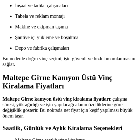
İnşaat ve tadilat çalışmaları
Tabela ve reklam montajı
Makine ve ekipman taşıma
Şantiye içi yükleme ve boşaltma
Depo ve fabrika çalışmaları
Bu nedenle doğru vinç seçimi, işin güvenli ve hızlı tamamlanmasını
sağlar.
Maltepe Girne Kamyon Üstü Vinç
Kiralama Fiyatları
Maltepe Girne kamyon üstü vinç kiralama fiyatları
; çalışma
süresi, yük ağırlığı ve işin yapılacağı alanın özelliklerine göre
değişiklik gösterir. Bu noktada net fiyat için keşif yapılması büyük
önem taşır.
Saatlik, Günlük ve Aylık Kiralama Seçenekleri