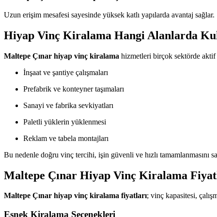
Uzun erişim mesafesi sayesinde yüksek katlı yapılarda avantaj sağlar.
Hiyap Vinç Kiralama Hangi Alanlarda Kul
Maltepe Çınar hiyap vinç kiralama
hizmetleri birçok sektörde aktif 
İnşaat ve şantiye çalışmaları
Prefabrik ve konteyner taşımaları
Sanayi ve fabrika sevkiyatları
Paletli yüklerin yüklenmesi
Reklam ve tabela montajları
Bu nedenle doğru vinç tercihi, işin güvenli ve hızlı tamamlanmasını sa
Maltepe Çınar Hiyap Vinç Kiralama Fiyat
Maltepe Çınar hiyap vinç kiralama fiyatları
; vinç kapasitesi, çalış
Esnek Kiralama Seçenekleri