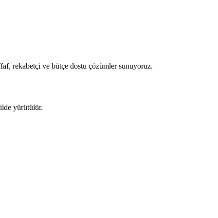
ffaf, rekabetçi ve bütçe dostu çözümler sunuyoruz.
ilde yürütülür.