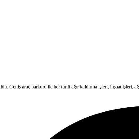
Geniş araç parkuru ile her türlü ağır kaldırma işleri, inşaat işleri, ağır