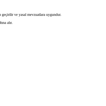
 geçirilir ve yasal mevzuatlara uygundur.
ına alır.