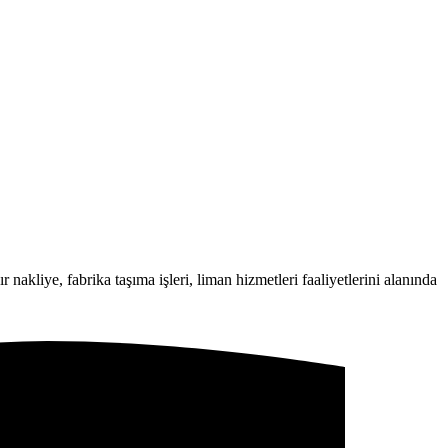
 nakliye, fabrika taşıma işleri, liman hizmetleri faaliyetlerini alanında