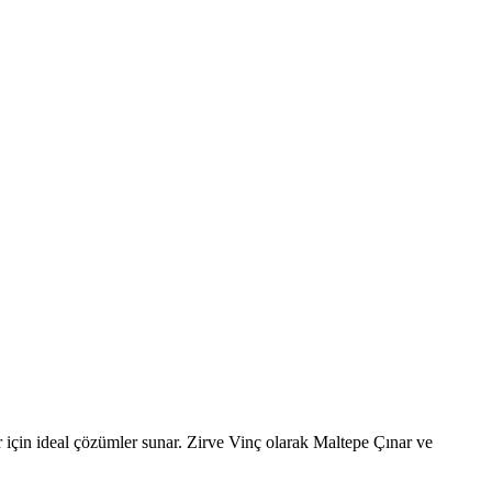
er için ideal çözümler sunar. Zirve Vinç olarak Maltepe Çınar ve