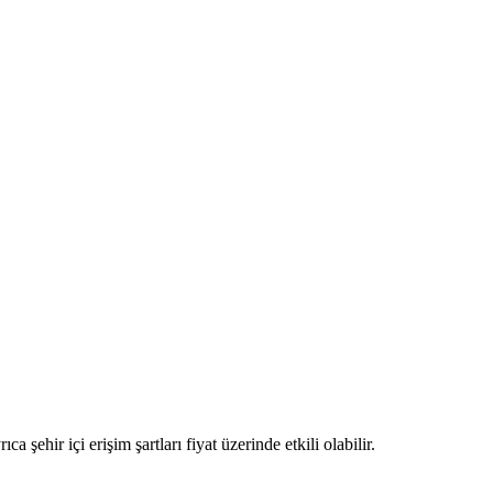
a şehir içi erişim şartları fiyat üzerinde etkili olabilir.