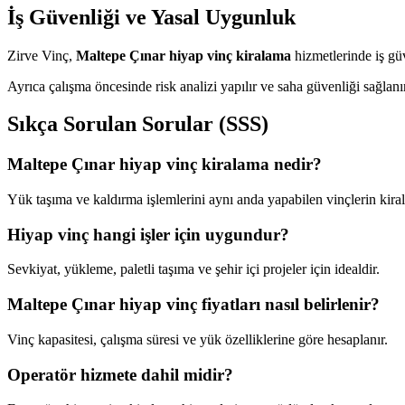
İş Güvenliği ve Yasal Uygunluk
Zirve Vinç,
Maltepe Çınar hiyap vinç kiralama
hizmetlerinde iş gü
Ayrıca çalışma öncesinde risk analizi yapılır ve saha güvenliği sağlanı
Sıkça Sorulan Sorular (SSS)
Maltepe Çınar hiyap vinç kiralama nedir?
Yük taşıma ve kaldırma işlemlerini aynı anda yapabilen vinçlerin kira
Hiyap vinç hangi işler için uygundur?
Sevkiyat, yükleme, paletli taşıma ve şehir içi projeler için idealdir.
Maltepe Çınar hiyap vinç fiyatları nasıl belirlenir?
Vinç kapasitesi, çalışma süresi ve yük özelliklerine göre hesaplanır.
Operatör hizmete dahil midir?