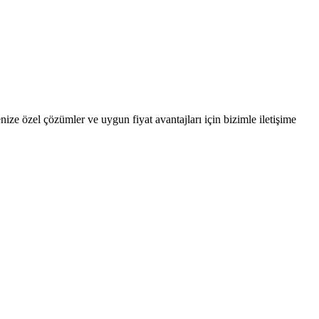
nize özel çözümler ve uygun fiyat avantajları için bizimle iletişime