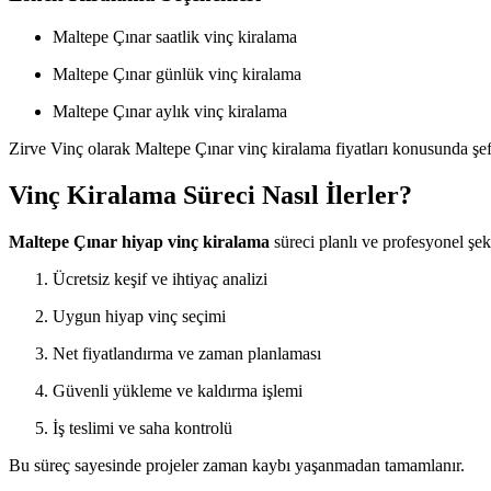
Maltepe Çınar saatlik vinç kiralama
Maltepe Çınar günlük vinç kiralama
Maltepe Çınar aylık vinç kiralama
Zirve Vinç olarak Maltepe Çınar vinç kiralama fiyatları konusunda şe
Vinç Kiralama Süreci Nasıl İlerler?
Maltepe Çınar hiyap vinç kiralama
süreci planlı ve profesyonel şek
Ücretsiz keşif ve ihtiyaç analizi
Uygun hiyap vinç seçimi
Net fiyatlandırma ve zaman planlaması
Güvenli yükleme ve kaldırma işlemi
İş teslimi ve saha kontrolü
Bu süreç sayesinde projeler zaman kaybı yaşanmadan tamamlanır.