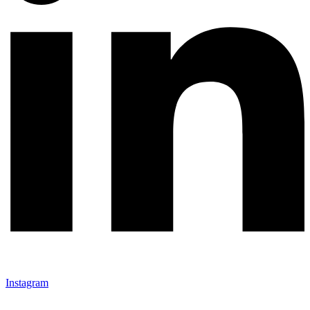
Instagram