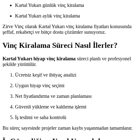
Kartal Yukarı günlük vinç kiralama
Kartal Yukarı aylık vinç kiralama
Zirve Vinç olarak Kartal Yukarı vinç kiralama fiyatları konusunda
şeffaf, rekabetçi ve bütçe dostu çözümler sunuyoruz.
Vinç Kiralama Süreci Nasıl İlerler?
Kartal Yukarı hiyap vinç kiralama
süreci planlı ve profesyonel
şekilde yürütülür.
Ücretsiz keşif ve ihtiyaç analizi
Uygun hiyap vinç seçimi
Net fiyatlandırma ve zaman planlaması
Güvenli yükleme ve kaldırma işlemi
İş teslimi ve saha kontrolü
Bu süreç sayesinde projeler zaman kaybı yaşanmadan tamamlanır.