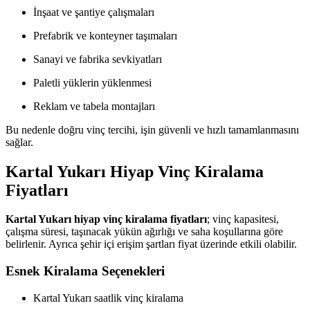
İnşaat ve şantiye çalışmaları
Prefabrik ve konteyner taşımaları
Sanayi ve fabrika sevkiyatları
Paletli yüklerin yüklenmesi
Reklam ve tabela montajları
Bu nedenle doğru vinç tercihi, işin güvenli ve hızlı tamamlanmasını
sağlar.
Kartal Yukarı Hiyap Vinç Kiralama
Fiyatları
Kartal Yukarı hiyap vinç kiralama fiyatları
; vinç kapasitesi,
çalışma süresi, taşınacak yükün ağırlığı ve saha koşullarına göre
belirlenir. Ayrıca şehir içi erişim şartları fiyat üzerinde etkili olabilir.
Esnek Kiralama Seçenekleri
Kartal Yukarı saatlik vinç kiralama