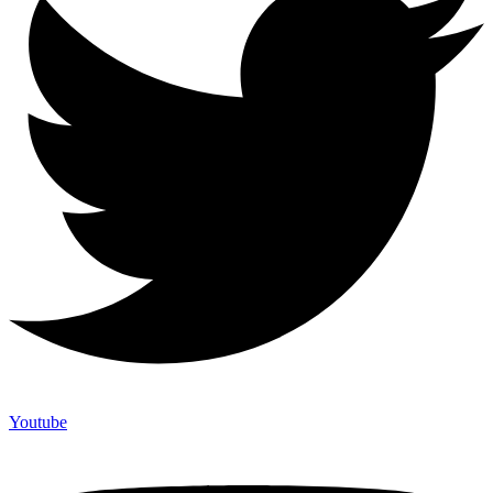
Youtube