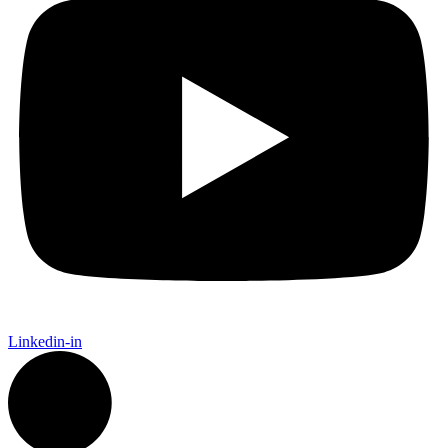
Linkedin-in