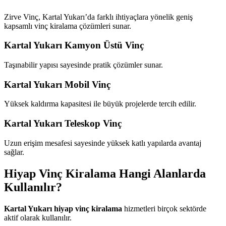
Zirve Vinç, Kartal Yukarı’da farklı ihtiyaçlara yönelik geniş
kapsamlı vinç kiralama çözümleri sunar.
Kartal Yukarı Kamyon Üstü Vinç
Taşınabilir yapısı sayesinde pratik çözümler sunar.
Kartal Yukarı Mobil Vinç
Yüksek kaldırma kapasitesi ile büyük projelerde tercih edilir.
Kartal Yukarı Teleskop Vinç
Uzun erişim mesafesi sayesinde yüksek katlı yapılarda avantaj
sağlar.
Hiyap Vinç Kiralama Hangi Alanlarda
Kullanılır?
Kartal Yukarı hiyap vinç kiralama
hizmetleri birçok sektörde
aktif olarak kullanılır.