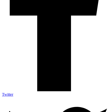
Twitter