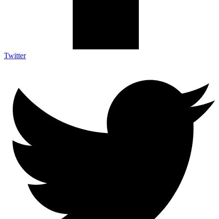
Twitter