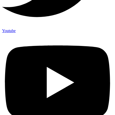
Youtube