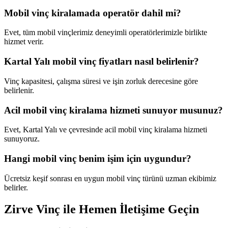
Mobil vinç kiralamada operatör dahil mi?
Evet, tüm mobil vinçlerimiz deneyimli operatörlerimizle birlikte
hizmet verir.
Kartal Yalı mobil vinç fiyatları nasıl belirlenir?
Vinç kapasitesi, çalışma süresi ve işin zorluk derecesine göre
belirlenir.
Acil mobil vinç kiralama hizmeti sunuyor musunuz?
Evet, Kartal Yalı ve çevresinde acil mobil vinç kiralama hizmeti
sunuyoruz.
Hangi mobil vinç benim işim için uygundur?
Ücretsiz keşif sonrası en uygun mobil vinç türünü uzman ekibimiz
belirler.
Zirve Vinç ile Hemen İletişime Geçin