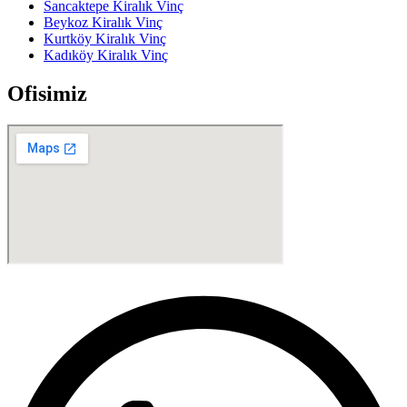
Sancaktepe Kiralık Vinç
Beykoz Kiralık Vinç
Kurtköy Kiralık Vinç
Kadıköy Kiralık Vinç
Ofisimiz