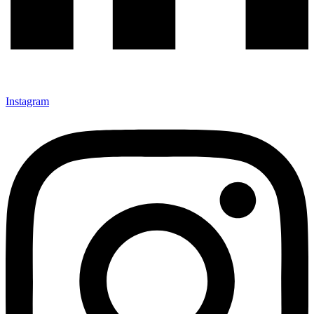
Instagram