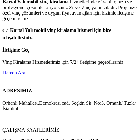
Kartal Yalı mobil vinç kiralama
hizmetlerinde güvenilir, hızlı ve
profesyonel çözümler arıyorsanız Zirve Vinç yanınızdadır. Projenize
özel vinç çözümleri ve uygun fiyat avantajları için bizimle iletişime
geçebilirsiniz.
👉
Kartal Yalı mobil vinç kiralama hizmeti için bize
ulaşabilirsiniz.
İletişime Geç
Vinç Kiralama Hizmetlerimiz için 7/24 iletişime geçebilirsiniz
Hemen Ara
ADRESİMİZ
Orhanlı Mahallesi,Demokrasi cad. Seçkin Sk. No:3, Orhanlı/ Tuzla/
İstanbul
ÇALIŞMA SAATLERİMİZ