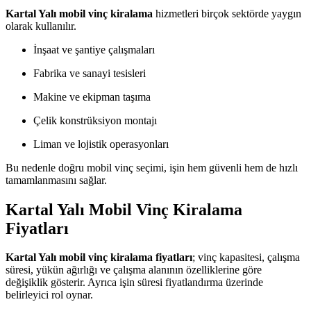
Kartal Yalı mobil vinç kiralama
hizmetleri birçok sektörde yaygın
olarak kullanılır.
İnşaat ve şantiye çalışmaları
Fabrika ve sanayi tesisleri
Makine ve ekipman taşıma
Çelik konstrüksiyon montajı
Liman ve lojistik operasyonları
Bu nedenle doğru mobil vinç seçimi, işin hem güvenli hem de hızlı
tamamlanmasını sağlar.
Kartal Yalı Mobil Vinç Kiralama
Fiyatları
Kartal Yalı mobil vinç kiralama fiyatları
; vinç kapasitesi, çalışma
süresi, yükün ağırlığı ve çalışma alanının özelliklerine göre
değişiklik gösterir. Ayrıca işin süresi fiyatlandırma üzerinde
belirleyici rol oynar.