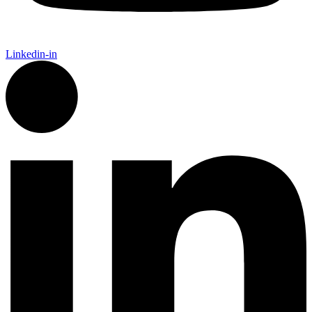
Linkedin-in