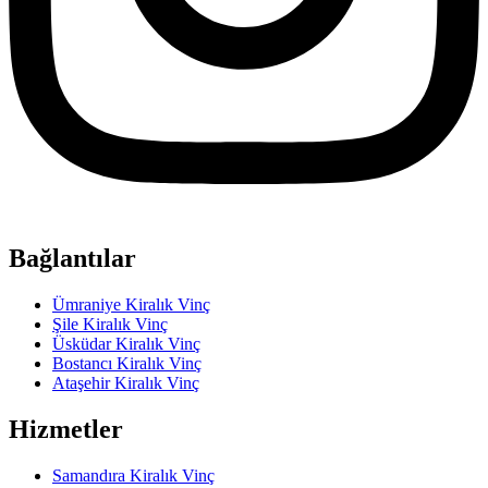
Bağlantılar
Ümraniye Kiralık Vinç
Şile Kiralık Vinç
Üsküdar Kiralık Vinç
Bostancı Kiralık Vinç
Ataşehir Kiralık Vinç
Hizmetler
Samandıra Kiralık Vinç