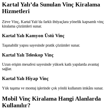
Kartal Yalı’da Sunulan Vinç Kiralama
Hizmetleri
Zirve Vinç, Kartal Yalı’da farklı ihtiyaçlara yönelik kapsamlı vinç
kiralama çözümleri sunar.
Kartal Yalı Kamyon Üstü Vinç
Taşınabilir yapısı sayesinde pratik çözümler sunar.
Kartal Yalı Teleskop Vinç
Uzun erişim mesafesi sayesinde yüksek katlı yapılarda avantaj
sağlar.
Kartal Yalı Hiyap Vinç
Yük taşıma ve montaj işlerinde çok yönlü kullanım imkânı sunar.
Mobil Vinç Kiralama Hangi Alanlarda
Kullanılır?