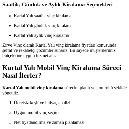
Saatlik, Günlük ve Aylık Kiralama Seçenekleri
Kartal Yalı saatlik vinç kiralama
Kartal Yalı günlük vinç kiralama
Kartal Yalı aylık vinç kiralama
Zirve Vinç olarak Kartal Yalı vinç kiralama fiyatları konusunda
şeffaf ve rekabetçi çözümler sunarız. Bu sayede müşterilerimiz
bütçelerine uygun hizmet alır.
Kartal Yalı Mobil Vinç Kiralama Süreci
Nasıl İlerler?
Kartal Yalı mobil vinç kiralama
sürecini planlı ve kontrollü şekilde
yönetiriz.
Ücretsiz keşif ve ihtiyaç analizi
Uygun mobil vinç seçimi
Net fiyatlandırma ve zaman planlaması