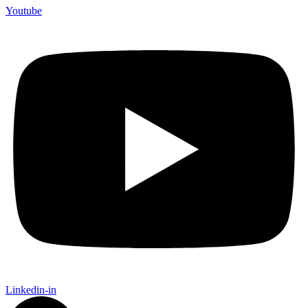
Youtube
Linkedin-in