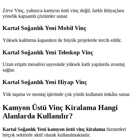
Zirve Vinç, yalnızca kamyon üstü vinç değil, farklı ihtiyaçlara
yönelik kapsamlı çözümler sunar.
Kartal Soğanlık Yeni Mobil Vinç
Yüksek kaldırma kapasitesi ile büyük projelerde tercih edilir.
Kartal Soğanlık Yeni Teleskop Vinç
Uzun erişim mesafesi sayesinde yüksek katlı yapılarda avantaj
sağlar.
Kartal Soğanlık Yeni Hiyap Vinç
Yük taşıma ve montaj işlerinde çok yönlü kullanım imkânı sunar.
Kamyon Üstü Vinç Kiralama Hangi
Alanlarda Kullanılır?
Kartal Soğanlık Yeni kamyon üstü vinç kiralama
hizmetleri
birçok sektörde aktif olarak kullanılmaktadır.