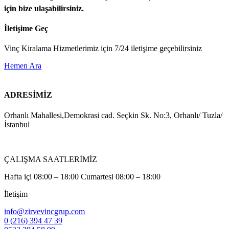
için bize ulaşabilirsiniz.
İletişime Geç
Vinç Kiralama Hizmetlerimiz için 7/24 iletişime geçebilirsiniz
Hemen Ara
ADRESİMİZ
Orhanlı Mahallesi,Demokrasi cad. Seçkin Sk. No:3, Orhanlı/ Tuzla/
İstanbul
ÇALIŞMA SAATLERİMİZ
Hafta içi 08:00 – 18:00 Cumartesi 08:00 – 18:00
İletişim
info@zirvevincgrup.com
0 (216) 394 47 39