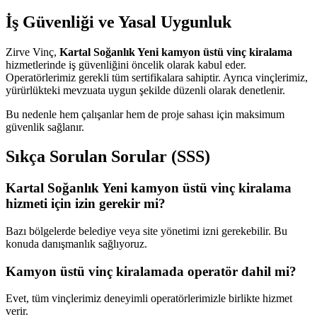
İş Güvenliği ve Yasal Uygunluk
Zirve Vinç,
Kartal Soğanlık Yeni kamyon üstü vinç kiralama
hizmetlerinde iş güvenliğini öncelik olarak kabul eder.
Operatörlerimiz gerekli tüm sertifikalara sahiptir. Ayrıca vinçlerimiz,
yürürlükteki mevzuata uygun şekilde düzenli olarak denetlenir.
Bu nedenle hem çalışanlar hem de proje sahası için maksimum
güvenlik sağlanır.
Sıkça Sorulan Sorular (SSS)
Kartal Soğanlık Yeni kamyon üstü vinç kiralama
hizmeti için izin gerekir mi?
Bazı bölgelerde belediye veya site yönetimi izni gerekebilir. Bu
konuda danışmanlık sağlıyoruz.
Kamyon üstü vinç kiralamada operatör dahil mi?
Evet, tüm vinçlerimiz deneyimli operatörlerimizle birlikte hizmet
verir.