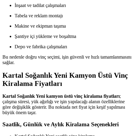
İnşaat ve tadilat çalışmaları
Tabela ve reklam montajı
Makine ve ekipman taşıma
Şantiye içi yükleme ve boşaltma
Depo ve fabrika çalışmaları
Bu nedenle doğru vinç seçimi, işin güvenli ve hızlı tamamlanmasını
sağlar.
Kartal Soğanlık Yeni Kamyon Üstü Vinç
Kiralama Fiyatları
Kartal Soğanlık Yeni kamyon üstü vinç kiralama fiyatları
;
çalışma süresi, yük ağırlığı ve işin yapılacağı alanın özelliklerine
göre değişiklik gösterir. Bu noktada net fiyat için keşif yapılması
büyük önem taşır.
Saatlik, Günlük ve Aylık Kiralama Seçenekleri