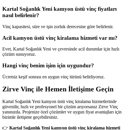
Kartal Soğanlık Yeni kamyon üstü vinç fiyatları
nasıl belirlenir?
Vinç kapasitesi, süre ve işin zorluk derecesine göre belirlenir.
Acil kamyon üstü vinç kiralama hizmeti var mı?
Evet, Kartal Soğanlık Yeni ve çevresinde acil durumlar için hızlı
çözüm sunuyoruz.
Hangi vinç benim işim için uygundur?
Ücretsiz keşif sonrası en uygun vinç türünü belirliyoruz.
Zirve Vinç ile Hemen İletişime Geçin
Kartal Soğanlık Yeni kamyon üstü vinç kiralama hizmetlerinde
güvenilir, hızlı ve profesyonel bir çözüm arıyorsanız Zirve Vinç
yanınızda. Projenize özel çözümler ve uygun fiyat avantajları için
bizimle iletişime geçebilirsiniz.
👉
Kartal Soğanlık Yeni kamyon üstü vinç kiralama hizmeti