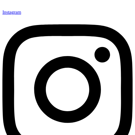
Instagram