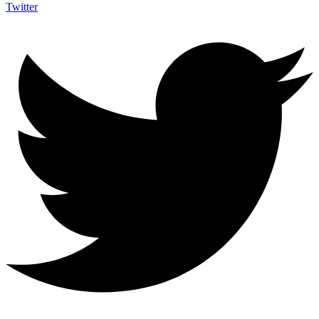
Twitter