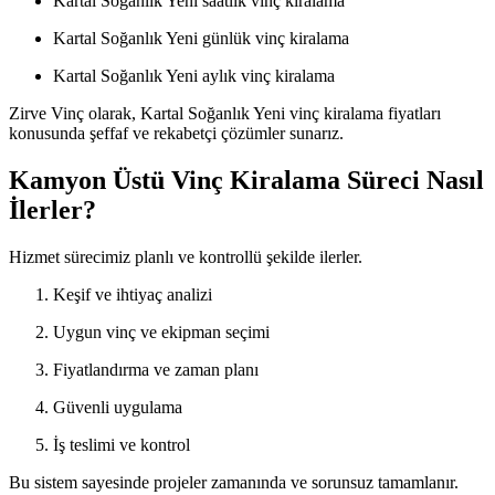
Kartal Soğanlık Yeni saatlik vinç kiralama
Kartal Soğanlık Yeni günlük vinç kiralama
Kartal Soğanlık Yeni aylık vinç kiralama
Zirve Vinç olarak, Kartal Soğanlık Yeni vinç kiralama fiyatları
konusunda şeffaf ve rekabetçi çözümler sunarız.
Kamyon Üstü Vinç Kiralama Süreci Nasıl
İlerler?
Hizmet sürecimiz planlı ve kontrollü şekilde ilerler.
Keşif ve ihtiyaç analizi
Uygun vinç ve ekipman seçimi
Fiyatlandırma ve zaman planı
Güvenli uygulama
İş teslimi ve kontrol
Bu sistem sayesinde projeler zamanında ve sorunsuz tamamlanır.