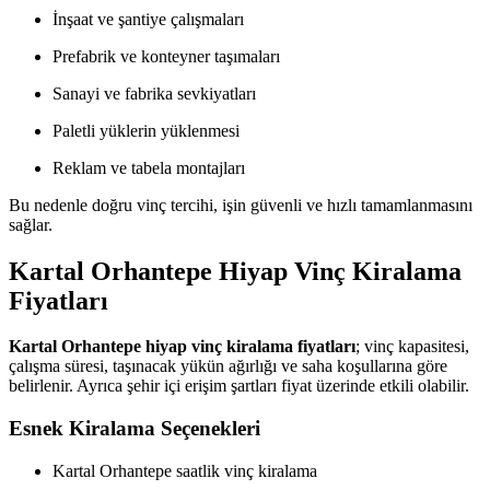
İnşaat ve şantiye çalışmaları
Prefabrik ve konteyner taşımaları
Sanayi ve fabrika sevkiyatları
Paletli yüklerin yüklenmesi
Reklam ve tabela montajları
Bu nedenle doğru vinç tercihi, işin güvenli ve hızlı tamamlanmasını
sağlar.
Kartal Orhantepe Hiyap Vinç Kiralama
Fiyatları
Kartal Orhantepe hiyap vinç kiralama fiyatları
; vinç kapasitesi,
çalışma süresi, taşınacak yükün ağırlığı ve saha koşullarına göre
belirlenir. Ayrıca şehir içi erişim şartları fiyat üzerinde etkili olabilir.
Esnek Kiralama Seçenekleri
Kartal Orhantepe saatlik vinç kiralama