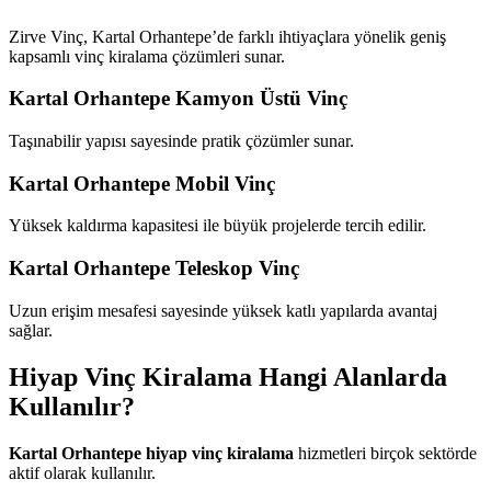
Zirve Vinç, Kartal Orhantepe’de farklı ihtiyaçlara yönelik geniş
kapsamlı vinç kiralama çözümleri sunar.
Kartal Orhantepe Kamyon Üstü Vinç
Taşınabilir yapısı sayesinde pratik çözümler sunar.
Kartal Orhantepe Mobil Vinç
Yüksek kaldırma kapasitesi ile büyük projelerde tercih edilir.
Kartal Orhantepe Teleskop Vinç
Uzun erişim mesafesi sayesinde yüksek katlı yapılarda avantaj
sağlar.
Hiyap Vinç Kiralama Hangi Alanlarda
Kullanılır?
Kartal Orhantepe hiyap vinç kiralama
hizmetleri birçok sektörde
aktif olarak kullanılır.