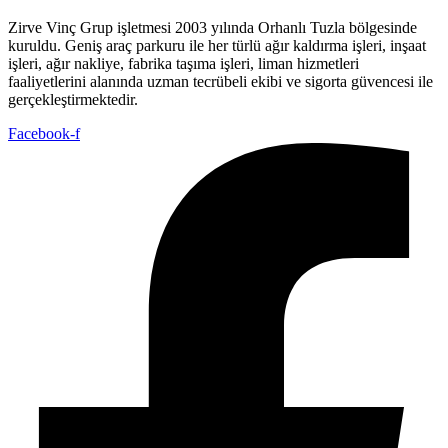
Zirve Vinç Grup işletmesi 2003 yılında Orhanlı Tuzla bölgesinde
kuruldu. Geniş araç parkuru ile her türlü ağır kaldırma işleri, inşaat
işleri, ağır nakliye, fabrika taşıma işleri, liman hizmetleri
faaliyetlerini alanında uzman tecrübeli ekibi ve sigorta güvencesi ile
gerçekleştirmektedir.
Facebook-f