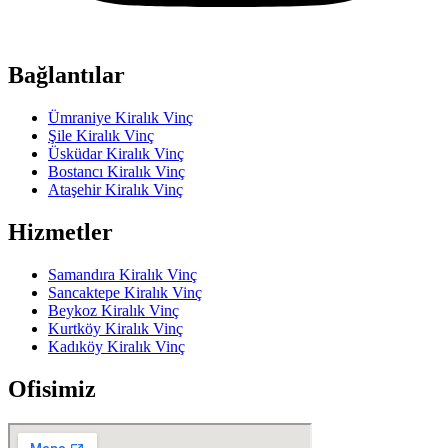
Bağlantılar
Ümraniye Kiralık Vinç
Şile Kiralık Vinç
Üsküdar Kiralık Vinç
Bostancı Kiralık Vinç
Ataşehir Kiralık Vinç
Hizmetler
Samandıra Kiralık Vinç
Sancaktepe Kiralık Vinç
Beykoz Kiralık Vinç
Kurtköy Kiralık Vinç
Kadıköy Kiralık Vinç
Ofisimiz