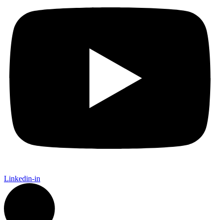
Linkedin-in