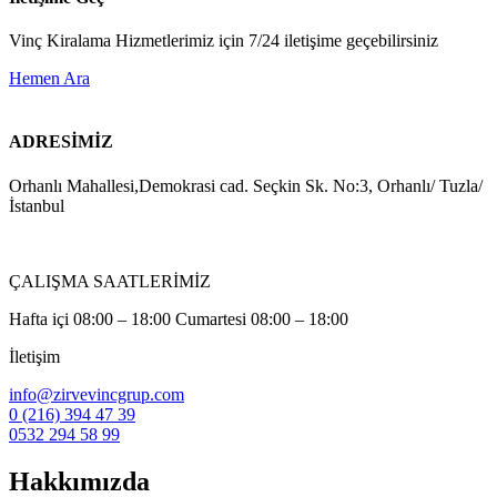
Vinç Kiralama Hizmetlerimiz için 7/24 iletişime geçebilirsiniz
Hemen Ara
ADRESİMİZ
Orhanlı Mahallesi,Demokrasi cad. Seçkin Sk. No:3, Orhanlı/ Tuzla/
İstanbul
ÇALIŞMA SAATLERİMİZ
Hafta içi 08:00 – 18:00 Cumartesi 08:00 – 18:00
İletişim
info@zirvevincgrup.com
0 (216) 394 47 39
0532 294 58 99
Hakkımızda