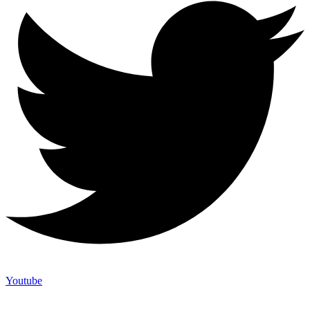
Youtube