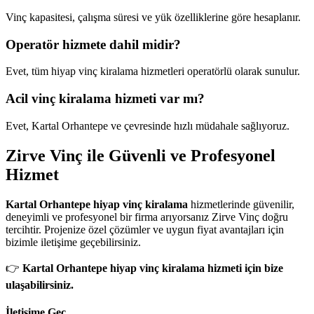
Vinç kapasitesi, çalışma süresi ve yük özelliklerine göre hesaplanır.
Operatör hizmete dahil midir?
Evet, tüm hiyap vinç kiralama hizmetleri operatörlü olarak sunulur.
Acil vinç kiralama hizmeti var mı?
Evet, Kartal Orhantepe ve çevresinde hızlı müdahale sağlıyoruz.
Zirve Vinç ile Güvenli ve Profesyonel
Hizmet
Kartal Orhantepe hiyap vinç kiralama
hizmetlerinde güvenilir,
deneyimli ve profesyonel bir firma arıyorsanız Zirve Vinç doğru
tercihtir. Projenize özel çözümler ve uygun fiyat avantajları için
bizimle iletişime geçebilirsiniz.
👉
Kartal Orhantepe hiyap vinç kiralama hizmeti için bize
ulaşabilirsiniz.
İletişime Geç