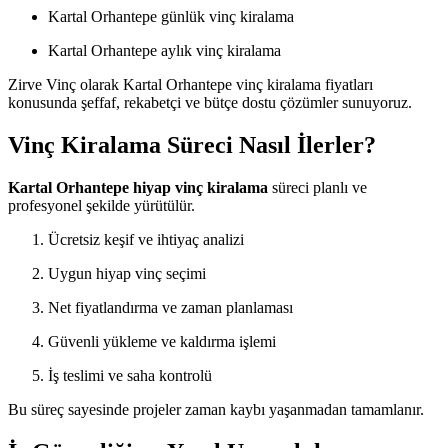
Kartal Orhantepe günlük vinç kiralama
Kartal Orhantepe aylık vinç kiralama
Zirve Vinç olarak Kartal Orhantepe vinç kiralama fiyatları
konusunda şeffaf, rekabetçi ve bütçe dostu çözümler sunuyoruz.
Vinç Kiralama Süreci Nasıl İlerler?
Kartal Orhantepe hiyap vinç kiralama
süreci planlı ve
profesyonel şekilde yürütülür.
Ücretsiz keşif ve ihtiyaç analizi
Uygun hiyap vinç seçimi
Net fiyatlandırma ve zaman planlaması
Güvenli yükleme ve kaldırma işlemi
İş teslimi ve saha kontrolü
Bu süreç sayesinde projeler zaman kaybı yaşanmadan tamamlanır.