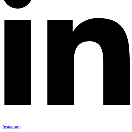
Instagram