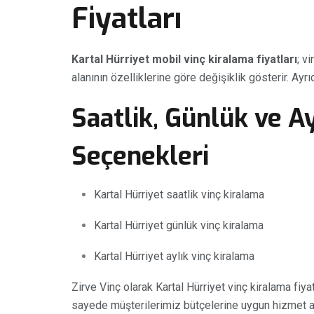
Fiyatları
Kartal Hürriyet mobil vinç kiralama fiyatları
; v
alanının özelliklerine göre değişiklik gösterir. Ayrı
Saatlik, Günlük ve A
Seçenekleri
Kartal Hürriyet saatlik vinç kiralama
Kartal Hürriyet günlük vinç kiralama
Kartal Hürriyet aylık vinç kiralama
Zirve Vinç olarak Kartal Hürriyet vinç kiralama fi
sayede müşterilerimiz bütçelerine uygun hizmet al