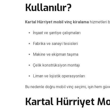
Kullanılır?
Kartal Hürriyet mobil vinç kiralama
hizmetleri b
İnşaat ve şantiye çalışmaları
Fabrika ve sanayi tesisleri
Makine ve ekipman taşıma
Çelik konstrüksiyon montajı
Liman ve lojistik operasyonları
Bu nedenle doğru mobil vinç seçimi, işin hem güv
Kartal Hürriyet Mo