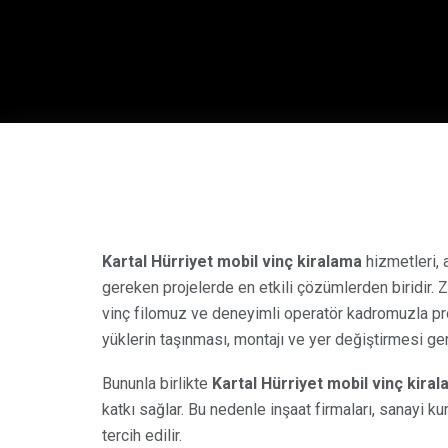
Kartal Hürriyet mobil vinç kiralama
hizmetleri, 
gereken projelerde en etkili çözümlerden biridir. Z
vinç filomuz ve deneyimli operatör kadromuzla pr
yüklerin taşınması, montajı ve yer değiştirmesi ge
Bununla birlikte
Kartal Hürriyet mobil vinç kira
katkı sağlar. Bu nedenle inşaat firmaları, sanayi k
tercih edilir.