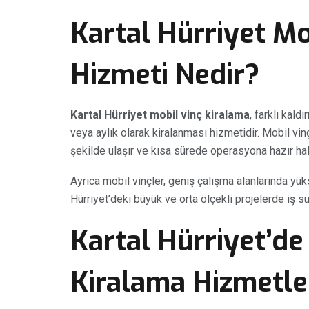
Kartal Hürriyet Mo
Hizmeti Nedir?
Kartal Hürriyet mobil vinç kiralama
, farklı kald
veya aylık olarak kiralanması hizmetidir. Mobil vin
şekilde ulaşır ve kısa sürede operasyona hazır hale
Ayrıca mobil vinçler, geniş çalışma alanlarında yük
Hürriyet’deki büyük ve orta ölçekli projelerde iş sü
Kartal Hürriyet’de
Kiralama Hizmetle