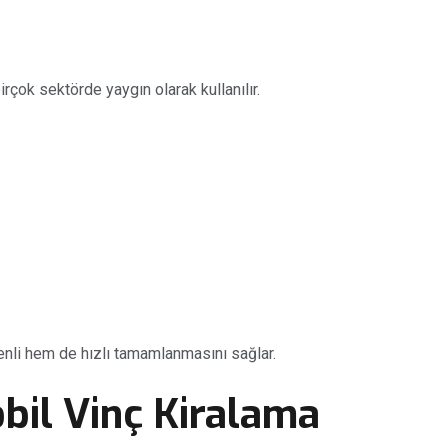
irçok sektörde yaygın olarak kullanılır.
enli hem de hızlı tamamlanmasını sağlar.
bil Vinç Kiralama