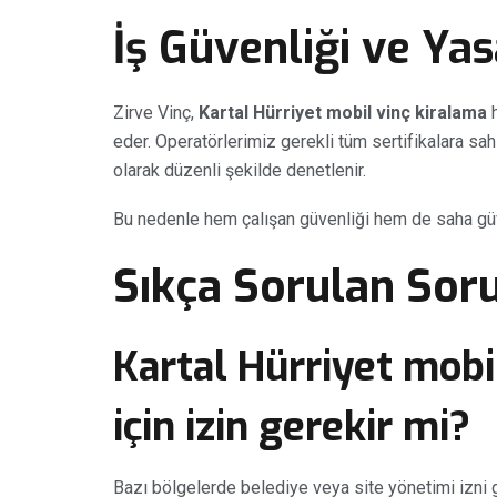
İş Güvenliği ve Ya
Zirve Vinç,
Kartal Hürriyet mobil vinç kiralama
h
eder. Operatörlerimiz gerekli tüm sertifikalara sah
olarak düzenli şekilde denetlenir.
Bu nedenle hem çalışan güvenliği hem de saha güv
Sıkça Sorulan Soru
Kartal Hürriyet mobi
için izin gerekir mi?
Bazı bölgelerde belediye veya site yönetimi izni 