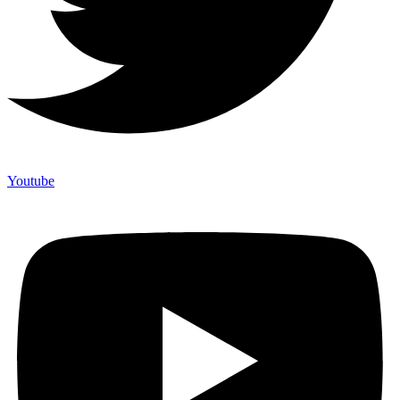
Youtube