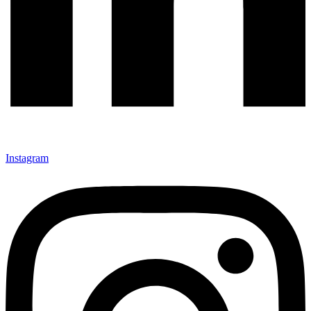
Instagram