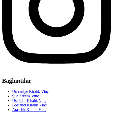
Bağlantılar
Ümraniye Kiralık Vinç
Şile Kiralık Vinç
Üsküdar Kiralık Vinç
Bostancı Kiralık Vinç
Ataşehir Kiralık Vinç