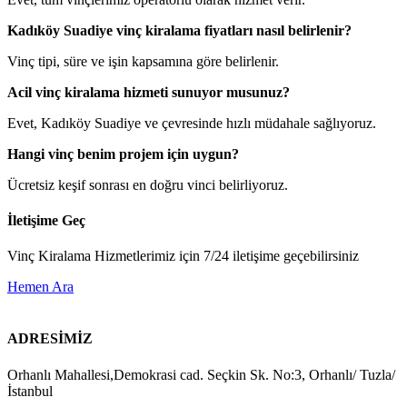
Kadıköy Suadiye vinç kiralama fiyatları nasıl belirlenir?
Vinç tipi, süre ve işin kapsamına göre belirlenir.
Acil vinç kiralama hizmeti sunuyor musunuz?
Evet, Kadıköy Suadiye ve çevresinde hızlı müdahale sağlıyoruz.
Hangi vinç benim projem için uygun?
Ücretsiz keşif sonrası en doğru vinci belirliyoruz.
İletişime Geç
Vinç Kiralama Hizmetlerimiz için 7/24 iletişime geçebilirsiniz
Hemen Ara
ADRESİMİZ
Orhanlı Mahallesi,Demokrasi cad. Seçkin Sk. No:3, Orhanlı/ Tuzla/
İstanbul