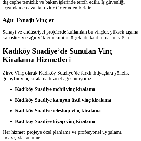
dış cephe temizlik ve bakım işlerinde tercih edilir. İş güvenliği
açısından en avantajlı vinç türlerinden biridir.
Ağır Tonajlı Vinçler
Sanayi ve endüstriyel projelerde kullanılan bu vinçler, yüksek taşıma
kapasitesiyle ağır yüklerin kontrollü şekilde kaldırılmasını sağlar.
Kadıköy Suadiye’de Sunulan Vinç
Kiralama Hizmetleri
Zirve Vinç olarak Kadıköy Suadiye’de farklı ihtiyaçlara yönelik
geniş bir vinç kiralama hizmet ağı sunuyoruz.
Kadıköy Suadiye mobil vinç kiralama
Kadıköy Suadiye kamyon üstü vinç kiralama
Kadıköy Suadiye teleskop vinç kiralama
Kadıköy Suadiye hiyap vinç kiralama
Her hizmet, projeye özel planlama ve profesyonel uygulama
anlayışıyla sunulur.