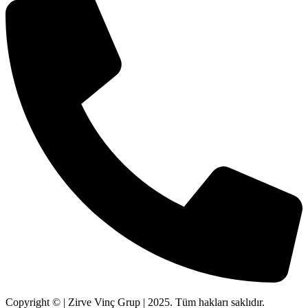
Copyright © | Zirve Vinç Grup | 2025. Tüm hakları saklıdır.