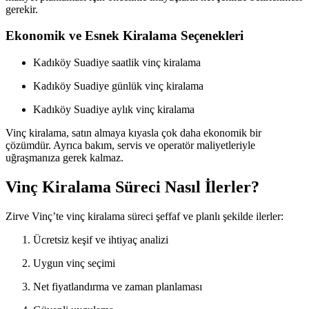
gerekir.
Ekonomik ve Esnek Kiralama Seçenekleri
Kadıköy Suadiye saatlik vinç kiralama
Kadıköy Suadiye günlük vinç kiralama
Kadıköy Suadiye aylık vinç kiralama
Vinç kiralama, satın almaya kıyasla çok daha ekonomik bir
çözümdür. Ayrıca bakım, servis ve operatör maliyetleriyle
uğraşmanıza gerek kalmaz.
Vinç Kiralama Süreci Nasıl İlerler?
Zirve Vinç’te vinç kiralama süreci şeffaf ve planlı şekilde ilerler:
Ücretsiz keşif ve ihtiyaç analizi
Uygun vinç seçimi
Net fiyatlandırma ve zaman planlaması