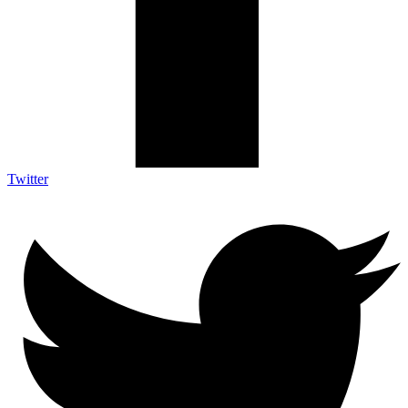
Twitter